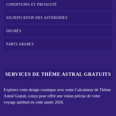
CONDITIONS ET PRIVACITÉ
SIGNIFICATION DES ASTÉROÏDES
DEGRÉS
PARTS ARABES
SERVICES DE THÈME ASTRAL GRATUITS
Explorez votre design cosmique avec notre Calculateur de Thème
Astral Gratuit, conçu pour offrir une vision précise de votre
voyage spirituel en cette année 2026.