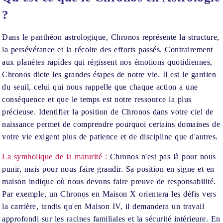
?
Dans le panthéon astrologique, Chronos représente la structure,
la persévérance et la récolte des efforts passés. Contrairement
aux planètes rapides qui régissent nos émotions quotidiennes,
Chronos dicte les grandes étapes de notre vie. Il est le gardien
du seuil, celui qui nous rappelle que chaque action a une
conséquence et que le temps est notre ressource la plus
précieuse. Identifier la position de Chronos dans votre ciel de
naissance permet de comprendre pourquoi certains domaines de
votre vie exigent plus de patience et de discipline que d'autres.
La symbolique de la maturité :
Chronos n'est pas là pour nous
punir, mais pour nous faire grandir. Sa position en signe et en
maison indique où nous devons faire preuve de responsabilité.
Par exemple, un Chronos en Maison X orientera les défis vers
la carrière, tandis qu'en Maison IV, il demandera un travail
approfondi sur les racines familiales et la sécurité intérieure. En