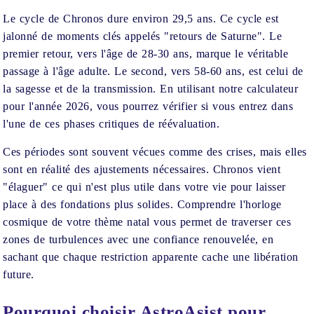
Le cycle de Chronos dure environ 29,5 ans. Ce cycle est
jalonné de moments clés appelés "retours de Saturne". Le
premier retour, vers l'âge de 28-30 ans, marque le véritable
passage à l'âge adulte. Le second, vers 58-60 ans, est celui de
la sagesse et de la transmission. En utilisant notre calculateur
pour l'année 2026, vous pourrez vérifier si vous entrez dans
l'une de ces phases critiques de réévaluation.
Ces périodes sont souvent vécues comme des crises, mais elles
sont en réalité des ajustements nécessaires. Chronos vient
"élaguer" ce qui n'est plus utile dans votre vie pour laisser
place à des fondations plus solides. Comprendre l'horloge
cosmique de votre thème natal vous permet de traverser ces
zones de turbulences avec une confiance renouvelée, en
sachant que chaque restriction apparente cache une libération
future.
Pourquoi choisir AstroAsist pour