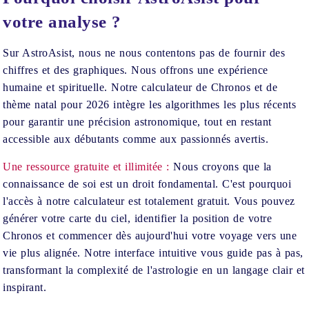
votre analyse ?
Sur AstroAsist, nous ne nous contentons pas de fournir des
chiffres et des graphiques. Nous offrons une expérience
humaine et spirituelle. Notre calculateur de Chronos et de
thème natal pour 2026 intègre les algorithmes les plus récents
pour garantir une précision astronomique, tout en restant
accessible aux débutants comme aux passionnés avertis.
Une ressource gratuite et illimitée :
Nous croyons que la
connaissance de soi est un droit fondamental. C'est pourquoi
l'accès à notre calculateur est totalement gratuit. Vous pouvez
générer votre carte du ciel, identifier la position de votre
Chronos et commencer dès aujourd'hui votre voyage vers une
vie plus alignée. Notre interface intuitive vous guide pas à pas,
transformant la complexité de l'astrologie en un langage clair et
inspirant.