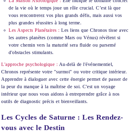
La Maison Astrologique :
Elle indique le domaine concret
de la vie où le temps joue un rôle crucial. C’est là que
vous rencontrerez vos plus grands défis, mais aussi vos
plus grandes réussites à long terme.
Les Aspects Planétaires :
Les liens que Chronos tisse avec
les autres planètes (comme Mars ou Vénus) révèlent si
votre chemin vers la maturité sera fluide ou parsemé
d'obstacles stimulants.
L'approche psychologique :
Au-delà de l'événementiel,
Chronos représente votre "surmoi" ou votre critique intérieur.
Apprendre à dialoguer avec cette énergie permet de passer de
la peur du manque à la maîtrise de soi. C'est un voyage
intérieur que nous vous aidons à entreprendre grâce à nos
outils de diagnostic précis et bienveillants.
Les Cycles de Saturne : Les Rendez-
vous avec le Destin