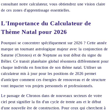
consultant notre calculateur, vous obtiendrez une vision claire
de ces zones d'apprentissage essentielles.
L'Importance du Calculateur de
Thème Natal pour 2026
Pourquoi se concentrer spécifiquement sur 2026 ? Cette année
marque un tournant astrologique majeur avec la conjonction de
Saturne (Chronos) et de Neptune au tout début du signe du
Bélier. Ce transit planétaire global résonnera différemment pour
chaque individu en fonction de son thème natal. Utiliser un
calculateur mis à jour pour les positions de 2026 permet
d'anticiper comment ces énergies de renouveau et de structure
vont impacter vos projets personnels et professionnels.
Le passage de Chronos dans de nouveaux secteurs de votre
ciel peut signifier la fin d'un cycle de trente ans et le début
d'une nouvelle ère de construction. Pour ceux qui cherchent à