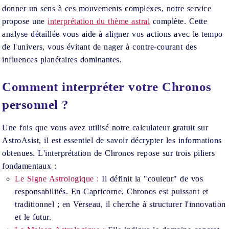
donner un sens à ces mouvements complexes, notre service
propose une
interprétation du thème astral
complète. Cette
analyse détaillée vous aide à aligner vos actions avec le tempo
de l'univers, vous évitant de nager à contre-courant des
influences planétaires dominantes.
Comment interpréter votre Chronos
personnel ?
Une fois que vous avez utilisé notre calculateur gratuit sur
AstroAsist, il est essentiel de savoir décrypter les informations
obtenues. L'interprétation de Chronos repose sur trois piliers
fondamentaux :
Le Signe Astrologique :
Il définit la "couleur" de vos
responsabilités. En Capricorne, Chronos est puissant et
traditionnel ; en Verseau, il cherche à structurer l'innovation
et le futur.