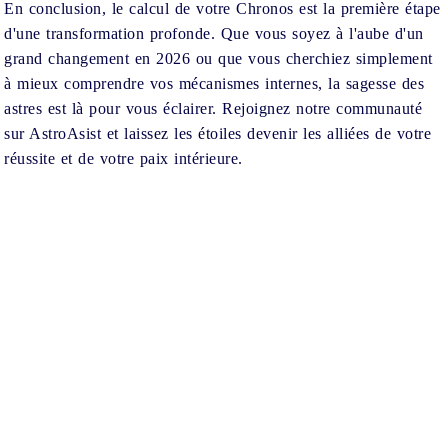
En conclusion, le calcul de votre Chronos est la première étape
d'une transformation profonde. Que vous soyez à l'aube d'un
grand changement en 2026 ou que vous cherchiez simplement
à mieux comprendre vos mécanismes internes, la sagesse des
astres est là pour vous éclairer. Rejoignez notre communauté
sur AstroAsist et laissez les étoiles devenir les alliées de votre
réussite et de votre paix intérieure.