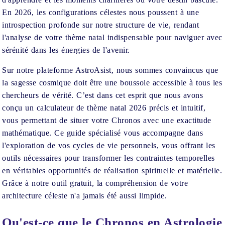
En 2026, les configurations célestes nous poussent à une
introspection profonde sur notre structure de vie, rendant
l'analyse de votre thème natal indispensable pour naviguer avec
sérénité dans les énergies de l'avenir.
Sur notre plateforme AstroAsist, nous sommes convaincus que
la sagesse cosmique doit être une boussole accessible à tous les
chercheurs de vérité. C’est dans cet esprit que nous avons
conçu un calculateur de thème natal 2026 précis et intuitif,
vous permettant de situer votre Chronos avec une exactitude
mathématique. Ce guide spécialisé vous accompagne dans
l'exploration de vos cycles de vie personnels, vous offrant les
outils nécessaires pour transformer les contraintes temporelles
en véritables opportunités de réalisation spirituelle et matérielle.
Grâce à notre outil gratuit, la compréhension de votre
architecture céleste n'a jamais été aussi limpide.
Qu'est-ce que le Chronos en Astrologie