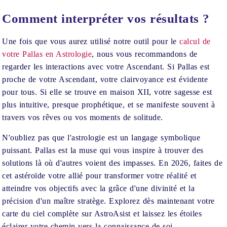
Comment interpréter vos résultats ?
Une fois que vous aurez utilisé notre outil pour le
calcul de
votre Pallas en Astrologie
, nous vous recommandons de
regarder les interactions avec votre Ascendant. Si Pallas est
proche de votre Ascendant, votre clairvoyance est évidente
pour tous. Si elle se trouve en maison XII, votre sagesse est
plus intuitive, presque prophétique, et se manifeste souvent à
travers vos rêves ou vos moments de solitude.
N'oubliez pas que l'astrologie est un langage symbolique
puissant. Pallas est la muse qui vous inspire à trouver des
solutions là où d'autres voient des impasses. En 2026, faites de
cet astéroïde votre allié pour transformer votre réalité et
atteindre vos objectifs avec la grâce d'une divinité et la
précision d'un maître stratège. Explorez dès maintenant votre
carte du ciel complète sur AstroAsist et laissez les étoiles
éclairer votre chemin vers la connaissance de soi.