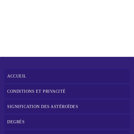
ACCUEIL
CONDITIONS ET PRIVACITÉ
SIGNIFICATION DES ASTÉROÏDES
DEGRÉS