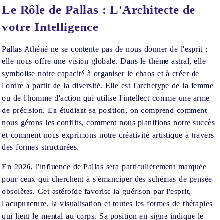
Le Rôle de Pallas : L'Architecte de
votre Intelligence
Pallas Athéné ne se contente pas de nous donner de l'esprit ;
elle nous offre une vision globale. Dans le thème astral, elle
symbolise notre capacité à organiser le chaos et à créer de
l'ordre à partir de la diversité. Elle est l'archétype de la femme
ou de l'homme d'action qui utilise l'intellect comme une arme
de précision. En étudiant sa position, on comprend comment
nous gérons les conflits, comment nous planifions notre succès
et comment nous exprimons notre créativité artistique à travers
des formes structurées.
En 2026, l'influence de Pallas sera particulièrement marquée
pour ceux qui cherchent à s'émanciper des schémas de pensée
obsolètes. Cet astéroïde favorise la guérison par l'esprit,
l'acupuncture, la visualisation et toutes les formes de thérapies
qui lient le mental au corps. Sa position en signe indique le