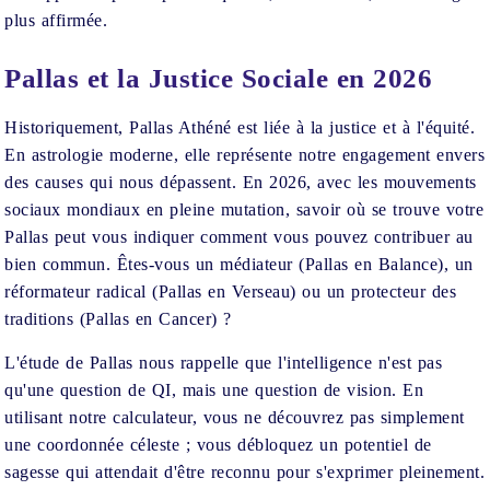
plus affirmée.
Pallas et la Justice Sociale en 2026
Historiquement, Pallas Athéné est liée à la justice et à l'équité.
En astrologie moderne, elle représente notre engagement envers
des causes qui nous dépassent. En 2026, avec les mouvements
sociaux mondiaux en pleine mutation, savoir où se trouve votre
Pallas peut vous indiquer comment vous pouvez contribuer au
bien commun. Êtes-vous un médiateur (Pallas en Balance), un
réformateur radical (Pallas en Verseau) ou un protecteur des
traditions (Pallas en Cancer) ?
L'étude de Pallas nous rappelle que l'intelligence n'est pas
qu'une question de QI, mais une question de vision. En
utilisant notre calculateur, vous ne découvrez pas simplement
une coordonnée céleste ; vous débloquez un potentiel de
sagesse qui attendait d'être reconnu pour s'exprimer pleinement.