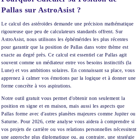
Pallas sur AstroAsist ?
Le calcul des astéroïdes demande une précision mathématique
rigoureuse que peu de calculateurs standards offrent. Sur
AstroAsist, nous utilisons les éphémérides les plus récentes
pour garantir que la position de Pallas dans votre thème est
exacte au degré près. Ce calcul est essentiel car Pallas agit
souvent comme un médiateur entre vos besoins instinctifs (la
Lune) et vos ambitions solaires. En connaissant sa place, vous
apprenez à calmer vos émotions par la logique et à donner une
forme concrète à vos aspirations.
Notre outil gratuit vous permet d'obtenir non seulement la
position en signe et en maison, mais aussi les aspects que
Pallas forme avec d'autres planètes majeures comme Jupiter ou
Saturne. Pour 2026, cette analyse vous aidera à comprendre si
vos projets de carrière ou vos relations personnelles nécessitent
une approche plus diplomatique ou, au contraire, une stratégie