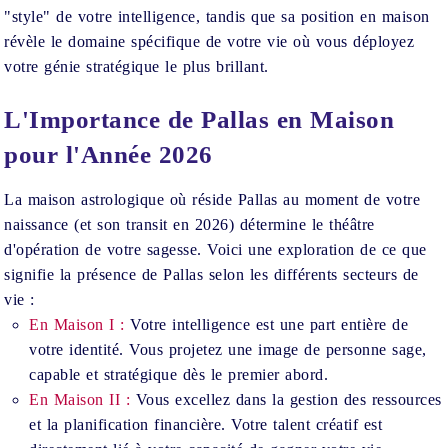
"style" de votre intelligence, tandis que sa position en maison
révèle le domaine spécifique de votre vie où vous déployez
votre génie stratégique le plus brillant.
L'Importance de Pallas en Maison
pour l'Année 2026
La maison astrologique où réside Pallas au moment de votre
naissance (et son transit en 2026) détermine le théâtre
d'opération de votre sagesse. Voici une exploration de ce que
signifie la présence de Pallas selon les différents secteurs de
vie :
En Maison I :
Votre intelligence est une part entière de
votre identité. Vous projetez une image de personne sage,
capable et stratégique dès le premier abord.
En Maison II :
Vous excellez dans la gestion des ressources
et la planification financière. Votre talent créatif est