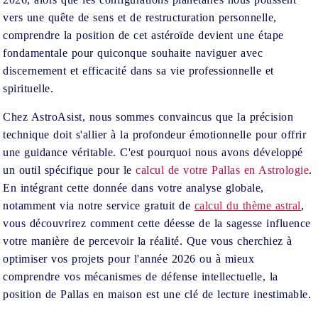
vers une quête de sens et de restructuration personnelle,
comprendre la position de cet astéroïde devient une étape
fondamentale pour quiconque souhaite naviguer avec
discernement et efficacité dans sa vie professionnelle et
spirituelle.
Chez AstroAsist, nous sommes convaincus que la précision
technique doit s'allier à la profondeur émotionnelle pour offrir
une guidance véritable. C'est pourquoi nous avons développé
un outil spécifique pour le
calcul de votre Pallas en Astrologie
.
En intégrant cette donnée dans votre analyse globale,
notamment via notre service gratuit de
calcul du thème astral
,
vous découvrirez comment cette déesse de la sagesse influence
votre manière de percevoir la réalité. Que vous cherchiez à
optimiser vos projets pour l'année 2026 ou à mieux
comprendre vos mécanismes de défense intellectuelle, la
position de Pallas en maison est une clé de lecture inestimable.