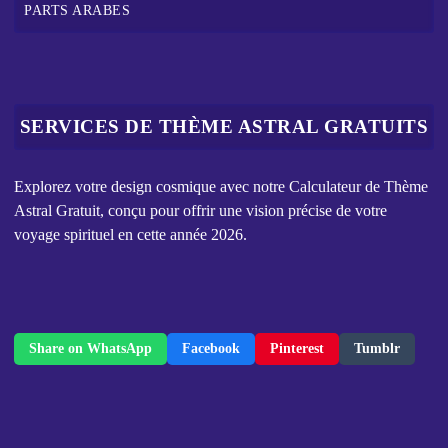
PARTS ARABES
SERVICES DE THÈME ASTRAL GRATUITS
Explorez votre design cosmique avec notre Calculateur de Thème
Astral Gratuit, conçu pour offrir une vision précise de votre
voyage spirituel en cette année 2026.
Share on WhatsApp
Facebook
Pinterest
Tumblr