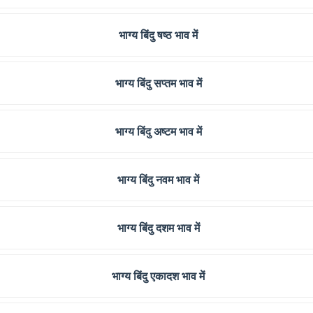
भाग्य बिंदु षष्ठ भाव में
भाग्य बिंदु सप्तम भाव में
भाग्य बिंदु अष्टम भाव में
भाग्य बिंदु नवम भाव में
भाग्य बिंदु दशम भाव में
भाग्य बिंदु एकादश भाव में