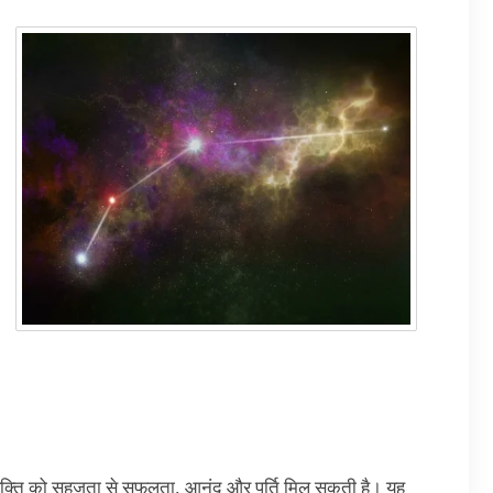
हां व्यक्ति को सहजता से सफलता, आनंद और पूर्ति मिल सकती है। यह