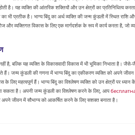
ती है। यह व्यक्ति की आंतरिक शक्तियों और उन क्षेत्रों का प्रतिनिधित्व करता
ध का भी प्रतीक है। भाग्य बिंदु का अर्थ व्यक्ति की जन्म कुंडली में स्थित राशि 
 व्यक्तिगत विकास के लिए एक मार्गदर्शक के रूप में कार्य करता है, जो व्यक्
रण
 है, बल्कि यह व्यक्ति के विकासवादी विकास में भी भूमिका निभाता है। जैसे-जैसे व
ते हैं। जन्म कुंडली की गणना में भाग्य बिंदु का एकीकरण व्यक्ति को अपने जी
ए महत्वपूर्ण हैं। भाग्य बिंदु का विश्लेषण व्यक्ति को उन क्षेत्रों पर ध्यान क
ा जा सकता है। अपनी जन्म कुंडली का विश्लेषण करने के लिए, आप
бесплатна
 अपने जीवन में सौभाग्य को आकर्षित करने के लिए सशक्त बनाता है।