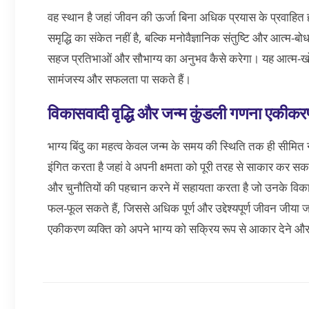
वह स्थान है जहां जीवन की ऊर्जा बिना अधिक प्रयास के प्रवाहित हो
समृद्धि का संकेत नहीं है, बल्कि मनोवैज्ञानिक संतुष्टि और आत्म-बो
सहज प्रतिभाओं और सौभाग्य का अनुभव कैसे करेगा। यह आत्म-खोज और
सामंजस्य और सफलता पा सकते हैं।
विकासवादी वृद्धि और जन्म कुंडली गणना एकीक
भाग्य बिंदु का महत्व केवल जन्म के समय की स्थिति तक ही सीमित नहीं
इंगित करता है जहां वे अपनी क्षमता को पूरी तरह से साकार कर सक
और चुनौतियों की पहचान करने में सहायता करता है जो उनके विकास के लि
फल-फूल सकते हैं, जिससे अधिक पूर्ण और उद्देश्यपूर्ण जीवन जीय
एकीकरण व्यक्ति को अपने भाग्य को सक्रिय रूप से आकार देने और