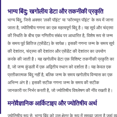
भाग्य बिंदु: खगोलीय डेटा और तकनीकी प्रकृति
भाग्य बिंदु, जिसे अक्सर 'लकी पॉइंट' या 'फॉरच्यून पॉइंट' के रूप में जाना
जाता है, ज्योतिषीय गणना का एक महत्वपूर्ण बिंदु है। यह सूर्य और चंद्रमा
की स्थिति के बीच एक गणितीय संबंध पर आधारित है, विशेष रूप से जन्म
के समय पूर्व क्षितिज (एसेंडेंट) के सापेक्ष। इसकी गणना जन्म के समय सूर्य
की देशांतर, चंद्रमा की देशांतर और एसेंडेंट की देशांतर का उपयोग
करके की जाती है। यह खगोलीय डेटा एक विशिष्ट तकनीकी प्रकृति का
है, जो जन्म कुंडली में एक अद्वितीय स्थान को दर्शाता है। यह केवल एक
प्रतीकात्मक बिंदु नहीं है, बल्कि जन्म के समय खगोलीय विन्यास का एक
अभिन्न अंग है। इसकी सटीक गणना जन्म के समय की सटीक
जानकारी पर निर्भर करती है, जो ज्योतिषीय विश्लेषण की नींव रखती है।
मनोवैज्ञानिक आर्किटाइप और ज्योतिषीय अर्थ
ज्योतिषीय रूप से, भाग्य बिंदु को उस क्षेत्र के रूप में समझा जाता है ज