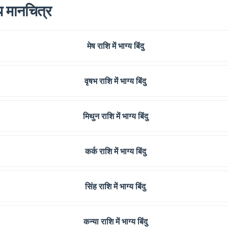
ीय मानचित्र
मेष राशि में भाग्य बिंदु
वृषभ राशि में भाग्य बिंदु
मिथुन राशि में भाग्य बिंदु
कर्क राशि में भाग्य बिंदु
सिंह राशि में भाग्य बिंदु
कन्या राशि में भाग्य बिंदु