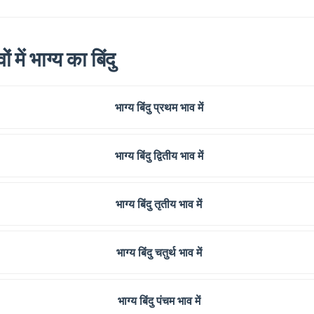
में भाग्य का बिंदु
भाग्य बिंदु प्रथम भाव में
भाग्य बिंदु द्वितीय भाव में
भाग्य बिंदु तृतीय भाव में
भाग्य बिंदु चतुर्थ भाव में
भाग्य बिंदु पंचम भाव में