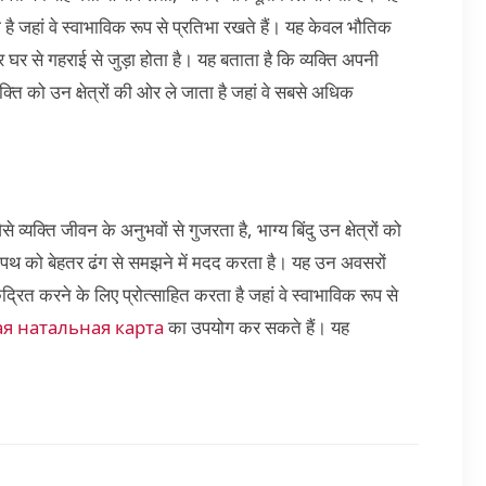
 है जहां वे स्वाभाविक रूप से प्रतिभा रखते हैं। यह केवल भौतिक
और घर से गहराई से जुड़ा होता है। यह बताता है कि व्यक्ति अपनी
ति को उन क्षेत्रों की ओर ले जाता है जहां वे सबसे अधिक
्यक्ति जीवन के अनुभवों से गुजरता है, भाग्य बिंदु उन क्षेत्रों को
वन पथ को बेहतर ढंग से समझने में मदद करता है। यह उन अवसरों
ेंद्रित करने के लिए प्रोत्साहित करता है जहां वे स्वाभाविक रूप से
я натальная карта
का उपयोग कर सकते हैं। यह