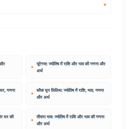
व और
यूरेनस: ज्योतिष में राशि और भाव की गणना और
अर्थ
 घर, गणना
ब्लैक मून लिलिथ: ज्योतिष में राशि, भाव, गणना
और अर्थ
और घर की
तीसरा भाव: ज्योतिष में राशि और भाव की गणना
और अर्थ