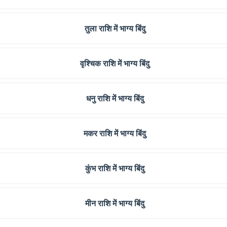
तुला राशि में भाग्य बिंदु
वृश्चिक राशि में भाग्य बिंदु
धनु राशि में भाग्य बिंदु
मकर राशि में भाग्य बिंदु
कुंभ राशि में भाग्य बिंदु
मीन राशि में भाग्य बिंदु