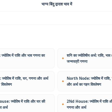
भाग्य बिंदु द्वादश भाव में
ि: ज्योतिष में राशि और भाव गणना का
शनि का ज्योतिषीय अर्थ: राशि, भा
जन्मपत्री गणना
ज्योतिष में राशि, घर, गणना और अर्थ
North Node: ज्योतिष में राशि,
 विश्लेषण
और अर्थ का गहन विश्लेषण
use: ज्योतिष में राशि और घर की
2Nd House: ज्योतिष में राशि 
ा अर्थ
गणना और अर्थ