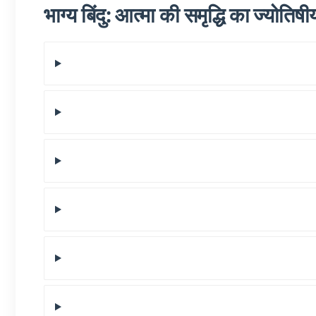
भाग्य बिंदु: आत्मा की समृद्धि का ज्योतिष