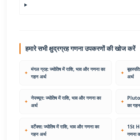
हमारे सभी क्षुद्रग्रह गणना उपकरणों की खोज करें
मंगल ग्रह: ज्योतिष में राशि, भाव और गणना का
बृहस्पत
गहन अर्थ
अर्थ
नेपच्यून: ज्योतिष में राशि, भाव और गणना का
Pluto: 
अर्थ
का गहन
वर्टेक्स: ज्योतिष में राशि, भाव और गणना का
1St Ho
गहन अर्थ
गणना क