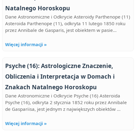
Natalnego Horoskopu
Dane Astronomiczne i Odkrycie Asteroidy Parthenope (11)
Asteroida Parthenope (11), odkryta 11 lutego 1850 roku
przez Annibale de Gasparis, jest obiektem w pasie...
Więcej informacji »
Psyche (16): Astrologiczne Znaczenie,
Obliczenia i Interpretacja w Domach i
Znakach Natalnego Horoskopu
Dane Astronomiczne i Odkrycie Psyche (16) Asteroida
Psyche (16), odkryta 2 stycznia 1852 roku przez Annibale
de Gaspariisa, jest jednym z największych obiektów ...
Więcej informacji »