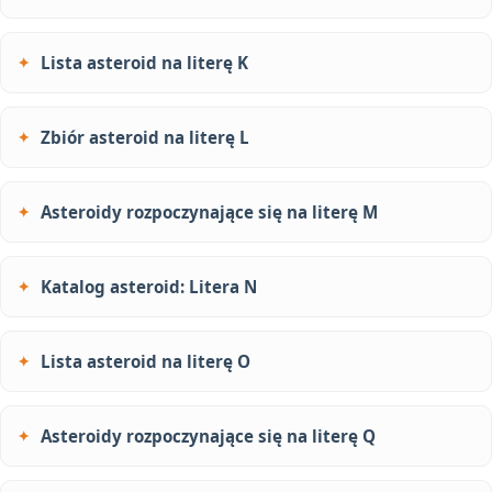
Lista asteroid na literę K
Zbiór asteroid na literę L
Asteroidy rozpoczynające się na literę M
Katalog asteroid: Litera N
Lista asteroid na literę O
Asteroidy rozpoczynające się na literę Q