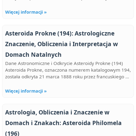
Więcej informacji »
Asteroida Prokne (194): Astrologiczne
Znaczenie, Obliczenia i Interpretacja w
Domach Natalnych
Dane Astronomiczne i Odkrycie Asteroidy Prokne (194)
Asteroida Prokne, oznaczona numerem katalogowym 194,
została odkryta 21 marca 1888 roku przez francuskiego ...
Więcej informacji »
Astrologia, Obliczenia i Znaczenie w
Domach i Znakach: Asteroida Philomela
(196)