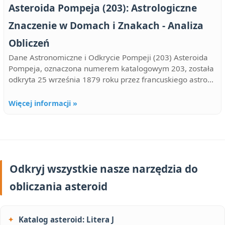
Asteroida Pompeja (203): Astrologiczne
Znaczenie w Domach i Znakach - Analiza
Obliczeń
Dane Astronomiczne i Odkrycie Pompeji (203) Asteroida
Pompeja, oznaczona numerem katalogowym 203, została
odkryta 25 września 1879 roku przez francuskiego astro...
Więcej informacji »
Odkryj wszystkie nasze narzędzia do
obliczania asteroid
Katalog asteroid: Litera J