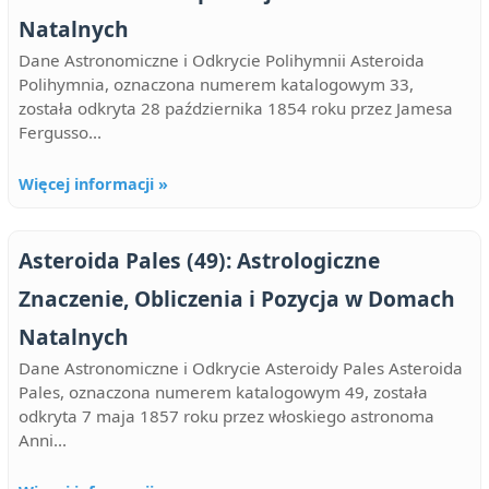
Natalnych
Dane Astronomiczne i Odkrycie Polihymnii Asteroida
Polihymnia, oznaczona numerem katalogowym 33,
została odkryta 28 października 1854 roku przez Jamesa
Fergusso...
Więcej informacji »
Asteroida Pales (49): Astrologiczne
Znaczenie, Obliczenia i Pozycja w Domach
Natalnych
Dane Astronomiczne i Odkrycie Asteroidy Pales Asteroida
Pales, oznaczona numerem katalogowym 49, została
odkryta 7 maja 1857 roku przez włoskiego astronoma
Anni...