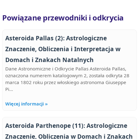
Powiązane przewodniki i odkrycia
Asteroida Pallas (2): Astrologiczne
Znaczenie, Obliczenia i Interpretacja w
Domach i Znakach Natalnych
Dane Astronomiczne i Odkrycie Pallas Asteroida Pallas,
oznaczona numerem katalogowym 2, została odkryta 28
marca 1802 roku przez włoskiego astronoma Giuseppe
Pi...
Więcej informacji »
Asteroida Parthenope (11): Astrologiczne
Znaczenie, Obliczenia w Domach i Znakach