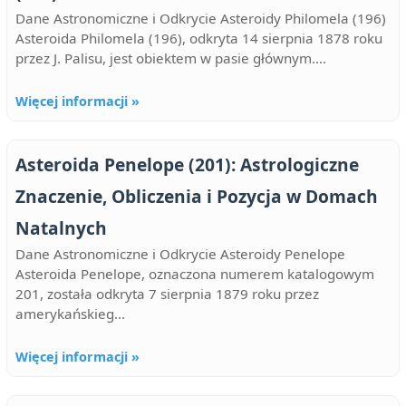
Dane Astronomiczne i Odkrycie Asteroidy Philomela (196)
Asteroida Philomela (196), odkryta 14 sierpnia 1878 roku
przez J. Palisu, jest obiektem w pasie głównym....
Więcej informacji »
Asteroida Penelope (201): Astrologiczne
Znaczenie, Obliczenia i Pozycja w Domach
Natalnych
Dane Astronomiczne i Odkrycie Asteroidy Penelope
Asteroida Penelope, oznaczona numerem katalogowym
201, została odkryta 7 sierpnia 1879 roku przez
amerykańskieg...
Więcej informacji »