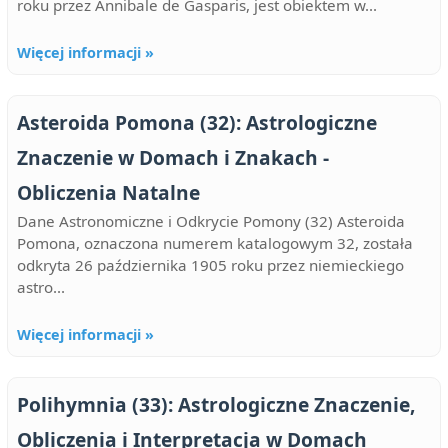
roku przez Annibale de Gasparis, jest obiektem w...
Więcej informacji »
Asteroida Pomona (32): Astrologiczne
Znaczenie w Domach i Znakach -
Obliczenia Natalne
Dane Astronomiczne i Odkrycie Pomony (32) Asteroida
Pomona, oznaczona numerem katalogowym 32, została
odkryta 26 października 1905 roku przez niemieckiego
astro...
Więcej informacji »
Polihymnia (33): Astrologiczne Znaczenie,
Obliczenia i Interpretacja w Domach