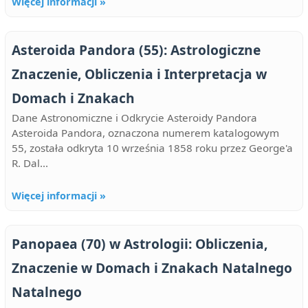
Więcej informacji »
Asteroida Pandora (55): Astrologiczne
Znaczenie, Obliczenia i Interpretacja w
Domach i Znakach
Dane Astronomiczne i Odkrycie Asteroidy Pandora
Asteroida Pandora, oznaczona numerem katalogowym
55, została odkryta 10 września 1858 roku przez George'a
R. Dal...
Więcej informacji »
Panopaea (70) w Astrologii: Obliczenia,
Znaczenie w Domach i Znakach Natalnego
Natalnego