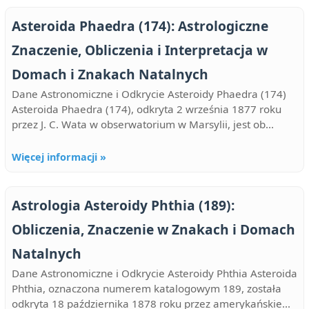
Asteroida Phaedra (174): Astrologiczne
Znaczenie, Obliczenia i Interpretacja w
Domach i Znakach Natalnych
Dane Astronomiczne i Odkrycie Asteroidy Phaedra (174)
Asteroida Phaedra (174), odkryta 2 września 1877 roku
przez J. C. Wata w obserwatorium w Marsylii, jest ob...
Więcej informacji »
Astrologia Asteroidy Phthia (189):
Obliczenia, Znaczenie w Znakach i Domach
Natalnych
Dane Astronomiczne i Odkrycie Asteroidy Phthia Asteroida
Phthia, oznaczona numerem katalogowym 189, została
odkryta 18 października 1878 roku przez amerykańskie...