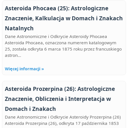
Asteroida Phocaea (25): Astrologiczne
Znaczenie, Kalkulacja w Domach i Znakach
Natalnych
Dane Astronomiczne i Odkrycie Asteroidy Phocaea
Asteroida Phocaea, oznaczona numerem katalogowym
25, została odkryta 6 marca 1875 roku przez francuskiego
astron...
Więcej informacji »
Asteroida Prozerpina (26): Astrologiczne
Znaczenie, Obliczenia i Interpretacja w
Domach i Znakach
Dane Astronomiczne i Odkrycie Asteroidy Prozerpina (26)
Asteroida Prozerpina (26), odkryta 17 października 1853