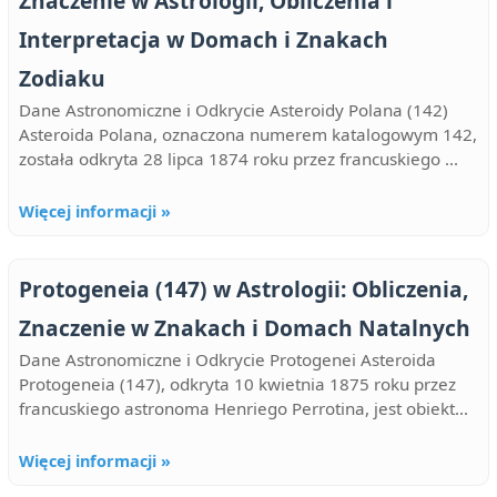
Znaczenie w Astrologii, Obliczenia i
Interpretacja w Domach i Znakach
Zodiaku
Dane Astronomiczne i Odkrycie Asteroidy Polana (142)
Asteroida Polana, oznaczona numerem katalogowym 142,
została odkryta 28 lipca 1874 roku przez francuskiego ...
Więcej informacji »
Protogeneia (147) w Astrologii: Obliczenia,
Znaczenie w Znakach i Domach Natalnych
Dane Astronomiczne i Odkrycie Protogenei Asteroida
Protogeneia (147), odkryta 10 kwietnia 1875 roku przez
francuskiego astronoma Henriego Perrotina, jest obiekt...
Więcej informacji »