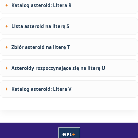
Katalog asteroid: Litera R
Lista asteroid na literę S
Zbiór asteroid na literę T
Asteroidy rozpoczynające się na literę U
Katalog asteroid: Litera V
🌐 PL