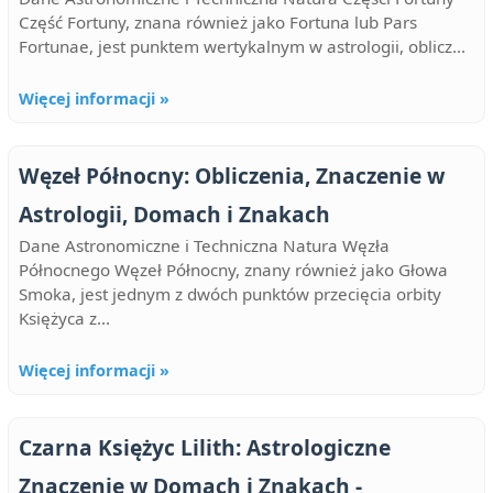
Część Fortuny, znana również jako Fortuna lub Pars
Fortunae, jest punktem wertykalnym w astrologii, oblicz...
Więcej informacji »
Węzeł Północny: Obliczenia, Znaczenie w
Astrologii, Domach i Znakach
Dane Astronomiczne i Techniczna Natura Węzła
Północnego Węzeł Północny, znany również jako Głowa
Smoka, jest jednym z dwóch punktów przecięcia orbity
Księżyca z...
Więcej informacji »
Czarna Księżyc Lilith: Astrologiczne
Znaczenie w Domach i Znakach -