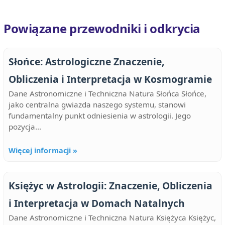
Powiązane przewodniki i odkrycia
Słońce: Astrologiczne Znaczenie,
Obliczenia i Interpretacja w Kosmogramie
Dane Astronomiczne i Techniczna Natura Słońca Słońce,
jako centralna gwiazda naszego systemu, stanowi
fundamentalny punkt odniesienia w astrologii. Jego
pozycja...
Więcej informacji »
Księżyc w Astrologii: Znaczenie, Obliczenia
i Interpretacja w Domach Natalnych
Dane Astronomiczne i Techniczna Natura Księżyca Księżyc,