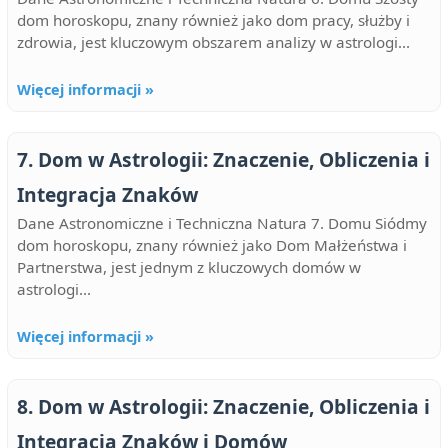
dom horoskopu, znany również jako dom pracy, służby i
zdrowia, jest kluczowym obszarem analizy w astrologi...
Więcej informacji »
7. Dom w Astrologii: Znaczenie, Obliczenia i
Integracja Znaków
Dane Astronomiczne i Techniczna Natura 7. Domu Siódmy
dom horoskopu, znany również jako Dom Małżeństwa i
Partnerstwa, jest jednym z kluczowych domów w
astrologi...
Więcej informacji »
8. Dom w Astrologii: Znaczenie, Obliczenia i
Integracja Znaków i Domów