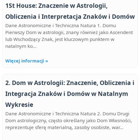
1St House: Znaczenie w Astrologii,
Obliczenia i Interpretacja Znaków i Domów
Dane Astronomiczne i Techniczna Natura 1. Domu
Pierwszy Dom w astrologii, znany również jako Ascendent
lub Wschodzący Znak, jest kluczowym punktem w
natalnym ko...
Więcej informacji »
2. Dom w Astrologii: Znaczenie, Obliczenia i
Integracja Znaków i Domów w Natalnym
Wykresie
Dane Astronomiczne i Techniczna Natura 2. Domu Drugi
Dom astrologiczny, często określany jako Dom Własności,
reprezentuje sferę materialną, zasoby osobiste, war...