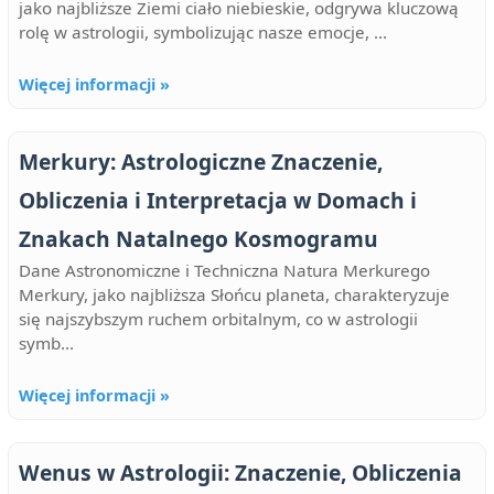
jako najbliższe Ziemi ciało niebieskie, odgrywa kluczową
rolę w astrologii, symbolizując nasze emocje, ...
Więcej informacji »
Merkury: Astrologiczne Znaczenie,
Obliczenia i Interpretacja w Domach i
Znakach Natalnego Kosmogramu
Dane Astronomiczne i Techniczna Natura Merkurego
Merkury, jako najbliższa Słońcu planeta, charakteryzuje
się najszybszym ruchem orbitalnym, co w astrologii
symb...
Więcej informacji »
Wenus w Astrologii: Znaczenie, Obliczenia