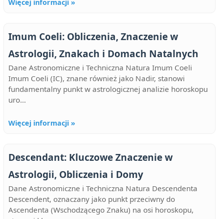
Więcej informacji »
Imum Coeli: Obliczenia, Znaczenie w
Astrologii, Znakach i Domach Natalnych
Dane Astronomiczne i Techniczna Natura Imum Coeli
Imum Coeli (IC), znane również jako Nadir, stanowi
fundamentalny punkt w astrologicznej analizie horoskopu
uro...
Więcej informacji »
Descendant: Kluczowe Znaczenie w
Astrologii, Obliczenia i Domy
Dane Astronomiczne i Techniczna Natura Descendenta
Descendent, oznaczany jako punkt przeciwny do
Ascendenta (Wschodzącego Znaku) na osi horoskopu,