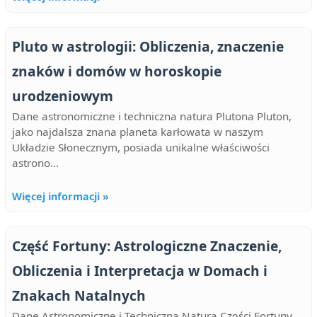
Pluto w astrologii: Obliczenia, znaczenie
znaków i domów w horoskopie
urodzeniowym
Dane astronomiczne i techniczna natura Plutona Pluton,
jako najdalsza znana planeta karłowata w naszym
Układzie Słonecznym, posiada unikalne właściwości
astrono...
Więcej informacji »
Część Fortuny: Astrologiczne Znaczenie,
Obliczenia i Interpretacja w Domach i
Znakach Natalnych
Dane Astronomiczne i Techniczna Natura Części Fortuny