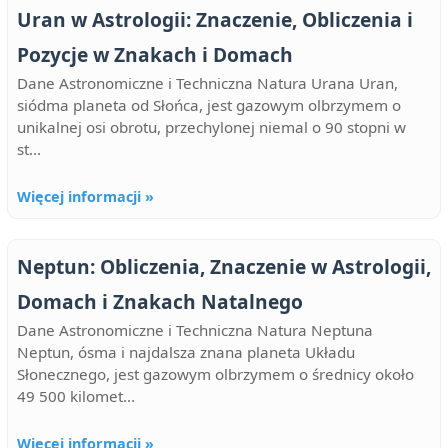
Uran w Astrologii: Znaczenie, Obliczenia i
Pozycje w Znakach i Domach
Dane Astronomiczne i Techniczna Natura Urana Uran,
siódma planeta od Słońca, jest gazowym olbrzymem o
unikalnej osi obrotu, przechylonej niemal o 90 stopni w
st...
Więcej informacji »
Neptun: Obliczenia, Znaczenie w Astrologii,
Domach i Znakach Natalnego
Dane Astronomiczne i Techniczna Natura Neptuna
Neptun, ósma i najdalsza znana planeta Układu
Słonecznego, jest gazowym olbrzymem o średnicy około
49 500 kilomet...
Więcej informacji »