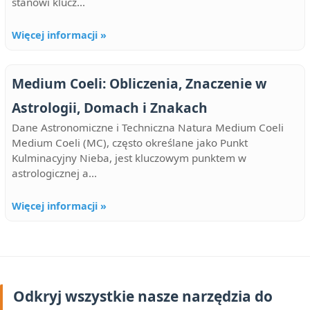
stanowi klucz...
Więcej informacji »
Medium Coeli: Obliczenia, Znaczenie w
Astrologii, Domach i Znakach
Dane Astronomiczne i Techniczna Natura Medium Coeli
Medium Coeli (MC), często określane jako Punkt
Kulminacyjny Nieba, jest kluczowym punktem w
astrologicznej a...
Więcej informacji »
Odkryj wszystkie nasze narzędzia do