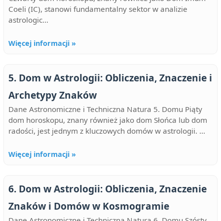
Coeli (IC), stanowi fundamentalny sektor w analizie
astrologic...
Więcej informacji »
5. Dom w Astrologii: Obliczenia, Znaczenie i
Archetypy Znaków
Dane Astronomiczne i Techniczna Natura 5. Domu Piąty
dom horoskopu, znany również jako dom Słońca lub dom
radości, jest jednym z kluczowych domów w astrologii. ...
Więcej informacji »
6. Dom w Astrologii: Obliczenia, Znaczenie
Znaków i Domów w Kosmogramie
Dane Astronomiczne i Techniczna Natura 6. Domu Szósty