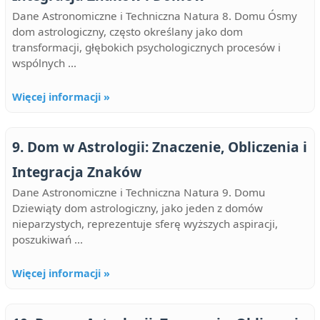
Dane Astronomiczne i Techniczna Natura 8. Domu Ósmy
dom astrologiczny, często określany jako dom
transformacji, głębokich psychologicznych procesów i
wspólnych ...
Więcej informacji »
9. Dom w Astrologii: Znaczenie, Obliczenia i
Integracja Znaków
Dane Astronomiczne i Techniczna Natura 9. Domu
Dziewiąty dom astrologiczny, jako jeden z domów
nieparzystych, reprezentuje sferę wyższych aspiracji,
poszukiwań ...
Więcej informacji »