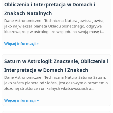
Obliczenia i Interpretacja w Domach i
Znakach Natalnych
Dane Astronomiczne i Techniczna Natura Jowisza Jowisz,
jako największa planeta Układu Słonecznego, odgrywa
kluczową rolę w astrologii ze względu na swoją masę i...
Więcej informacji »
Saturn w Astrologii: Znaczenie, Obliczenia i
Interpretacja w Domach i Znakach
Dane Astronomiczne i Techniczna Natura Saturna Saturn,
jako szósta planeta od Słońca, jest gazowym olbrzymem o
złożonej strukturze i unikalnych właściwościach a...
Więcej informacji »