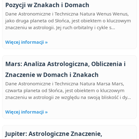
Pozycji w Znakach i Domach
Dane Astronomiczne i Techniczna Natura Wenus Wenus,
jako druga planeta od Słońca, jest obiektem o kluczowym
znaczeniu w astrologii. Jej ruch orbitalny i cykle s...
Więcej informacji »
Mars: Analiza Astrologiczna, Obliczenia i
Znaczenie w Domach i Znakach
Dane Astronomiczne i Techniczna Natura Marsa Mars,
czwarta planeta od Słońca, jest obiektem o kluczowym
znaczeniu w astrologii ze względu na swoją bliskość i dy...
Więcej informacji »
Jupiter: Astrologiczne Znaczenie,