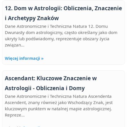
12. Dom w Astrologii: Obliczenia, Znaczenie
i Archetypy Znaków
Dane Astronomiczne i Techniczna Natura 12. Domu
Dwunasty dom astrologiczny, często określany jako dom
ukryty lub podświadomy, reprezentuje obszary życia
związan...
Więcej informacji »
Ascendant: Kluczowe Znaczenie w
Astrologii - Obliczenia i Domy
Dane Astronomiczne i Techniczna Natura Ascendenta
Ascendent, znany również jako Wschodzący Znak, jest
kluczowym punktem w natalnej mapie astrologicznej.
Repreze...