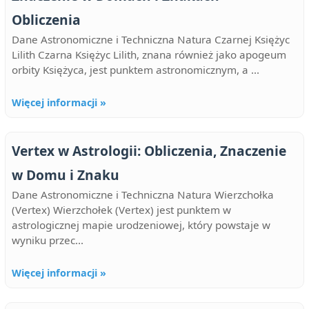
Obliczenia
Dane Astronomiczne i Techniczna Natura Czarnej Księżyc
Lilith Czarna Księżyc Lilith, znana również jako apogeum
orbity Księżyca, jest punktem astronomicznym, a ...
Więcej informacji »
Vertex w Astrologii: Obliczenia, Znaczenie
w Domu i Znaku
Dane Astronomiczne i Techniczna Natura Wierzchołka
(Vertex) Wierzchołek (Vertex) jest punktem w
astrologicznej mapie urodzeniowej, który powstaje w
wyniku przec...
Więcej informacji »