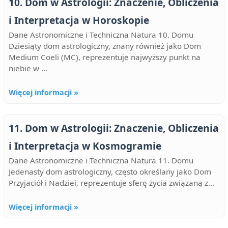
10. Dom w Astrologii: Znaczenie, Obliczenia
i Interpretacja w Horoskopie
Dane Astronomiczne i Techniczna Natura 10. Domu
Dziesiąty dom astrologiczny, znany również jako Dom
Medium Coeli (MC), reprezentuje najwyższy punkt na
niebie w ...
Więcej informacji »
11. Dom w Astrologii: Znaczenie, Obliczenia
i Interpretacja w Kosmogramie
Dane Astronomiczne i Techniczna Natura 11. Domu
Jedenasty dom astrologiczny, często określany jako Dom
Przyjaciół i Nadziei, reprezentuje sferę życia związaną z...
Więcej informacji »