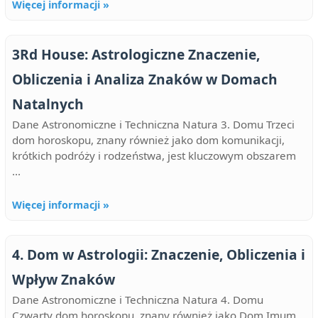
Więcej informacji »
3Rd House: Astrologiczne Znaczenie,
Obliczenia i Analiza Znaków w Domach
Natalnych
Dane Astronomiczne i Techniczna Natura 3. Domu Trzeci
dom horoskopu, znany również jako dom komunikacji,
krótkich podróży i rodzeństwa, jest kluczowym obszarem
...
Więcej informacji »
4. Dom w Astrologii: Znaczenie, Obliczenia i
Wpływ Znaków
Dane Astronomiczne i Techniczna Natura 4. Domu
Czwarty dom horoskopu, znany również jako Dom Imum