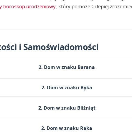
 horoskop urodzeniowy
, który pomoże Ci lepiej zrozumi
tości i Samoświadomości
2. Dom w znaku Barana
2. Dom w znaku Byka
2. Dom w znaku Bliźniąt
2. Dom w znaku Raka