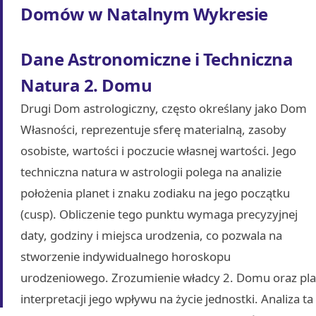
Domów w Natalnym Wykresie
Dane Astronomiczne i Techniczna
Natura 2. Domu
Drugi Dom astrologiczny, często określany jako Dom
Własności, reprezentuje sferę materialną, zasoby
osobiste, wartości i poczucie własnej wartości. Jego
techniczna natura w astrologii polega na analizie
położenia planet i znaku zodiaku na jego początku
(cusp). Obliczenie tego punktu wymaga precyzyjnej
daty, godziny i miejsca urodzenia, co pozwala na
stworzenie indywidualnego horoskopu
urodzeniowego. Zrozumienie władcy 2. Domu oraz plan
interpretacji jego wpływu na życie jednostki. Analiza 