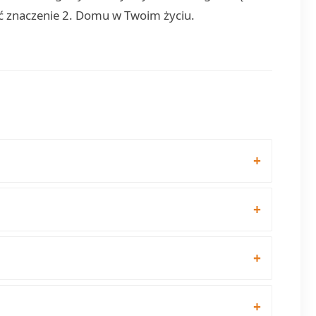
eć znaczenie 2. Domu w Twoim życiu.