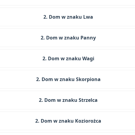
2. Dom w znaku Lwa
2. Dom w znaku Panny
2. Dom w znaku Wagi
2. Dom w znaku Skorpiona
2. Dom w znaku Strzelca
2. Dom w znaku Koziorożca