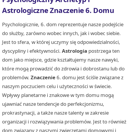
Astrologiczne Znaczenie 6. Domu
Psychologicznie, 6. dom reprezentuje nasze podejście
do służby, zarówno wobec innych, jak i wobec siebie.
Jest to sfera, w której uczymy się odpowiedzialności,
dyscypliny i efektywności.
Astrologia
postrzega ten
dom jako miejsce, gdzie kształtujemy nasze nawyki,
które mogą prowadzić do zdrowia i dobrostanu lub do
problemów.
Znaczenie
6. domu jest ściśle związane z
naszym poczuciem celu i użyteczności w świecie.
Wpływy planetarne i znakowe w tym domu mogą
ujawniać nasze tendencje do perfekcjonizmu,
prokrastynacji, a także nasze talenty w zakresie
organizacji i rozwiązywania problemów. Jest to również
dom związany z naszymi zwierzętami domowymi i