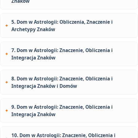
Znaków
5. Dom w Astrologii: Obliczenia, Znaczenie i
Archetypy Znaków
7. Dom w Astrologii: Znaczenie, Obliczenia i
Integracja Znaków
8. Dom w Astrologii: Znaczenie, Obliczenia i
Integracja Znaków i Domów
9. Dom w Astrologii: Znaczenie, Obliczenia i
Integracja Znaków
10. Dom w Astrologii: Znaczenie, Obliczenia i