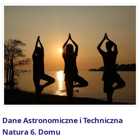
Dane Astronomiczne i Techniczna
Natura 6. Domu