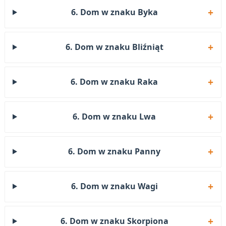
6. Dom w znaku Byka
6. Dom w znaku Bliźniąt
6. Dom w znaku Raka
6. Dom w znaku Lwa
6. Dom w znaku Panny
6. Dom w znaku Wagi
6. Dom w znaku Skorpiona