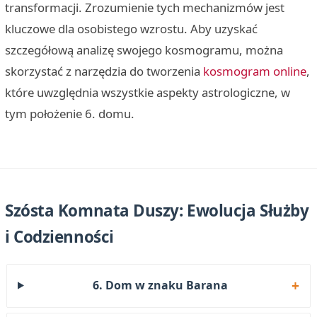
transformacji. Zrozumienie tych mechanizmów jest
kluczowe dla osobistego wzrostu. Aby uzyskać
szczegółową analizę swojego kosmogramu, można
skorzystać z narzędzia do tworzenia
kosmogram online
,
które uwzględnia wszystkie aspekty astrologiczne, w
tym położenie 6. domu.
Szósta Komnata Duszy: Ewolucja Służby
i Codzienności
6. Dom w znaku Barana