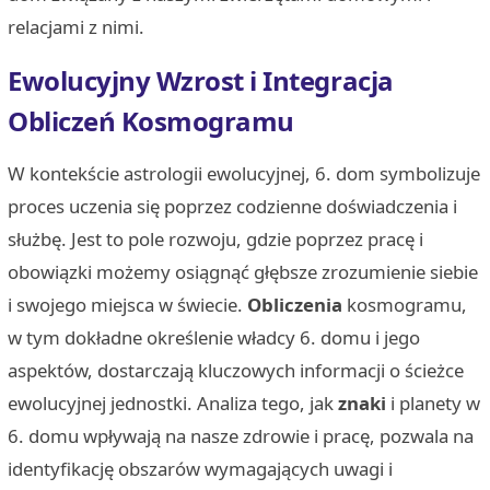
relacjami z nimi.
Ewolucyjny Wzrost i Integracja
Obliczeń Kosmogramu
W kontekście astrologii ewolucyjnej, 6. dom symbolizuje
proces uczenia się poprzez codzienne doświadczenia i
służbę. Jest to pole rozwoju, gdzie poprzez pracę i
obowiązki możemy osiągnąć głębsze zrozumienie siebie
i swojego miejsca w świecie.
Obliczenia
kosmogramu,
w tym dokładne określenie władcy 6. domu i jego
aspektów, dostarczają kluczowych informacji o ścieżce
ewolucyjnej jednostki. Analiza tego, jak
znaki
i planety w
6. domu wpływają na nasze zdrowie i pracę, pozwala na
identyfikację obszarów wymagających uwagi i