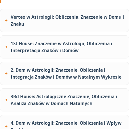
Vertex w Astrologii: Obliczenia, Znaczenie w Domu i
Znaku
1St House: Znaczenie w Astrologii, Obliczenia i
Interpretacja Znaków i Domów
2. Dom w Astrologii: Znaczenie, Obliczenia i
Integracja Znaków i Domów w Natalnym Wykresie
3Rd House: Astrologiczne Znaczenie, Obliczenia i
Analiza Znaków w Domach Natalnych
4. Dom w Astrologii: Znaczenie, Obliczenia i Wpływ