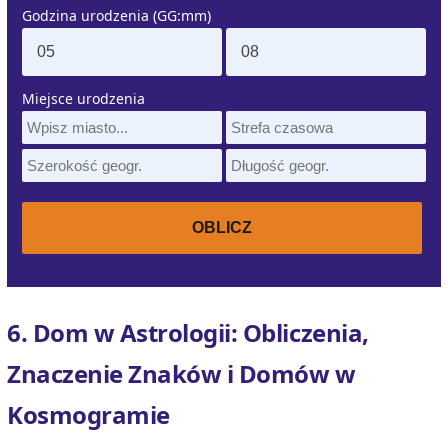
Godzina urodzenia (GG:mm)
Miejsce urodzenia
6. Dom w Astrologii: Obliczenia,
Znaczenie Znaków i Domów w
Kosmogramie