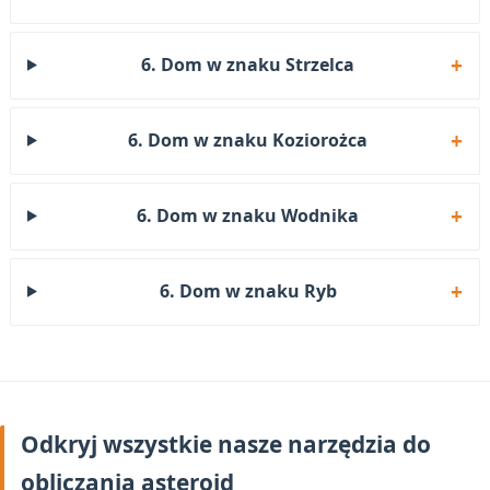
6. Dom w znaku Strzelca
6. Dom w znaku Koziorożca
6. Dom w znaku Wodnika
6. Dom w znaku Ryb
Odkryj wszystkie nasze narzędzia do
obliczania asteroid