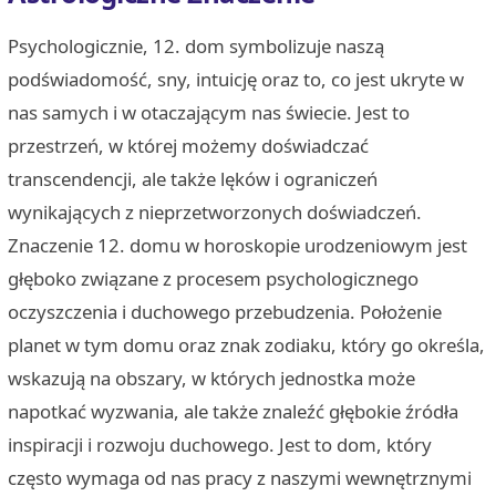
Psychologicznie, 12. dom symbolizuje naszą
podświadomość, sny, intuicję oraz to, co jest ukryte w
nas samych i w otaczającym nas świecie. Jest to
przestrzeń, w której możemy doświadczać
transcendencji, ale także lęków i ograniczeń
wynikających z nieprzetworzonych doświadczeń.
Znaczenie 12. domu w horoskopie urodzeniowym jest
głęboko związane z procesem psychologicznego
oczyszczenia i duchowego przebudzenia. Położenie
planet w tym domu oraz znak zodiaku, który go określa,
wskazują na obszary, w których jednostka może
napotkać wyzwania, ale także znaleźć głębokie źródła
inspiracji i rozwoju duchowego. Jest to dom, który
często wymaga od nas pracy z naszymi wewnętrznymi