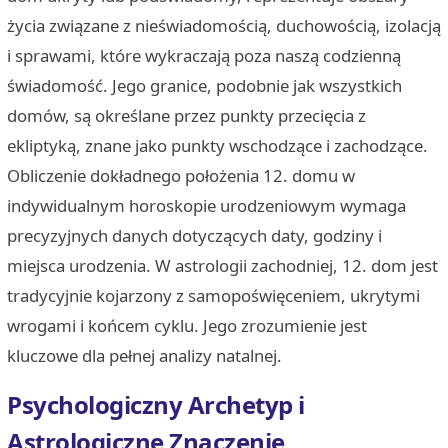
życia związane z nieświadomością, duchowością, izolacją
i sprawami, które wykraczają poza naszą codzienną
świadomość. Jego granice, podobnie jak wszystkich
domów, są określane przez punkty przecięcia z
ekliptyką, znane jako punkty wschodzące i zachodzące.
Obliczenie dokładnego położenia 12. domu w
indywidualnym horoskopie urodzeniowym wymaga
precyzyjnych danych dotyczących daty, godziny i
miejsca urodzenia. W astrologii zachodniej, 12. dom jest
tradycyjnie kojarzony z samopoświęceniem, ukrytymi
wrogami i końcem cyklu. Jego zrozumienie jest
kluczowe dla pełnej analizy natalnej.
Psychologiczny Archetyp i
Astrologiczne Znaczenie