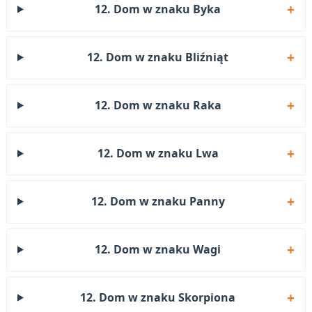
12. Dom w znaku Byka
12. Dom w znaku Bliźniąt
12. Dom w znaku Raka
12. Dom w znaku Lwa
12. Dom w znaku Panny
12. Dom w znaku Wagi
12. Dom w znaku Skorpiona