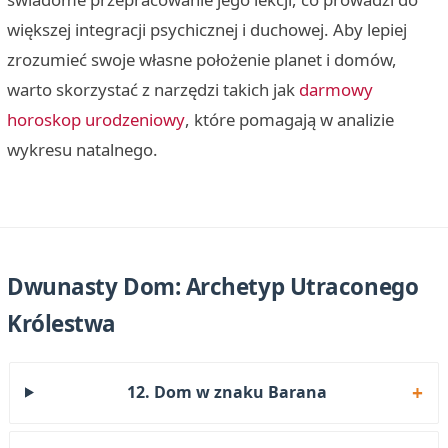
większej integracji psychicznej i duchowej. Aby lepiej
zrozumieć swoje własne położenie planet i domów,
warto skorzystać z narzędzi takich jak
darmowy
horoskop urodzeniowy
, które pomagają w analizie
wykresu natalnego.
Dwunasty Dom: Archetyp Utraconego
Królestwa
12. Dom w znaku Barana