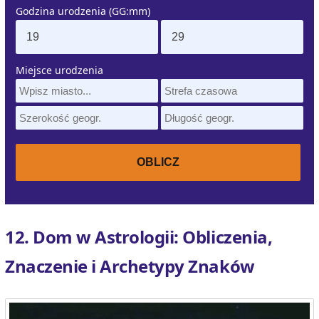
Godzina urodzenia (GG:mm)
Miejsce urodzenia
12. Dom w Astrologii: Obliczenia,
Znaczenie i Archetypy Znaków