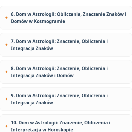
6. Dom w Astrologii: Obliczenia, Znaczenie Znaków i
Domów w Kosmogramie
7. Dom w Astrologii: Znaczenie, Obliczenia i
Integracja Znaków
8. Dom w Astrologii: Znaczenie, Obliczenia i
Integracja Znaków i Domów
9. Dom w Astrologii: Znaczenie, Obliczenia i
Integracja Znaków
10. Dom w Astrologii: Znaczenie, Obliczenia i
Interpretacja w Horoskopie