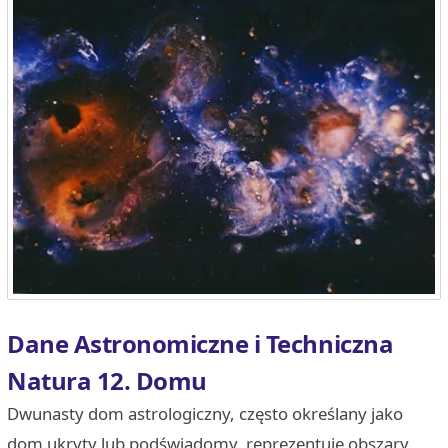
Dane Astronomiczne i Techniczna
Natura 12. Domu
Dwunasty dom astrologiczny, często określany jako
dom ukryty lub podświadomy, reprezentuje obszary