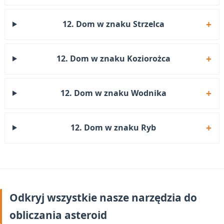
12. Dom w znaku Strzelca
12. Dom w znaku Koziorożca
12. Dom w znaku Wodnika
12. Dom w znaku Ryb
Odkryj wszystkie nasze narzędzia do
obliczania asteroid