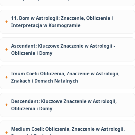
11. Dom w Astrologii: Znaczenie, Obliczenia i
Interpretacja w Kosmogramie
Ascendant: Kluczowe Znaczenie w Astrologii -
Obliczenia i Domy
Imum Coeli: Obliczenia, Znaczenie w Astrologii,
Znakach i Domach Natalnych
Descendant: Kluczowe Znaczenie w Astrologii,
Obliczenia i Domy
Medium Coeli: Obliczenia, Znaczenie w Astrologii,