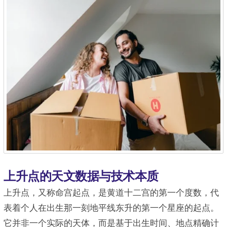
上升点的天文数据与技术本质
上升点，又称命宫起点，是黄道十二宫的第一个度数，代
表着个人在出生那一刻地平线东升的第一个星座的起点。
它并非一个实际的天体，而是基于出生时间、地点精确计