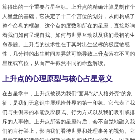
算得出的一个重要占星坐标。上升点的精确计算是制作个
人星盘的基础，它决定了十二个宫位的划分，从而构成了
整个命盘的框架。这个点的度数和所在的星座，直接影响
着我们如何呈现自我、如何与世界互动以及我们最初的生
命课题。上升点的技术性在于其对出生坐标的极度敏感
性，几分钟的出生时间差异就可能导致上升点落在不同的
星座或宫位，从而产生截然不同的命盘解读。
上升点的心理原型与核心占星意义
在占星学中，上升点被视为我们“面具”或“人格外壳”的象
征，是我们无意识中展现给外界的第一印象。它代表了我
们与生俱来的本能反应模式、行为方式以及我们吸引或排
斥的人事物。上升点所落的星座特质，会不自觉地融入我
们的言行举止，影响我们看待世界和处理事务的视角。它