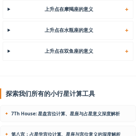
上升点在摩羯座的意义
上升点在水瓶座的意义
上升点在双鱼座的意义
探索我们所有的小行星计算工具
7Th House: 星盘宫位计算、星座与占星意义深度解析
第八宫：占星学宫位计算、星座与宫位意义的深度解析