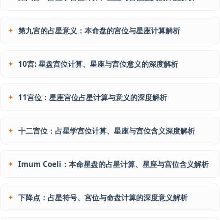
第九宫的占星意义：本命盘的宫位与星座计算解析
10宫: 星盘宫位计算、星座与宫位意义的深度解析
11宫位：星座宫位占星计算与意义的深度解析
十二宫位：占星学宫位计算、星座与宫位含义深度解析
Imum Coeli：本命星盘的占星计算、星座与宫位含义解析
下降点：占星符号、宫位与命盘计算的深度意义解析