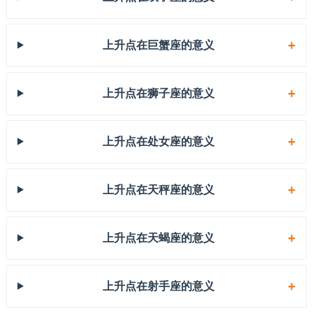
上升点在巨蟹座的意义
上升点在狮子座的意义
上升点在处女座的意义
上升点在天秤座的意义
上升点在天蝎座的意义
上升点在射手座的意义