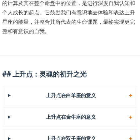
的计算及其在整个命盘中的位置，是进行深度自我认知和
个人成长的起点。它鼓励我们有意识地去体验和表达上升
星座的能量，并整合其所代表的生命课题，最终实现更完
整和有意识的自我。
## 上升点：灵魂的初升之光
上升点在白羊座的意义
上升点在金牛座的意义
上升点在双子座的意义