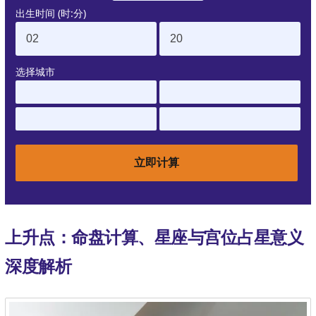
出生时间 (时:分)
选择城市
上升点：命盘计算、星座与宫位占星意义
深度解析