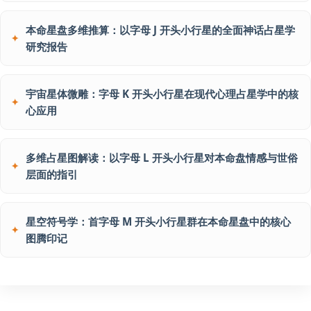
本命星盘多维推算：以字母 J 开头小行星的全面神话占星学
研究报告
宇宙星体微雕：字母 K 开头小行星在现代心理占星学中的核
心应用
多维占星图解读：以字母 L 开头小行星对本命盘情感与世俗
层面的指引
星空符号学：首字母 M 开头小行星群在本命星盘中的核心
图腾印记