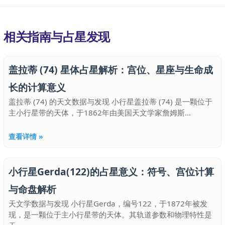
相关指南与占星发现
盖拉蒂 (74) 星体占星解析：宫位、星座与生命成
长的计算意义
盖拉蒂 (74) 的天文数据与发现 小行星盖拉蒂 (74) 是一颗位于
主小行星带的天体，于1862年由美国天文学家詹姆斯...
查看详情 »
小行星Gerda(122)的占星意义：符号、宫位计算
与命盘解析
天文学数据与发现 小行星Gerda，编号122，于1872年被发
现，是一颗位于主小行星带的天体。其轨道参数和物理特性是