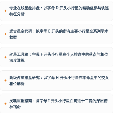
专业在线星盘排盘：以字母 D 开头小行星的精确坐标与轨迹
特征分析
远古星空代码：以字母 E 开头的所有主要小行星全系列学术
档案
占星工具箱：字母 F 开头小行星在个人排盘中的落点与相位
深度透视
高级占星排盘研究：以字母 H 开头小行星在本命盘中的交叉
相位解析
灵魂重塑指南：首字母 I 开头小行星在黄道十二宫的深层精
神宿命