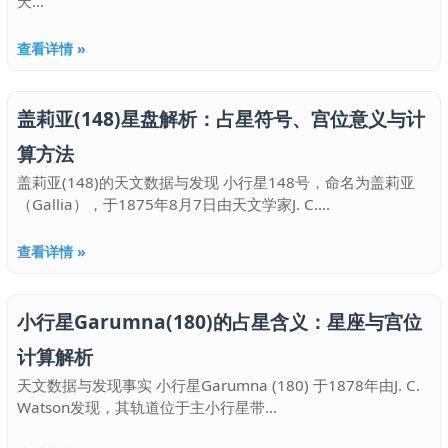
天...
查看详情 »
盖莉亚(148)星盘解析：占星符号、宫位意义与计
算方法
盖莉亚(148)的天文数据与发现 小行星148号，命名为盖莉亚
（Gallia），于1875年8月7日由天文学家J. C....
查看详情 »
小行星Garumna(180)的占星含义：星座与宫位
计算解析
天文数据与发现事实 小行星Garumna (180) 于1878年由J. C.
Watson发现，其轨道位于主小行星带...