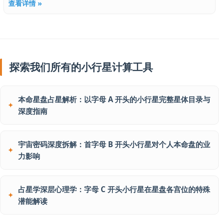
查看详情 »
探索我们所有的小行星计算工具
本命星盘占星解析：以字母 A 开头的小行星完整星体目录与
深度指南
宇宙密码深度拆解：首字母 B 开头小行星对个人本命盘的业
力影响
占星学深层心理学：字母 C 开头小行星在星盘各宫位的特殊
潜能解读