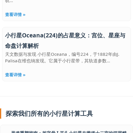
轨...
查看详情 »
小行星Oceana(224)的占星意义：宫位、星座与
命盘计算解析
天文数据与发现 小行星Oceana，编号224，于1882年由J.
Palisa在维也纳发现。它属于小行星带，其轨道参数...
查看详情 »
探索我们所有的小行星计算工具