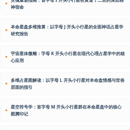
灵魂重塑指南：首字母 I 开头小行星在黄道十二宫的深层精
神宿命
本命星盘多维推算：以字母 J 开头小行星的全面神话占星学
研究报告
宇宙星体微雕：字母 K 开头小行星在现代心理占星学中的核
心应用
多维占星图解读：以字母 L 开头小行星对本命盘情感与世俗
层面的指引
星空符号学：首字母 M 开头小行星群在本命星盘中的核心
图腾印记