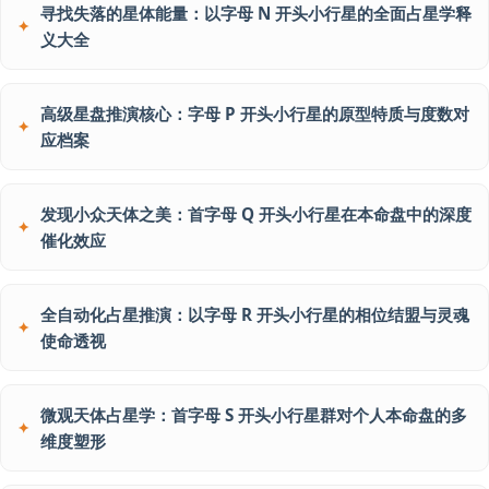
寻找失落的星体能量：以字母 N 开头小行星的全面占星学释
义大全
高级星盘推演核心：字母 P 开头小行星的原型特质与度数对
应档案
发现小众天体之美：首字母 Q 开头小行星在本命盘中的深度
催化效应
全自动化占星推演：以字母 R 开头小行星的相位结盟与灵魂
使命透视
微观天体占星学：首字母 S 开头小行星群对个人本命盘的多
维度塑形