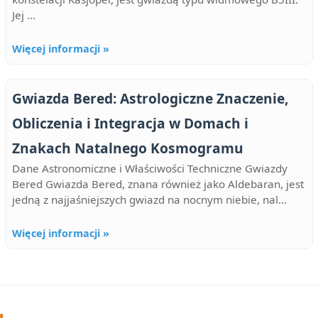
Jej ...
Więcej informacji »
Gwiazda Bered: Astrologiczne Znaczenie,
Obliczenia i Integracja w Domach i
Znakach Natalnego Kosmogramu
Dane Astronomiczne i Właściwości Techniczne Gwiazdy
Bered Gwiazda Bered, znana również jako Aldebaran, jest
jedną z najjaśniejszych gwiazd na nocnym niebie, nal...
Więcej informacji »