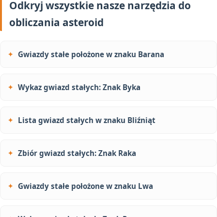
Odkryj wszystkie nasze narzędzia do
obliczania asteroid
Gwiazdy stałe położone w znaku Barana
Wykaz gwiazd stałych: Znak Byka
Lista gwiazd stałych w znaku Bliźniąt
Zbiór gwiazd stałych: Znak Raka
Gwiazdy stałe położone w znaku Lwa