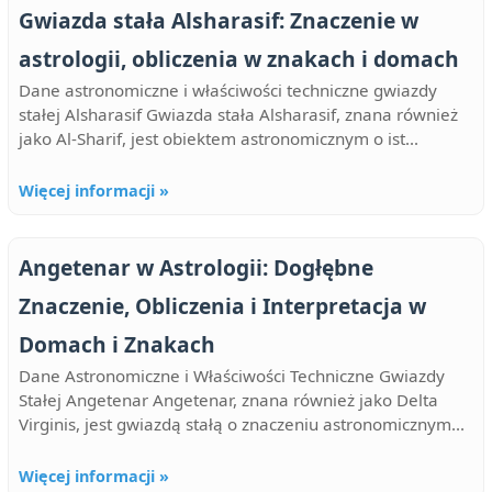
Gwiazda stała Alsharasif: Znaczenie w
astrologii, obliczenia w znakach i domach
Dane astronomiczne i właściwości techniczne gwiazdy
stałej Alsharasif Gwiazda stała Alsharasif, znana również
jako Al-Sharif, jest obiektem astronomicznym o ist...
Więcej informacji »
Angetenar w Astrologii: Dogłębne
Znaczenie, Obliczenia i Interpretacja w
Domach i Znakach
Dane Astronomiczne i Właściwości Techniczne Gwiazdy
Stałej Angetenar Angetenar, znana również jako Delta
Virginis, jest gwiazdą stałą o znaczeniu astronomicznym...
Więcej informacji »