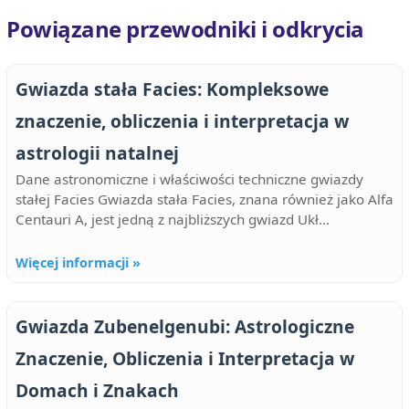
Powiązane przewodniki i odkrycia
Gwiazda stała Facies: Kompleksowe
znaczenie, obliczenia i interpretacja w
astrologii natalnej
Dane astronomiczne i właściwości techniczne gwiazdy
stałej Facies Gwiazda stała Facies, znana również jako Alfa
Centauri A, jest jedną z najbliższych gwiazd Ukł...
Więcej informacji »
Gwiazda Zubenelgenubi: Astrologiczne
Znaczenie, Obliczenia i Interpretacja w
Domach i Znakach