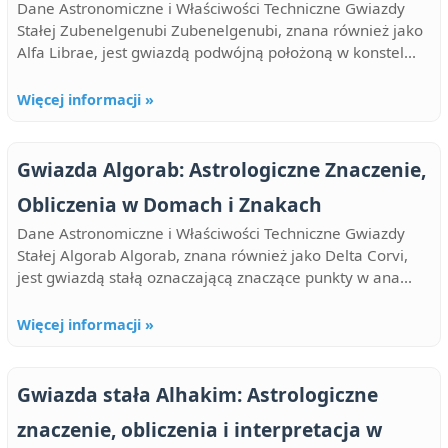
Dane Astronomiczne i Właściwości Techniczne Gwiazdy
Stałej Zubenelgenubi Zubenelgenubi, znana również jako
Alfa Librae, jest gwiazdą podwójną położoną w konstel...
Więcej informacji »
Gwiazda Algorab: Astrologiczne Znaczenie,
Obliczenia w Domach i Znakach
Dane Astronomiczne i Właściwości Techniczne Gwiazdy
Stałej Algorab Algorab, znana również jako Delta Corvi,
jest gwiazdą stałą oznaczającą znaczące punkty w ana...
Więcej informacji »
Gwiazda stała Alhakim: Astrologiczne
znaczenie, obliczenia i interpretacja w