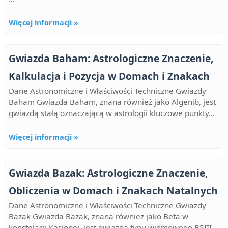
Więcej informacji »
Gwiazda Baham: Astrologiczne Znaczenie,
Kalkulacja i Pozycja w Domach i Znakach
Dane Astronomiczne i Właściwości Techniczne Gwiazdy
Baham Gwiazda Baham, znana również jako Algenib, jest
gwiazdą stałą oznaczającą w astrologii kluczowe punkty...
Więcej informacji »
Gwiazda Bazak: Astrologiczne Znaczenie,
Obliczenia w Domach i Znakach Natalnych
Dane Astronomiczne i Właściwości Techniczne Gwiazdy
Bazak Gwiazda Bazak, znana również jako Beta w
konstelacji Kasjopei, jest gwiazdą typu widmowego B5III.