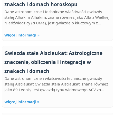
znakach i domach horoskopu
Dane astronomiczne i techniczne właściwości gwiazdy
stałej Alhakim Alhakim, znana również jako Alfa z Wielkiej
Niedźwiedzicy (α UMa), jest gwiazdą o kluczowym z...
Więcej informacji »
Gwiazda stała Alsciaukat: Astrologiczne
znaczenie, obliczenia i integracja w
znakach i domach
Dane astronomiczne i właściwości techniczne gwiazdy
stałej Alsciaukat Gwiazda stała Alsciaukat, znana również
jako 89 Leonis, jest gwiazdą typu widmowego A0V zn...
Więcej informacji »