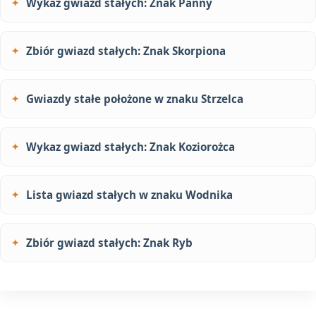
Wykaz gwiazd stałych: Znak Panny
Zbiór gwiazd stałych: Znak Skorpiona
Gwiazdy stałe położone w znaku Strzelca
Wykaz gwiazd stałych: Znak Koziorożca
Lista gwiazd stałych w znaku Wodnika
Zbiór gwiazd stałych: Znak Ryb