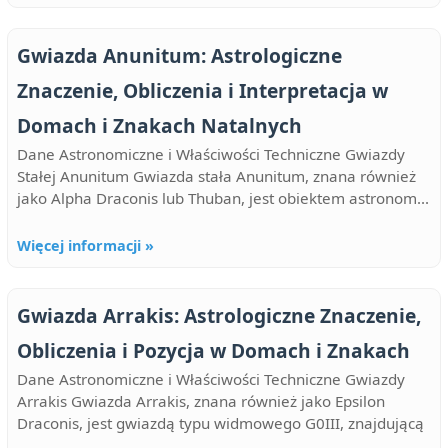
Gwiazda Anunitum: Astrologiczne
Znaczenie, Obliczenia i Interpretacja w
Domach i Znakach Natalnych
Dane Astronomiczne i Właściwości Techniczne Gwiazdy
Stałej Anunitum Gwiazda stała Anunitum, znana również
jako Alpha Draconis lub Thuban, jest obiektem astronom...
Więcej informacji »
Gwiazda Arrakis: Astrologiczne Znaczenie,
Obliczenia i Pozycja w Domach i Znakach
Dane Astronomiczne i Właściwości Techniczne Gwiazdy
Arrakis Gwiazda Arrakis, znana również jako Epsilon
Draconis, jest gwiazdą typu widmowego G0III, znajdującą
...