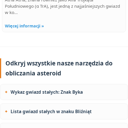
Południowego (α TrA), jest jedną z najjaśniejszych gwiazd
w ko...
Więcej informacji »
Odkryj wszystkie nasze narzędzia do
obliczania asteroid
Wykaz gwiazd stałych: Znak Byka
Lista gwiazd stałych w znaku Bliźniąt