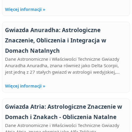
Więcej informacji »
Gwiazda Anuradha: Astrologiczne
Znaczenie, Obliczenia i Integracja w
Domach Natalnych
Dane Astronomiczne i Właściwości Techniczne Gwiazdy
Anuradha Anuradha, znana również jako Delta Scorpii,
jest jedną z 27 stałych gwiazd w astrologii wedyjskiej,...
Więcej informacji »
Gwiazda Atria: Astrologiczne Znaczenie w
Domach i Znakach - Obliczenia Natalne
Dane Astronomiczne i Właściwości Techniczne Gwiazdy
Atria Atria, znana również jako Alfa Trójkąta