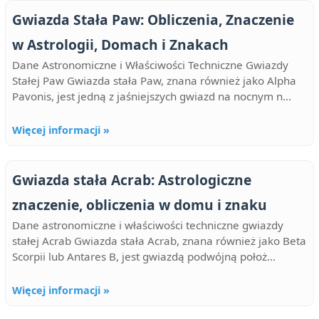
Gwiazda Stała Paw: Obliczenia, Znaczenie
w Astrologii, Domach i Znakach
Dane Astronomiczne i Właściwości Techniczne Gwiazdy
Stałej Paw Gwiazda stała Paw, znana również jako Alpha
Pavonis, jest jedną z jaśniejszych gwiazd na nocnym n...
Więcej informacji »
Gwiazda stała Acrab: Astrologiczne
znaczenie, obliczenia w domu i znaku
Dane astronomiczne i właściwości techniczne gwiazdy
stałej Acrab Gwiazda stała Acrab, znana również jako Beta
Scorpii lub Antares B, jest gwiazdą podwójną położ...
Więcej informacji »