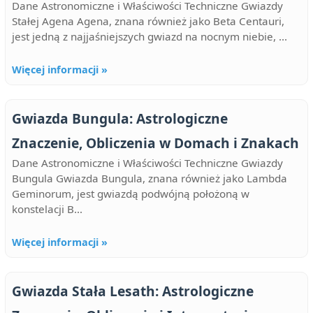
Dane Astronomiczne i Właściwości Techniczne Gwiazdy
Stałej Agena Agena, znana również jako Beta Centauri,
jest jedną z najjaśniejszych gwiazd na nocnym niebie, ...
Więcej informacji »
Gwiazda Bungula: Astrologiczne
Znaczenie, Obliczenia w Domach i Znakach
Dane Astronomiczne i Właściwości Techniczne Gwiazdy
Bungula Gwiazda Bungula, znana również jako Lambda
Geminorum, jest gwiazdą podwójną położoną w
konstelacji B...
Więcej informacji »
Gwiazda Stała Lesath: Astrologiczne