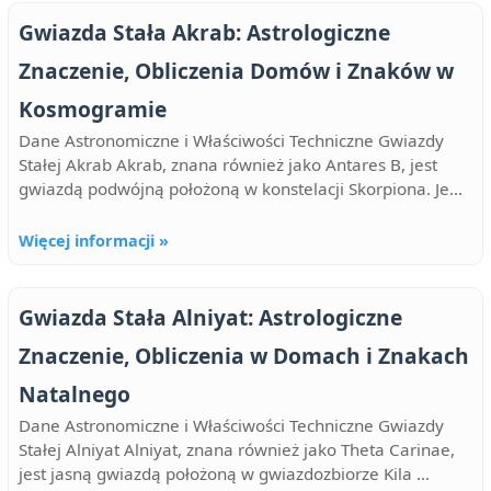
Gwiazda Stała Akrab: Astrologiczne
Znaczenie, Obliczenia Domów i Znaków w
Kosmogramie
Dane Astronomiczne i Właściwości Techniczne Gwiazdy
Stałej Akrab Akrab, znana również jako Antares B, jest
gwiazdą podwójną położoną w konstelacji Skorpiona. Je...
Więcej informacji »
Gwiazda Stała Alniyat: Astrologiczne
Znaczenie, Obliczenia w Domach i Znakach
Natalnego
Dane Astronomiczne i Właściwości Techniczne Gwiazdy
Stałej Alniyat Alniyat, znana również jako Theta Carinae,
jest jasną gwiazdą położoną w gwiazdozbiorze Kila ...