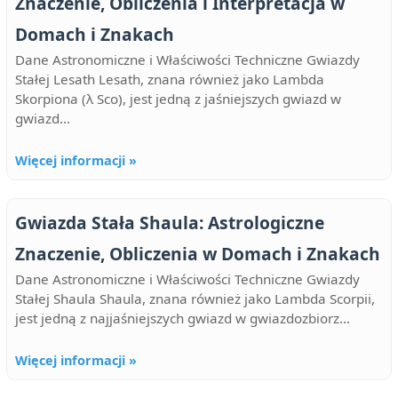
Znaczenie, Obliczenia i Interpretacja w
Domach i Znakach
Dane Astronomiczne i Właściwości Techniczne Gwiazdy
Stałej Lesath Lesath, znana również jako Lambda
Skorpiona (λ Sco), jest jedną z jaśniejszych gwiazd w
gwiazd...
Więcej informacji »
Gwiazda Stała Shaula: Astrologiczne
Znaczenie, Obliczenia w Domach i Znakach
Dane Astronomiczne i Właściwości Techniczne Gwiazdy
Stałej Shaula Shaula, znana również jako Lambda Scorpii,
jest jedną z najjaśniejszych gwiazd w gwiazdozbiorz...
Więcej informacji »