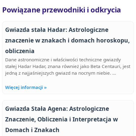
Powiązane przewodniki i odkrycia
Gwiazda stała Hadar: Astrologiczne
znaczenie w znakach i domach horoskopu,
obliczenia
Dane astronomiczne i właściwości techniczne gwiazdy
stałej Hadar Hadar, znana również jako Beta Centauri, jest
jedną z najjaśniejszych gwiazd na nocnym niebie. ...
Więcej informacji »
Gwiazda Stała Agena: Astrologiczne
Znaczenie, Obliczenia i Interpretacja w
Domach i Znakach