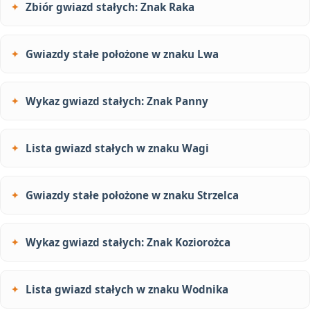
Zbiór gwiazd stałych: Znak Raka
Gwiazdy stałe położone w znaku Lwa
Wykaz gwiazd stałych: Znak Panny
Lista gwiazd stałych w znaku Wagi
Gwiazdy stałe położone w znaku Strzelca
Wykaz gwiazd stałych: Znak Koziorożca
Lista gwiazd stałych w znaku Wodnika