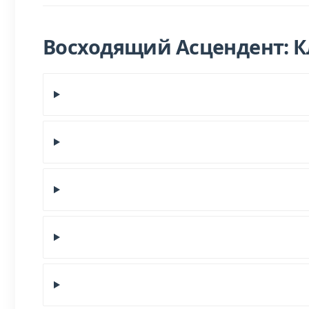
Восходящий Асцендент: 