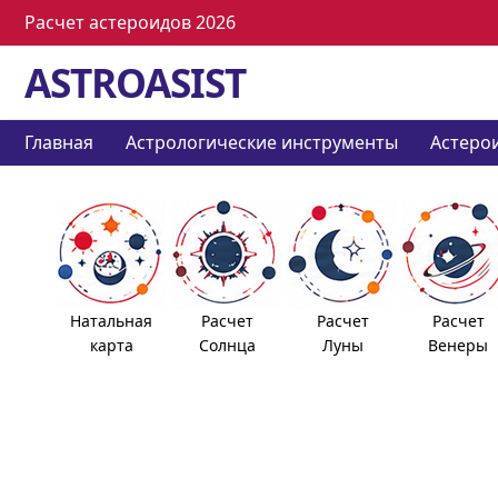
Расчет астероидов 2026
ASTROASIST
Главная
Астрологические инструменты
Астеро
Натальная
Расчет
Расчет
Расчет
карта
Солнца
Луны
Венеры