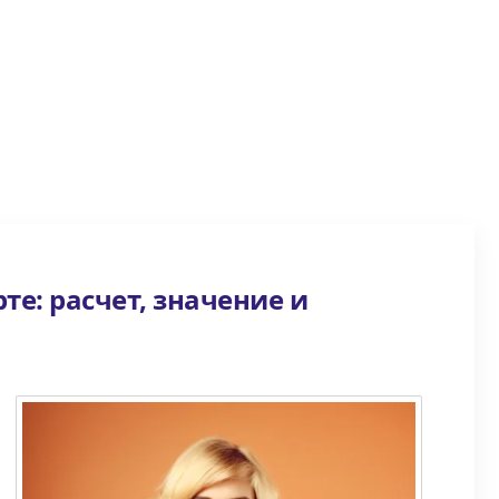
те: расчет, значение и