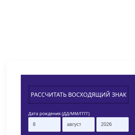
РАССЧИТАТЬ ВОСХОДЯЩИЙ ЗНАК
Дата рождения (ДД/ММ/ГГГГ)