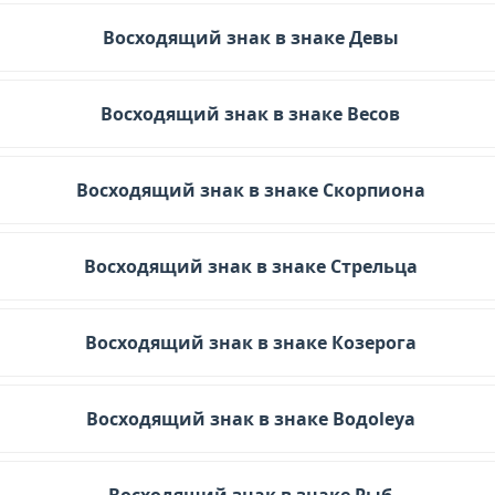
Восходящий знак в знаке Девы
Восходящий знак в знаке Весов
Восходящий знак в знаке Скорпиона
Восходящий знак в знаке Стрельца
Восходящий знак в знаке Козерога
Восходящий знак в знаке Водоleya
Восходящий знак в знаке Рыб