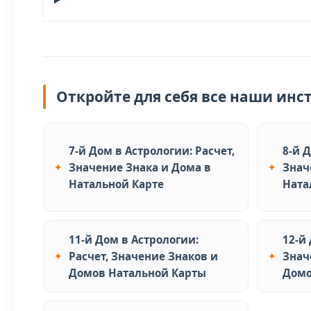
Откройте для себя все наши инс
7-й Дом в Астрологии: Расчет,
8-й 
Значение Знака и Дома в
Знач
Натальной Карте
Ната
11-й Дом в Астрологии:
12-й
Расчет, Значение Знаков и
Знач
Домов Натальной Карты
Домо