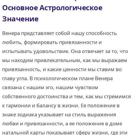
Основное Астрологическое
Значение
Венера представляет собой нашу способность
любить, формировать привязанности и
испытывать удовольствие. Она отвечает за то, что
мы находим привлекательным, как мы выражаем
привязанность, и какие ценности мы ставим во
главу угла. В психологическом плане Венера
связана с нашим эго, нашим чувством
собственного достоинства и тем, как мы стремимся
к гармонии и балансу в жизни. Ее положение в
знаке зодиака указывает на стиль выражения
любви и привязанности, а ее положение в доме
натальной карты показывает сферу жизни, где эти