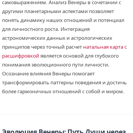
самовыражением. Анализ Венеры в сочетании с
другими планетарными аспектами позволяет
понять динамику наших отношений и потенциал
для личностного роста. Интеграция
астрономических данных и астрологических
принципов через точный расчет
натальная карта с
расшифровкой
является основой для глубокого
понимания эволюционного пути личности.
Осознание влияния Венеры помогает
трансформировать паттерны поведения и достичь
более гармоничных отношений с собой и миром.
Эволюция Венеры: Путь Души через