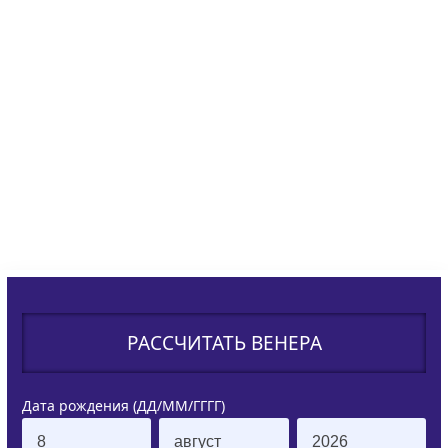
РАССЧИТАТЬ ВЕНЕРА
Дата рождения (ДД/ММ/ГГГГ)