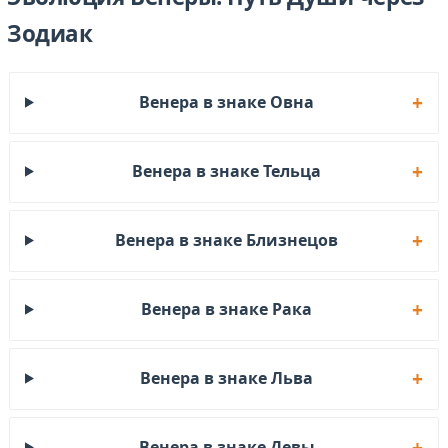
Зодиак
Венера в знаке Овна
Венера в знаке Тельца
Венера в знаке Близнецов
Венера в знаке Рака
Венера в знаке Льва
Венера в знаке Девы