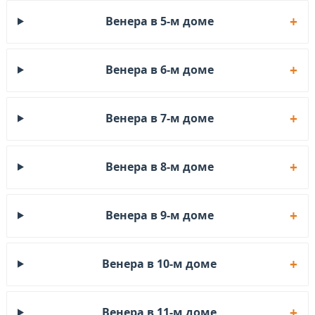
Венера в 5-м доме
Венера в 6-м доме
Венера в 7-м доме
Венера в 8-м доме
Венера в 9-м доме
Венера в 10-м доме
Венера в 11-м доме