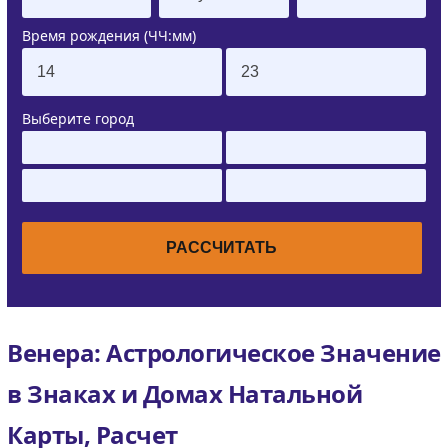
Время рождения (ЧЧ:мм)
Выберите город
Венера: Астрологическое Значение
в Знаках и Домах Натальной
Карты, Расчет