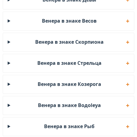
Венера в знаке Весов
Венера в знаке Скорпиона
Венера в знаке Стрельца
Венера в знаке Козерога
Венера в знаке Водоleya
Венера в знаке Рыб