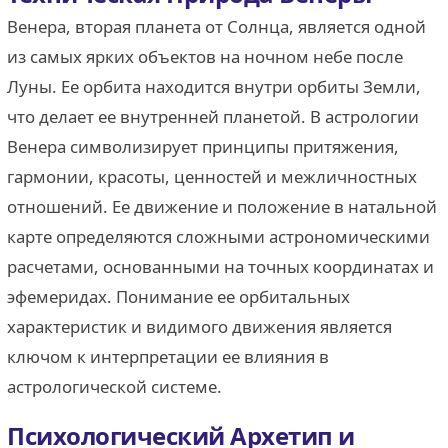
Венера, вторая планета от Солнца, является одной
из самых ярких объектов на ночном небе после
Луны. Ее орбита находится внутри орбиты Земли,
что делает ее внутренней планетой. В астрологии
Венера символизирует принципы притяжения,
гармонии, красоты, ценностей и межличностных
отношений. Ее движение и положение в натальной
карте определяются сложными астрономическими
расчетами, основанными на точных координатах и
эфемеридах. Понимание ее орбитальных
характеристик и видимого движения является
ключом к интерпретации ее влияния в
астрологической системе.
Психологический Архетип и