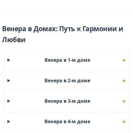
Венера в Домах: Путь к Гармонии и
Любви
Венера в 1-м доме
Венера в 2-м доме
Венера в 3-м доме
Венера в 4-м доме