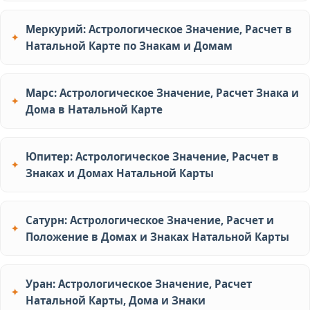
Меркурий: Астрологическое Значение, Расчет в
Натальной Карте по Знакам и Домам
Марс: Астрологическое Значение, Расчет Знака и
Дома в Натальной Карте
Юпитер: Астрологическое Значение, Расчет в
Знаках и Домах Натальной Карты
Сатурн: Астрологическое Значение, Расчет и
Положение в Домах и Знаках Натальной Карты
Уран: Астрологическое Значение, Расчет
Натальной Карты, Дома и Знаки