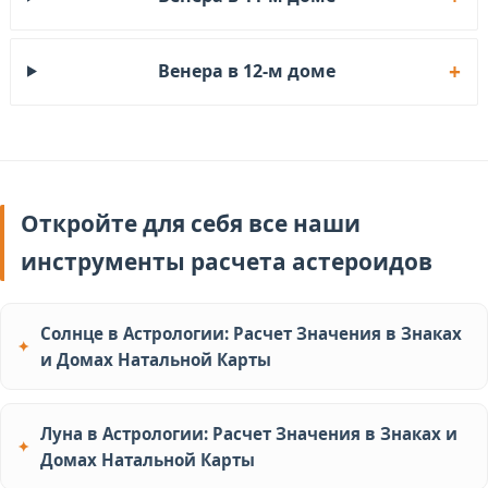
Венера в 12-м доме
Откройте для себя все наши
инструменты расчета астероидов
Солнце в Астрологии: Расчет Значения в Знаках
и Домах Натальной Карты
Луна в Астрологии: Расчет Значения в Знаках и
Домах Натальной Карты