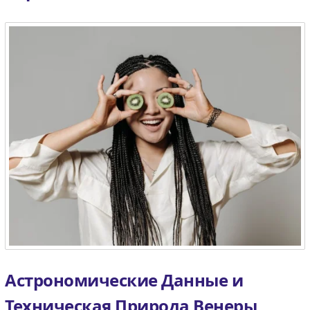
Астрономические Данные и
Техническая Природа Венеры