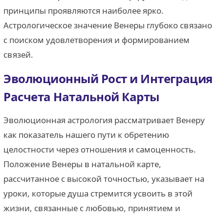
принципы проявляются наиболее ярко.
Астрологическое значение Венеры глубоко связано
с поиском удовлетворения и формированием
связей.
Эволюционный Рост и Интеграция
Расчета Натальной Карты
Эволюционная астрология рассматривает Венеру
как показатель нашего пути к обретению
целостности через отношения и самоценность.
Положение Венеры в натальной карте,
рассчитанное с высокой точностью, указывает на
уроки, которые душа стремится усвоить в этой
жизни, связанные с любовью, принятием и