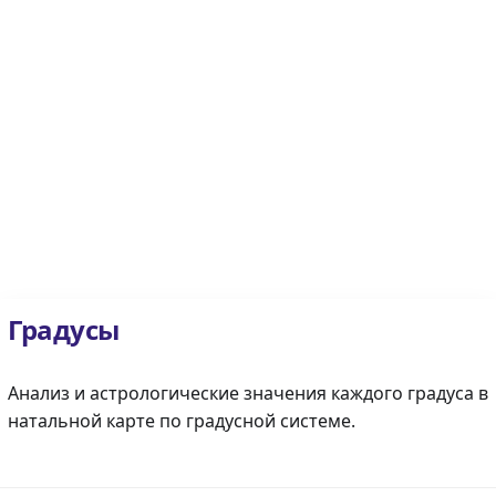
Градусы
Анализ и астрологические значения каждого градуса в
натальной карте по градусной системе.