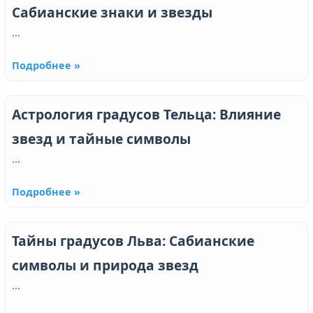
Сабианские знаки и звезды
...
Подробнее »
Астрология градусов Тельца: Влияние
звезд и тайные символы
...
Подробнее »
Тайны градусов Льва: Сабианские
символы и природа звезд
...