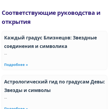
Соответствующие руководства и
открытия
Каждый градус Близнецов: Звездные
соединения и символика
...
Подробнее »
Астрологический гид по градусам Девы:
Звезды и символы
...
Подробнее »