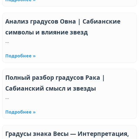
Анализ градусов Овна | Сабианские
символы и влияние звезд
...
Подробнее »
Полный разбор градусов Рака |
Сабианский смысл и звезды
...
Подробнее »
Градусы знака Весы — Интерпретация,