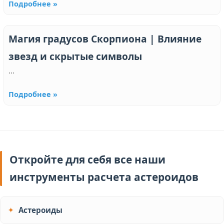
Подробнее »
Магия градусов Скорпиона | Влияние
звезд и скрытые символы
...
Подробнее »
Откройте для себя все наши
инструменты расчета астероидов
Астероиды