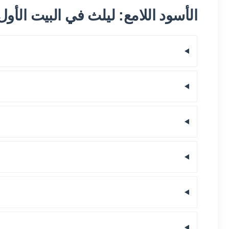
الأسود اللامع: ليلث في البيت الأول