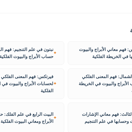
: فهم معاني الأبراج والبيوت
نبتون في علم التنجيم: فهم ال
 في الخريطة الفلكية
حساب الأبراج والبيوت الفلكية
لشمال: فهم المعنى الفلكي
فيرتكس: فهم المعنى الفلكي 
الأبراج والبيوت في الخريطة
لحسابات الأبراج والبيوت في 
الفلكية
لثالث: فهم معاني الإشارات
البيت الرابع في علم الفلك: 
 وحسابها في علم التنجيم
الأبراج ومعاني البيوت الفلكية