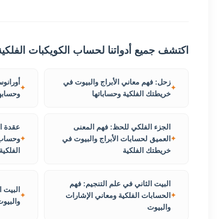
اكتشف جميع أدواتنا لحساب الكويكبات الفلكية
زحل: فهم معاني الأبراج والبيوت في
أورانوس
خريطتك الفلكية وحساباتها
وحسابها
الجزء الفلكي للحظ: فهم المعنى
عقدة ا
العميق لحسابات الأبراج والبيوت في
وحساب 
خريطتك الفلكية
الفلكية
البيت الثاني في علم التنجيم: فهم
البيت ا
الحسابات الفلكية ومعاني الإشارات
والبيوت
والبيوت