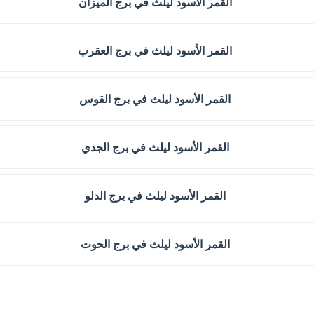
القمر الأسود ليلث في برج الميزان
القمر الأسود ليلث في برج العقرب
القمر الأسود ليلث في برج القوس
القمر الأسود ليلث في برج الجدي
القمر الأسود ليلث في برج الدلو
القمر الأسود ليلث في برج الحوت