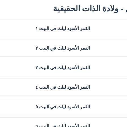
 - ولادة الذات الحقيقية
القمر الأسود ليلث في البيت ١
القمر الأسود ليلث في البيت ٢
القمر الأسود ليلث في البيت ٣
القمر الأسود ليلث في البيت ٤
القمر الأسود ليلث في البيت ٥
القمر الأسود ليلث في البيت ٦