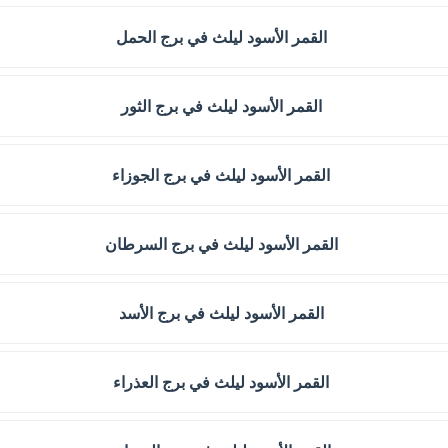
القمر الأسود ليلث في برج الحمل
القمر الأسود ليلث في برج الثور
القمر الأسود ليلث في برج الجوزاء
القمر الأسود ليلث في برج السرطان
القمر الأسود ليلث في برج الأسد
القمر الأسود ليلث في برج العذراء