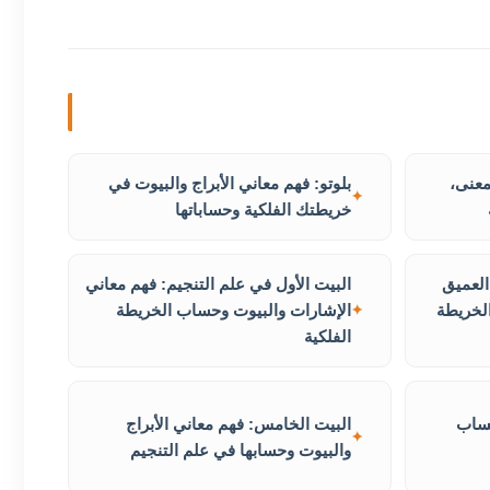
معنى،
بلوتو: فهم معاني الأبراج والبيوت في
خريطتك الفلكية وحساباتها
العميق
البيت الأول في علم التنجيم: فهم معاني
الخريطة
الإشارات والبيوت وحساب الخريطة
الفلكية
حساب
البيت الخامس: فهم معاني الأبراج
والبيوت وحسابها في علم التنجيم