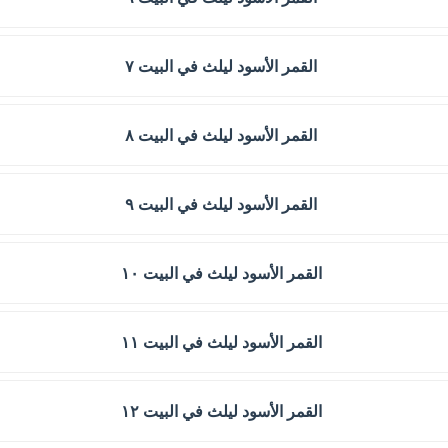
القمر الأسود ليلث في البيت ٧
القمر الأسود ليلث في البيت ٨
القمر الأسود ليلث في البيت ٩
القمر الأسود ليلث في البيت ١٠
القمر الأسود ليلث في البيت ١١
القمر الأسود ليلث في البيت ١٢