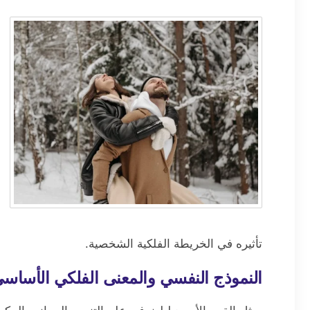
تأثيره في الخريطة الفلكية الشخصية.
النموذج النفسي والمعنى الفلكي الأساس