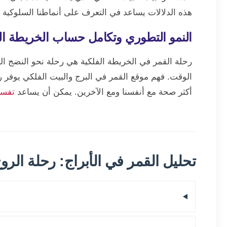
هذه الدلالات يساعد في التعرف على أنماطنا السلوكية ال
النمو التطوري وتكامل حساب الخريطة ال
رحلة القمر في الخريطة الفلكية هي رحلة نحو النضج ا
الوقت. فهم موقع القمر في البرج والبيت الفلكي يوفر 
أكثر صحة مع أنفسنا ومع الآخرين. يمكن أن يساعد
تفسي
تحليل القمر في الأبراج: رحلة الرو