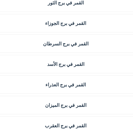
القمر في برج الثور
القمر في برج الجوزاء
القمر في برج السرطان
القمر في برج الأسد
القمر في برج العذراء
القمر في برج الميزان
القمر في برج العقرب