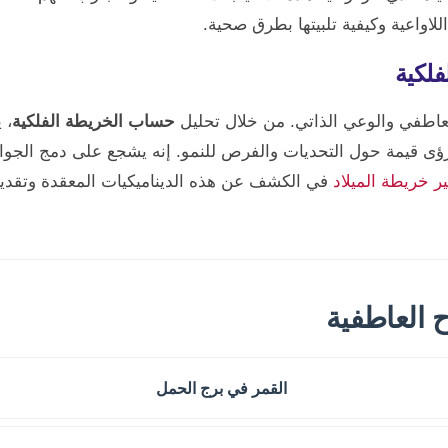
لاواعية وكيفية تلبيتها بطرق صحية.
فلكية
لعاطفي والوعي الذاتي. من خلال تحليل
حساب الخريطة الفلكية
، 
رؤى قيمة حول التحديات والفرص للنمو. إنه يشجع على دمج الجوان
ر خريطة الميلاد
في الكشف عن هذه الديناميكيات المعقدة وتقديم
ح العاطفية
القمر في برج الحمل