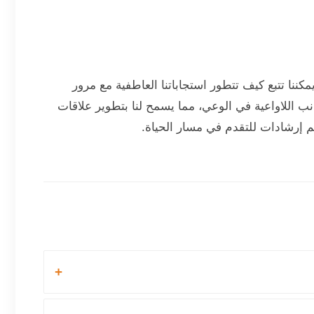
يمكننا تتبع كيف تتطور استجاباتنا العاطفية مع مرور
ب اللاواعية في الوعي، مما يسمح لنا بتطوير علاقات
 إرشادات للتقدم في مسار الحياة.