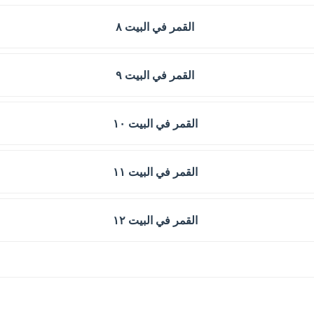
القمر في البيت ٨
القمر في البيت ٩
القمر في البيت ١٠
القمر في البيت ١١
القمر في البيت ١٢