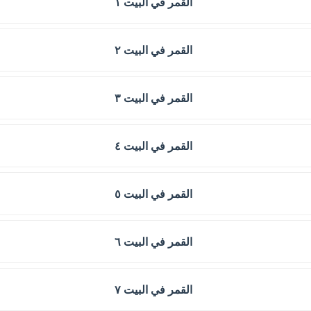
القمر في البيت ١
القمر في البيت ٢
القمر في البيت ٣
القمر في البيت ٤
القمر في البيت ٥
القمر في البيت ٦
القمر في البيت ٧