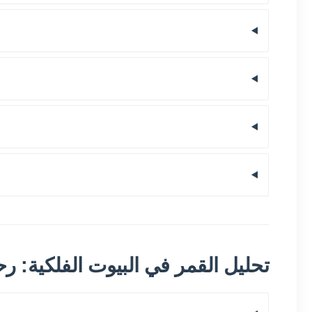
تحليل القمر في البيوت الفلكية: رحل