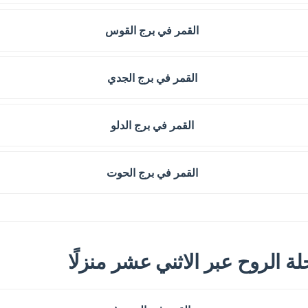
القمر في برج القوس
القمر في برج الجدي
القمر في برج الدلو
القمر في برج الحوت
ة الروح عبر الاثني عشر منزلًا