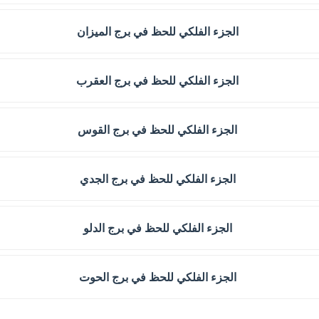
الجزء الفلكي للحظ في برج الميزان
الجزء الفلكي للحظ في برج العقرب
الجزء الفلكي للحظ في برج القوس
الجزء الفلكي للحظ في برج الجدي
الجزء الفلكي للحظ في برج الدلو
الجزء الفلكي للحظ في برج الحوت