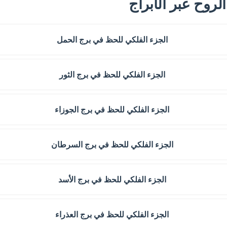
لروح عبر الأبراج
الجزء الفلكي للحظ في برج الحمل
الجزء الفلكي للحظ في برج الثور
الجزء الفلكي للحظ في برج الجوزاء
الجزء الفلكي للحظ في برج السرطان
الجزء الفلكي للحظ في برج الأسد
الجزء الفلكي للحظ في برج العذراء