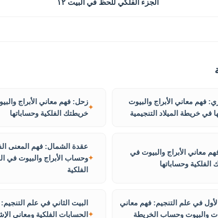
الجزء الفلكي للحظ في البيت ١٢
: فهم معاني الأبراج والبيوت
زحل: فهم معاني الأبراج والبي
 في خريطة الميلاد التنجيمية
خريطتك الفلكية وحساباتها
عقدة الشمال: فهم المعنى ال
فهم معاني الأبراج والبيوت في
وحساب الأبراج والبيوت في ال
الفلكية وحساباتها
الفلكية
لأول في علم التنجيم: فهم معاني
البيت الثاني في علم التنجيم:
ات والبيوت وحساب الخريطة
الحسابات الفلكية ومعاني الإ