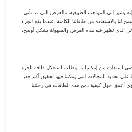
إنه يشير إلى المواهب الطبيعية، والفرص التي قد تأتي
ح لنا بالاستفادة من طاقاتنا الكامنة. عندما يقع الجزء
ياتي الذي تظهر فيه هذه الفرص والسهولة بشكل أوضح.
صى استفادة من إمكانياتنا. يتطلب استغلال طاقة الجزء
على تحديد المجالات التي يمكننا فيها تحقيق أكبر قدر
رؤى أعمق حول كيفية دمج هذه الطاقات في رحلتنا