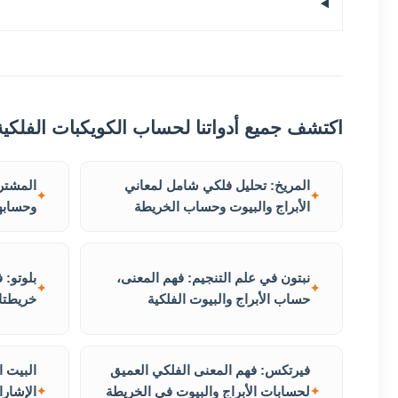
اكتشف جميع أدواتنا لحساب الكويكبات الفلكية
المريخ: تحليل فلكي شامل لمعاني
المشتري
الأبراج والبيوت وحساب الخريطة
وحسابها
نبتون في علم التنجيم: فهم المعنى،
بلوتو: 
حساب الأبراج والبيوت الفلكية
خريطتك 
فيرتكس: فهم المعنى الفلكي العميق
البيت ا
لحسابات الأبراج والبيوت في الخريطة
الإشار