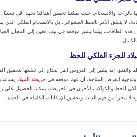
 بالراحة والانسجام، حيث يمكننا تحقيق أهدافنا بجهد أقل نسبيًا. 
ة. لا يتعلق الأمر بالحظ العشوائي، بل بالانسجام الفلكي الذي يسم
ن هذه الطاقات، بينما يشير موقعه في بيت معين إلى المجال الح
الكمال.
لاد للجزء الفلكي للحظ
 والنمو. إنه يشير إلى الدروس التي نحتاج إلى تعلمها لتحقيق أق
نة وتوجيه الفرص المتاحة. إن فهم موقعه في
خريطة الميلاد
يساعدنا 
الفلكي للحظ والكواكب الأخرى في الخريطة، يمكننا الحصول على 
لا يتجزأ من فهم الذات وتحقيق الإمكانات الكاملة في الحياة.