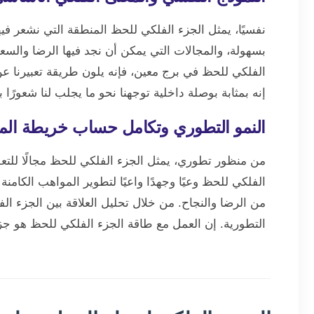
نفسيًا، يمثل الجزء الفلكي للحظ المنطقة التي نشعر فيها
بسهولة، والمجالات التي يمكن أن نجد فيها الرضا والسعاد
الفلكي للحظ في برج معين، فإنه يلون طريقة تعبيرنا ع
إنه بمثابة بوصلة داخلية توجهنا نحو ما يجلب لنا شعورًا ب
النمو التطوري وتكامل حساب خريطة المي
من منظور تطوري، يمثل الجزء الفلكي للحظ مجالًا للتعلم
الفلكي للحظ وعيًا وجهدًا واعيًا لتطوير المواهب الكام
من الرضا والنجاح. من خلال تحليل العلاقة بين الجزء 
التطورية. إن العمل مع طاقة الجزء الفلكي للحظ هو جزء 