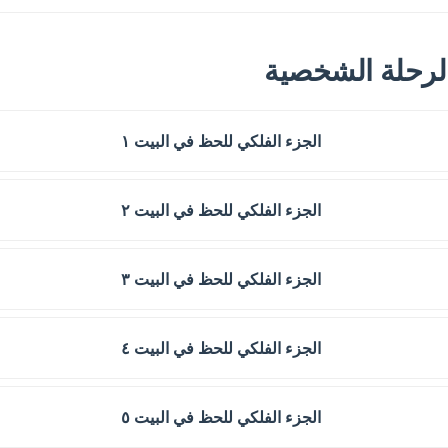
الرحلة الشخصية
الجزء الفلكي للحظ في البيت ١
الجزء الفلكي للحظ في البيت ٢
الجزء الفلكي للحظ في البيت ٣
الجزء الفلكي للحظ في البيت ٤
الجزء الفلكي للحظ في البيت ٥