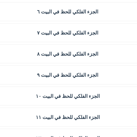
الجزء الفلكي للحظ في البيت ٦
الجزء الفلكي للحظ في البيت ٧
الجزء الفلكي للحظ في البيت ٨
الجزء الفلكي للحظ في البيت ٩
الجزء الفلكي للحظ في البيت ١٠
الجزء الفلكي للحظ في البيت ١١