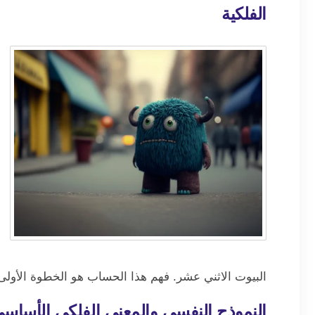
الفلكية
البيوت الاثني عشر. فهم هذا الحساب هو الخطوة الأول
النموذج النفسي والمعنى الفلكي الأساس