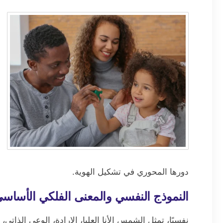
دورها المحوري في تشكيل الهوية.
النموذج النفسي والمعنى الفلكي الأسا
نفسيًا، تمثل الشمس الأنا العليا، الإرادة، الوعي الذاتي، 