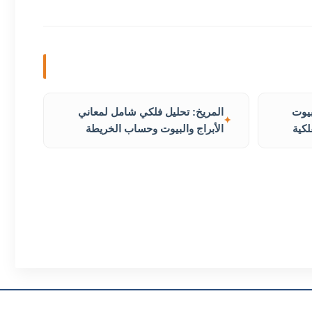
بيوت
المريخ: تحليل فلكي شامل لمعاني
لكية
الأبراج والبيوت وحساب الخريطة