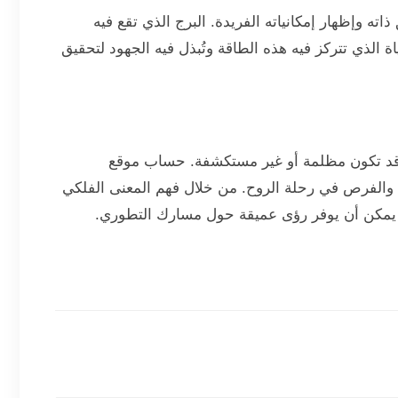
وإظهار إمكانياته الفريدة. البرج الذي تقع فيه
الذي تتركز فيه هذه الطاقة وتُبذل فيه الجهود لتحقيق
تي قد تكون مظلمة أو غير مستكشفة. حساب موقع
 والفرص في رحلة الروح. من خلال فهم المعنى الفلكي
يمكن أن يوفر رؤى عميقة حول مسارك التطوري.