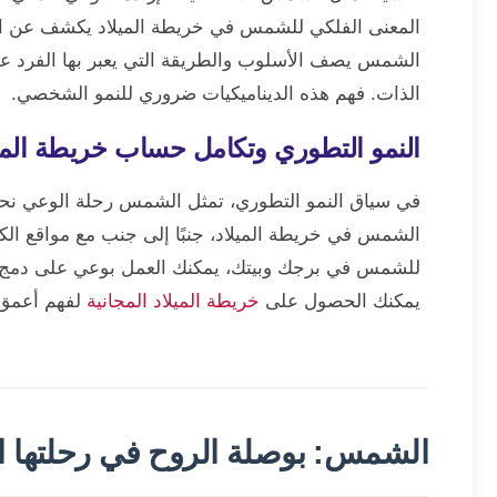
المعنى الفلكي للشمس في خريطة الميلاد يكشف عن الغرض
الشمس يصف الأسلوب والطريقة التي يعبر بها الفرد عن ه
الذات. فهم هذه الديناميكيات ضروري للنمو الشخصي.
النمو التطوري وتكامل حساب خريطة المي
في سياق النمو التطوري، تمثل الشمس رحلة الوعي نحو 
الشمس في خريطة الميلاد، جنبًا إلى جنب مع مواقع الك
للشمس في برجك وبيتك، يمكنك العمل بوعي على دمج ه
يمكنك الحصول على
خريطة الميلاد المجانية
لفهم أعمق 
الشمس: بوصلة الروح في رحلتها ا