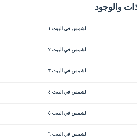
ات والوجود
الشمس في البيت ١
الشمس في البيت ٢
الشمس في البيت ٣
الشمس في البيت ٤
الشمس في البيت ٥
الشمس في البيت ٦