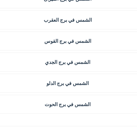
الشمس في برج العقرب
الشمس في برج القوس
الشمس في برج الجدي
الشمس في برج الدلو
الشمس في برج الحوت