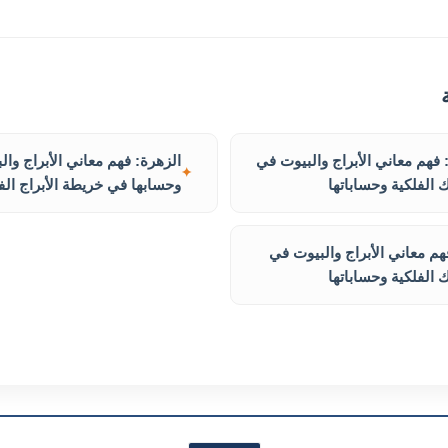
فهم معاني الأبراج والبيوت في
الزهرة: فهم معاني الأبراج وال
الفلكية وحساباتها
وحسابها في خريطة الأبراج الف
م معاني الأبراج والبيوت في
الفلكية وحساباتها