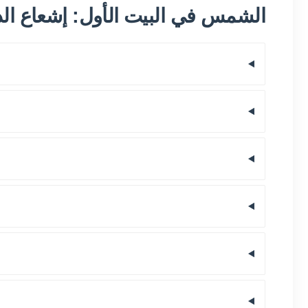
الشمس في البيت الأول: إشعاع الذ