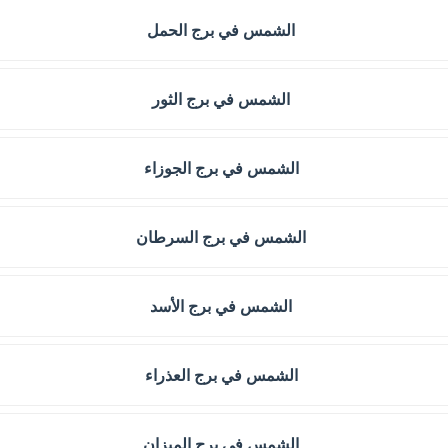
الشمس في برج الحمل
الشمس في برج الثور
الشمس في برج الجوزاء
الشمس في برج السرطان
الشمس في برج الأسد
الشمس في برج العذراء
الشمس في برج الميزان