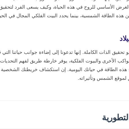
 الأساسي للروح في هذه الحياة، وكيف يسعى الفرد لتحقيق ذاته 
ذه الطاقة الشمسية، بينما يحدد البيت الفلكي المجال في الحياة 
لاد
تحقيق الذات الكاملة. إنها تدعونا إلى إضاءة جوانب حياتنا ال
واكب الأخرى والبيوت الفلكية، يوفر خارطة طريق لفهم التحديات
ذه الطاقة في حياتك اليومية. إن استكشاف خريطتك الشخصية 
لموقع الشمس وتأثيراته.
لتطورية