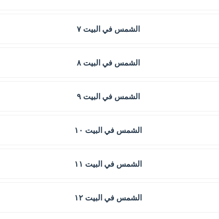
الشمس في البيت ٧
الشمس في البيت ٨
الشمس في البيت ٩
الشمس في البيت ١٠
الشمس في البيت ١١
الشمس في البيت ١٢