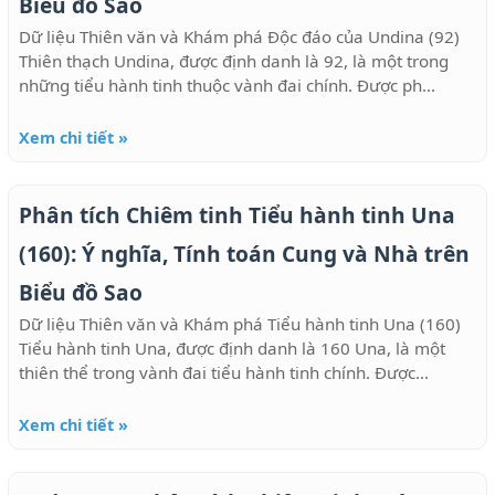
Biểu đồ Sao
Dữ liệu Thiên văn và Khám phá Độc đáo của Undina (92)
Thiên thạch Undina, được định danh là 92, là một trong
những tiểu hành tinh thuộc vành đai chính. Được ph...
Xem chi tiết »
Phân tích Chiêm tinh Tiểu hành tinh Una
(160): Ý nghĩa, Tính toán Cung và Nhà trên
Biểu đồ Sao
Dữ liệu Thiên văn và Khám phá Tiểu hành tinh Una (160)
Tiểu hành tinh Una, được định danh là 160 Una, là một
thiên thể trong vành đai tiểu hành tinh chính. Được...
Xem chi tiết »