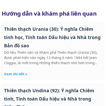
Hướng dẫn và khám phá liên quan
Thiên thạch Urania (30): Ý nghĩa Chiêm
tinh học, Tính toán Dấu hiệu và Nhà trong
Bản đồ sao
Dữ liệu Thiên văn và Khám phá Thiên thạch Urania (30),
được phát hiện vào ngày 13 tháng 6 năm 1884 bởi Jean
Coggia, là một trong những thiên thạch nhỏ hơn trong...
Xem chi tiết »
Thiên thạch Undina (92): Ý nghĩa Chiêm
tinh, Tính toán Dấu hiệu và Nhà trong