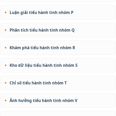
Luận giải tiểu hành tinh nhóm P
Phân tích tiểu hành tinh nhóm Q
Khám phá tiểu hành tinh nhóm R
Kho dữ liệu tiểu hành tinh nhóm S
Chỉ số tiểu hành tinh nhóm T
Ảnh hưởng tiểu hành tinh nhóm V