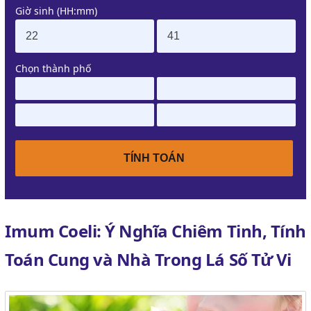
Giờ sinh (HH:mm)
Chọn thành phố
Imum Coeli: Ý Nghĩa Chiêm Tinh, Tính
Toán Cung và Nhà Trong Lá Số Tử Vi