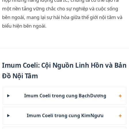
một nền tảng vững chắc cho sự nghiệp và cuộc sống
bên ngoài, mang lại sự hài hòa giữa thế giới nội tâm và
biểu hiện bên ngoài.
Imum Coeli: Cội Nguồn Linh Hồn và Bản
Đồ Nội Tâm
Imum Coeli trong cung BạchDương
Imum Coeli trong cung KimNgưu