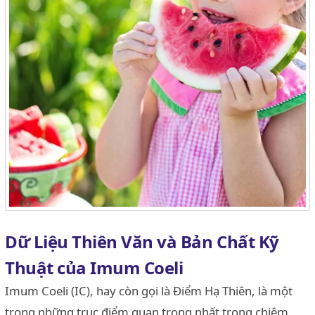
Dữ Liệu Thiên Văn và Bản Chất Kỹ
Thuật của Imum Coeli
Imum Coeli (IC), hay còn gọi là Điểm Hạ Thiên, là một
trong những trục điểm quan trọng nhất trong chiêm