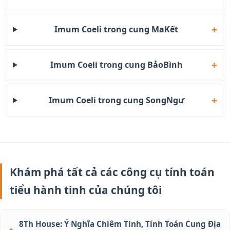
Imum Coeli trong cung MaKết
Imum Coeli trong cung BảoBình
Imum Coeli trong cung SongNgư
Khám phá tất cả các công cụ tính toán
tiểu hành tinh của chúng tôi
8Th House: Ý Nghĩa Chiêm Tinh, Tính Toán Cung Địa