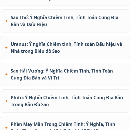
Sao Thổ: Ý Nghĩa Chiêm Tinh, Tính Toán Cung Địa
Bàn và Dấu Hiệu
Uranus: Ý nghĩa Chiêm tinh, Tính toán Dấu hiệu và
Nhà trong Biểu đồ Sao
Sao Hải Vương: Ý Nghĩa Chiêm Tinh, Tính Toán
Cung Địa Bàn và Vị Trí
Pluto: Ý Nghĩa Chiêm Tinh, Tính Toán Cung Địa Bàn
Trong Bản Đồ Sao
Phần May Mắn Trong Chiêm Tinh: Ý Nghĩa, Tính