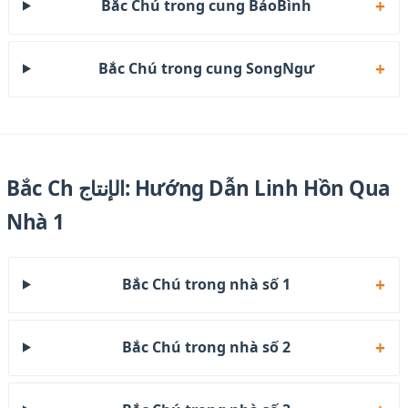
Bắc Chú trong cung BảoBình
Bắc Chú trong cung SongNgư
Bắc Ch الإنتاج: Hướng Dẫn Linh Hồn Qua
Nhà 1
Bắc Chú trong nhà số 1
Bắc Chú trong nhà số 2