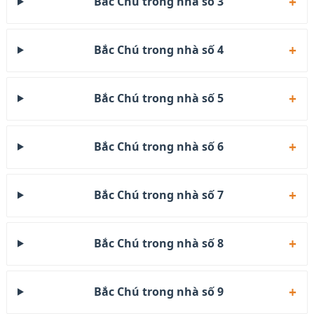
Bắc Chú trong nhà số 3
Bắc Chú trong nhà số 4
Bắc Chú trong nhà số 5
Bắc Chú trong nhà số 6
Bắc Chú trong nhà số 7
Bắc Chú trong nhà số 8
Bắc Chú trong nhà số 9