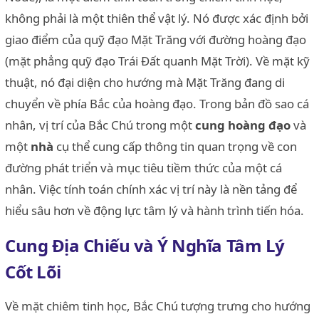
không phải là một thiên thể vật lý. Nó được xác định bởi
giao điểm của quỹ đạo Mặt Trăng với đường hoàng đạo
(mặt phẳng quỹ đạo Trái Đất quanh Mặt Trời). Về mặt kỹ
thuật, nó đại diện cho hướng mà Mặt Trăng đang di
chuyển về phía Bắc của hoàng đạo. Trong bản đồ sao cá
nhân, vị trí của Bắc Chú trong một
cung hoàng đạo
và
một
nhà
cụ thể cung cấp thông tin quan trọng về con
đường phát triển và mục tiêu tiềm thức của một cá
nhân. Việc tính toán chính xác vị trí này là nền tảng để
hiểu sâu hơn về động lực tâm lý và hành trình tiến hóa.
Cung Địa Chiếu và Ý Nghĩa Tâm Lý
Cốt Lõi
Về mặt chiêm tinh học, Bắc Chú tượng trưng cho hướng