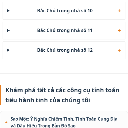
Bắc Chú trong nhà số 10
Bắc Chú trong nhà số 11
Bắc Chú trong nhà số 12
Khám phá tất cả các công cụ tính toán
tiểu hành tinh của chúng tôi
Sao Mộc: Ý Nghĩa Chiêm Tinh, Tính Toán Cung Địa
và Dấu Hiệu Trong Bản Đồ Sao