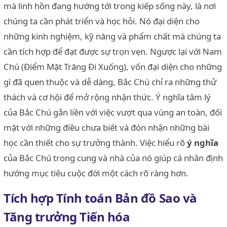
mà linh hồn đang hướng tới trong kiếp sống này, là nơi
chúng ta cần phát triển và học hỏi. Nó đại diện cho
những kinh nghiệm, kỹ năng và phẩm chất mà chúng ta
cần tích hợp để đạt được sự trọn vẹn. Ngược lại với Nam
Chú (Điểm Mặt Trăng Đi Xuống), vốn đại diện cho những
gì đã quen thuộc và dễ dàng, Bắc Chú chỉ ra những thử
thách và cơ hội để mở rộng nhận thức. Ý nghĩa tâm lý
của Bắc Chú gắn liền với việc vượt qua vùng an toàn, đối
mặt với những điều chưa biết và đón nhận những bài
học cần thiết cho sự trưởng thành. Việc hiểu rõ
ý nghĩa
của Bắc Chú trong cung và nhà của nó giúp cá nhân định
hướng mục tiêu cuộc đời một cách rõ ràng hơn.
Tích hợp Tính toán Bản đồ Sao và
Tăng trưởng Tiến hóa