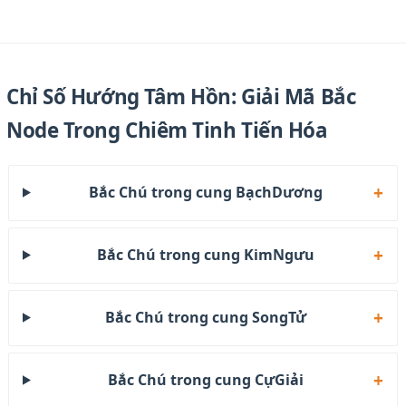
Chỉ Số Hướng Tâm Hồn: Giải Mã Bắc
Node Trong Chiêm Tinh Tiến Hóa
Bắc Chú trong cung BạchDương
Bắc Chú trong cung KimNgưu
Bắc Chú trong cung SongTử
Bắc Chú trong cung CựGiải