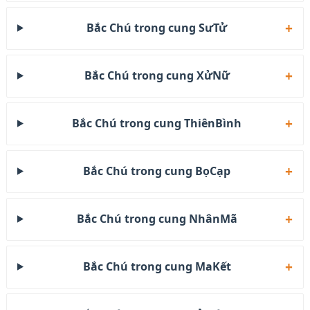
Bắc Chú trong cung SưTử
Bắc Chú trong cung XửNữ
Bắc Chú trong cung ThiênBình
Bắc Chú trong cung BọCạp
Bắc Chú trong cung NhânMã
Bắc Chú trong cung MaKết