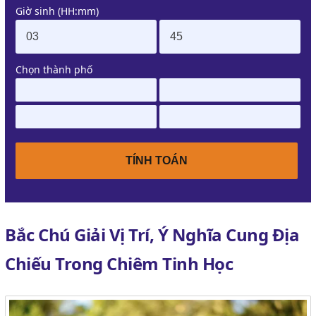
Giờ sinh (HH:mm)
Chọn thành phố
Bắc Chú Giải Vị Trí, Ý Nghĩa Cung Địa
Chiếu Trong Chiêm Tinh Học