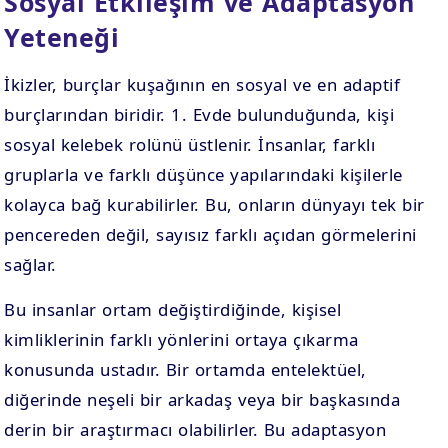
Sosyal Etkileşim ve Adaptasyon
Yeteneği
İkizler, burçlar kuşağının en sosyal ve en adaptif
burçlarından biridir. 1. Evde bulunduğunda, kişi
sosyal kelebek rolünü üstlenir. İnsanlar, farklı
gruplarla ve farklı düşünce yapılarındaki kişilerle
kolayca bağ kurabilirler. Bu, onların dünyayı tek bir
pencereden değil, sayısız farklı açıdan görmelerini
sağlar.
Bu insanlar ortam değiştirdiğinde, kişisel
kimliklerinin farklı yönlerini ortaya çıkarma
konusunda ustadır. Bir ortamda entelektüel,
diğerinde neşeli bir arkadaş veya bir başkasında
derin bir araştırmacı olabilirler. Bu adaptasyon