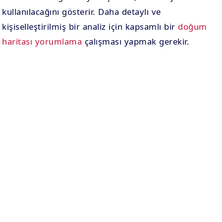
kullanılacağını gösterir. Daha detaylı ve
kişiselleştirilmiş bir analiz için kapsamlı bir
doğum
haritası yorumlama
çalışması yapmak gerekir.