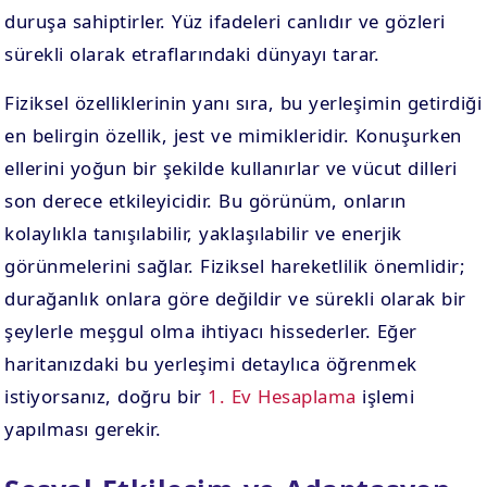
duruşa sahiptirler. Yüz ifadeleri canlıdır ve gözleri
sürekli olarak etraflarındaki dünyayı tarar.
Fiziksel özelliklerinin yanı sıra, bu yerleşimin getirdiği
en belirgin özellik, jest ve mimikleridir. Konuşurken
ellerini yoğun bir şekilde kullanırlar ve vücut dilleri
son derece etkileyicidir. Bu görünüm, onların
kolaylıkla tanışılabilir, yaklaşılabilir ve enerjik
görünmelerini sağlar. Fiziksel hareketlilik önemlidir;
durağanlık onlara göre değildir ve sürekli olarak bir
şeylerle meşgul olma ihtiyacı hissederler. Eğer
haritanızdaki bu yerleşimi detaylıca öğrenmek
istiyorsanız, doğru bir
1. Ev Hesaplama
işlemi
yapılması gerekir.