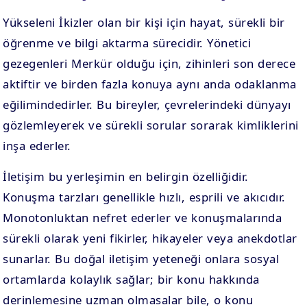
Yükseleni İkizler olan bir kişi için hayat, sürekli bir
öğrenme ve bilgi aktarma sürecidir. Yönetici
gezegenleri Merkür olduğu için, zihinleri son derece
aktiftir ve birden fazla konuya aynı anda odaklanma
eğilimindedirler. Bu bireyler, çevrelerindeki dünyayı
gözlemleyerek ve sürekli sorular sorarak kimliklerini
inşa ederler.
İletişim bu yerleşimin en belirgin özelliğidir.
Konuşma tarzları genellikle hızlı, esprili ve akıcıdır.
Monotonluktan nefret ederler ve konuşmalarında
sürekli olarak yeni fikirler, hikayeler veya anekdotlar
sunarlar. Bu doğal iletişim yeteneği onlara sosyal
ortamlarda kolaylık sağlar; bir konu hakkında
derinlemesine uzman olmasalar bile, o konu