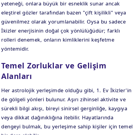
yeteneği, onlara büyük bir esneklik sunar ancak
eleştirel gözler tarafından bazen "çift kişilikli" veya
güvenilmez olarak yorumlanabilir. Oysa bu sadece
İkizler enerjisinin doğal çok yönlülüğüdür; farklı
rolleri denemek, onların kimliklerini keşfetme
yöntemidir.
Temel Zorluklar ve Gelişim
Alanları
Her astrolojik yerleşimde olduğu gibi, 1. Ev İkizler'in
de gölgeli yönleri bulunur. Aşırı zihinsel aktivite ve
sürekli bilgi akışı, bireyi sinirsel gerginliğe, kaygıya
veya dikkat dağınıklığına itebilir. Hayatlarında
dengeyi bulmak, bu yerleşime sahip kişiler için temel