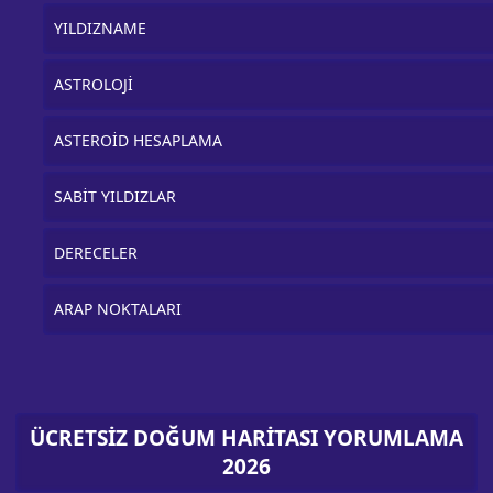
YILDIZNAME
ASTROLOJİ
ASTEROİD HESAPLAMA
SABİT YILDIZLAR
DERECELER
ARAP NOKTALARI
ÜCRETSİZ DOĞUM HARİTASI YORUMLAMA
2026