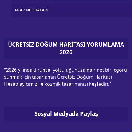
ARAP NOKTALARI
ÜCRETSİZ DOĞUM HARİTASI YORUMLAMA
2026
"2026 yılındaki ruhsal yolculuğunuza dair net bir içgörü
sunmak için tasarlanan Ücretsiz Doğum Haritası
Hesaplayıcımız ile kozmik tasarımınızı keşfedin."
Sosyal Medyada Paylaş