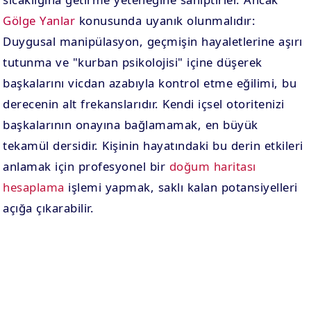
Gölge Yanlar
konusunda uyanık olunmalıdır:
Duygusal manipülasyon, geçmişin hayaletlerine aşırı
tutunma ve "kurban psikolojisi" içine düşerek
başkalarını vicdan azabıyla kontrol etme eğilimi, bu
derecenin alt frekanslarıdır. Kendi içsel otoritenizi
başkalarının onayına bağlamamak, en büyük
tekamül dersidir. Kişinin hayatındaki bu derin etkileri
anlamak için profesyonel bir
doğum haritası
hesaplama
işlemi yapmak, saklı kalan potansiyelleri
açığa çıkarabilir.