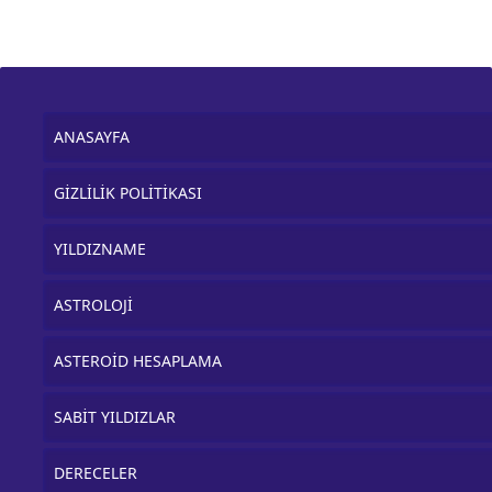
ANASAYFA
GİZLİLİK POLİTİKASI
YILDIZNAME
ASTROLOJİ
ASTEROİD HESAPLAMA
SABİT YILDIZLAR
DERECELER