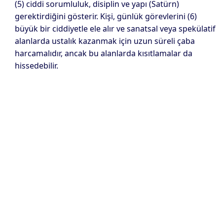
(5) ciddi sorumluluk, disiplin ve yapı (Satürn)
gerektirdiğini gösterir. Kişi, günlük görevlerini (6)
büyük bir ciddiyetle ele alır ve sanatsal veya spekülatif
alanlarda ustalık kazanmak için uzun süreli çaba
harcamalıdır, ancak bu alanlarda kısıtlamalar da
hissedebilir.