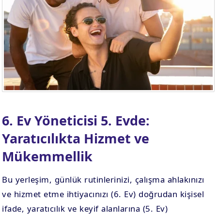
6. Ev Yöneticisi 5. Evde:
Yaratıcılıkta Hizmet ve
Mükemmellik
Bu yerleşim, günlük rutinlerinizi, çalışma ahlakınızı
ve hizmet etme ihtiyacınızı (6. Ev) doğrudan kişisel
ifade, yaratıcılık ve keyif alanlarına (5. Ev)