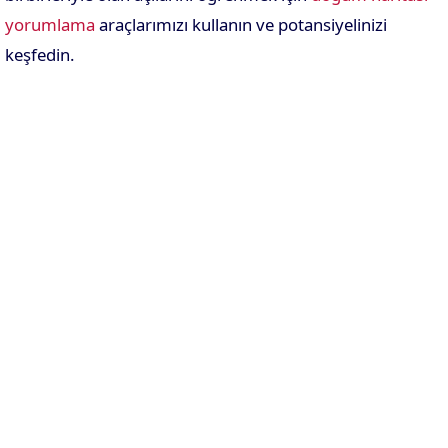
yorumlama
araçlarımızı kullanın ve potansiyelinizi
keşfedin.