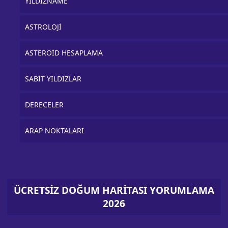
YILDIZNAME
ASTROLOJİ
ASTEROİD HESAPLAMA
SABİT YILDIZLAR
DERECELER
ARAP NOKTALARI
ÜCRETSİZ DOĞUM HARİTASI YORUMLAMA
2026