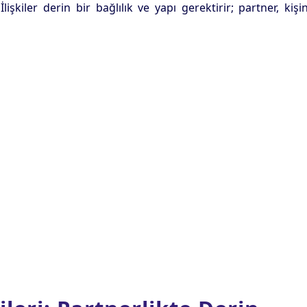
şkiler derin bir bağlılık ve yapı gerektirir; partner, kişi