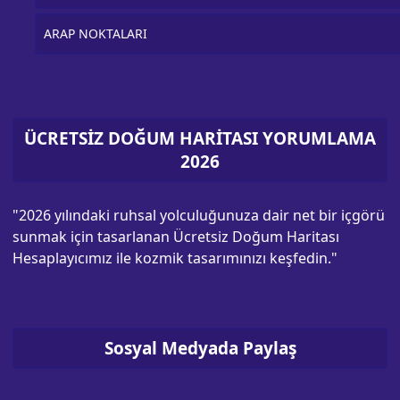
ARAP NOKTALARI
ÜCRETSİZ DOĞUM HARİTASI YORUMLAMA
2026
"2026 yılındaki ruhsal yolculuğunuza dair net bir içgörü
sunmak için tasarlanan Ücretsiz Doğum Haritası
Hesaplayıcımız ile kozmik tasarımınızı keşfedin."
Sosyal Medyada Paylaş