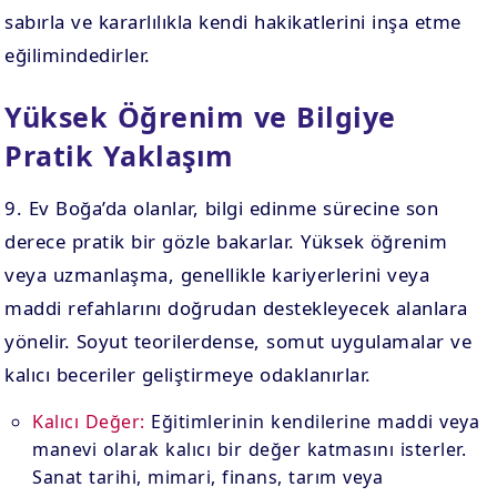
sabırla ve kararlılıkla kendi hakikatlerini inşa etme
eğilimindedirler.
Yüksek Öğrenim ve Bilgiye
Pratik Yaklaşım
9. Ev Boğa’da olanlar, bilgi edinme sürecine son
derece pratik bir gözle bakarlar. Yüksek öğrenim
veya uzmanlaşma, genellikle kariyerlerini veya
maddi refahlarını doğrudan destekleyecek alanlara
yönelir. Soyut teorilerdense, somut uygulamalar ve
kalıcı beceriler geliştirmeye odaklanırlar.
Kalıcı Değer:
Eğitimlerinin kendilerine maddi veya
manevi olarak kalıcı bir değer katmasını isterler.
Sanat tarihi, mimari, finans, tarım veya