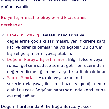
yoğunlaşabilir.
Bu yerleşime sahip bireylerin dikkat etmesi
gerekenler:
Esneklik Eksikliği:
Felsefi inançlarına ve
değerlerine çok sıkı sarılmaları, yeni fikirlere karşı
katı ve dirençli olmalarına yol açabilir. Bu durum,
kişisel gelişimlerini yavaşlatabilir.
Değerin Parayla Eşleştirilmesi:
Bilgi, felsefe veya
ruhsal gelişimi sadece somut getirileri üzerinden
değerlendirme eğilimine karşı dikkatli olmalıdırlar.
Sabrın Sınırları:
Hukuki veya akademik
süreçlerdeki yavaş ilerleme bazen yılgınlığa neden
olabilir, ancak Boğa'nın sabrı sonunda kendilerine
avantaj sağlar.
Doğum haritasında 9. Ev Boğa Burcu, yüksek