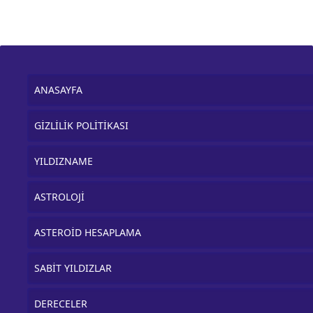
ANASAYFA
GİZLİLİK POLİTİKASI
YILDIZNAME
ASTROLOJİ
ASTEROİD HESAPLAMA
SABİT YILDIZLAR
DERECELER