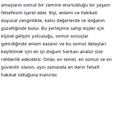
amaçların somut bir zemine oturtulduğu bir yaşam
felsefesini işaret eder. Kişi, anlamı ve hakikati
duyusal zenginlikte, kalıcı değerlerde ve doğanın
güzelliğinde bulur. Bu yerleşime sahip kişiler için
kişisel gelişim yolculuğu, somut sonuçlar
getirdiğinde anlam kazanır ve bu somut detayları
keşfetmek için en iyi doğum haritası analizi size
rehberlik edecektir. Onlar, en temel, en somut ve en
güvenilir olanın, aynı zamanda en derin felsefi
hakikat olduğuna inanırlar.