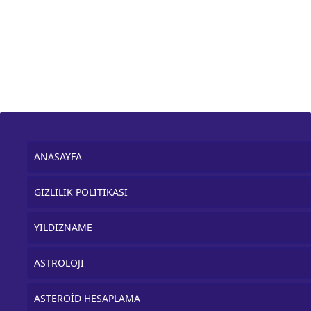
ANASAYFA
GİZLİLİK POLİTİKASI
YILDIZNAME
ASTROLOJİ
ASTEROİD HESAPLAMA