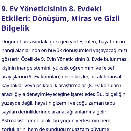
9. Ev Yöneticisinin 8. Evdeki
Etkileri: Dönüşüm, Miras ve Gizli
Bilgelik
Doğum haritasındaki gezegen yerleşimleri, hayatımızın
hangi alanlarında en büyük dönüşümleri yaşayacağımızı
gösterir. Özellikle 9. Evin Yöneticisinin 8. Evde bulunması,
kişinin inanç sistemini, yüksek öğrenimini ve felsefi
arayışlarını (9. Ev konuları) derin krizler, ortak finansal
kaynaklar veya psikolojik araştırmalar (8. Ev konuları)
aracılığıyla deneyimleyeceğine işaret eder. Bu, bilgeliğin
yüzeyde değil, hayatın gizemli ve çoğu zaman tabu
sayılan derinliklerinde aranacağı anlamına gelir.
Astroasist.com olarak, bu yoğun yerleşimin hem
zorluklarını hem de sunduğu muazzam büyüme