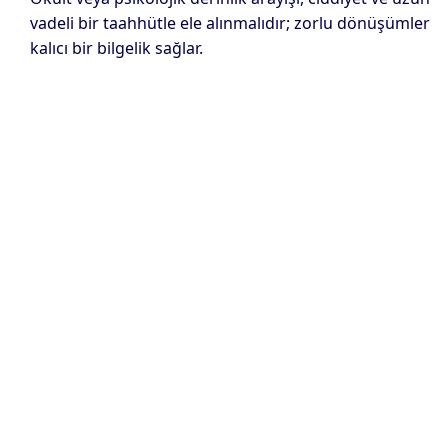
vadeli bir taahhütle ele alınmalıdır; zorlu dönüşümler
kalıcı bir bilgelik sağlar.