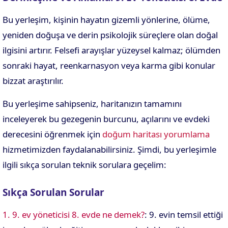
Bu yerleşim, kişinin hayatın gizemli yönlerine, ölüme,
yeniden doğuşa ve derin psikolojik süreçlere olan doğal
ilgisini artırır. Felsefi arayışlar yüzeysel kalmaz; ölümden
sonraki hayat, reenkarnasyon veya karma gibi konular
bizzat araştırılır.
Bu yerleşime sahipseniz, haritanızın tamamını
inceleyerek bu gezegenin burcunu, açılarını ve evdeki
derecesini öğrenmek için
doğum haritası yorumlama
hizmetimizden faydalanabilirsiniz. Şimdi, bu yerleşimle
ilgili sıkça sorulan teknik sorulara geçelim:
Sıkça Sorulan Sorular
1. 9. ev yöneticisi 8. evde ne demek?
: 9. evin temsil ettiği