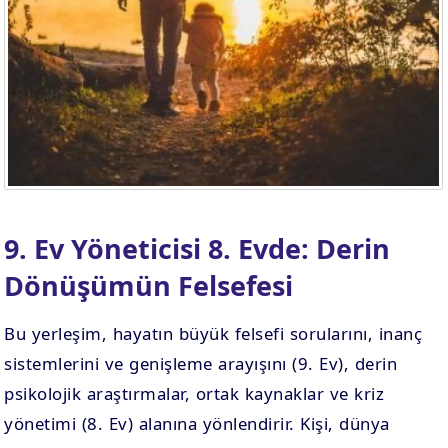
9. Ev Yöneticisi 8. Evde: Derin
Dönüşümün Felsefesi
Bu yerleşim, hayatın büyük felsefi sorularını, inanç
sistemlerini ve genişleme arayışını (9. Ev), derin
psikolojik araştırmalar, ortak kaynaklar ve kriz
yönetimi (8. Ev) alanına yönlendirir. Kişi, dünya