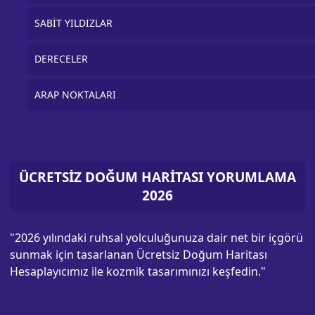
SABİT YILDIZLAR
DERECELER
ARAP NOKTALARI
ÜCRETSİZ DOĞUM HARİTASI YORUMLAMA
2026
"2026 yılındaki ruhsal yolculuğunuza dair net bir içgörü
sunmak için tasarlanan Ücretsiz Doğum Haritası
Hesaplayıcımız ile kozmik tasarımınızı keşfedin."