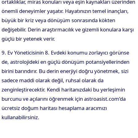
ortaklıklar, miras konuları veya eşin kaynakları üzerinden
önemli deneyimler yaşatır. Hayatınızın temel inançları,
büyük bir kriz veya dönüşüm sonrasında kökten
değişebilir. Derin araştırmacılık ve gizemli konulara karşı
güçlü bir yetenek verir.
9. Ev Yöneticisinin 8. Evdeki konumu zorlayıcı görünse
de, astrolojideki en güçlü dönüşüm potansiyellerinden
birini barındırır. Bu derin enerjiyi doğru yönetmek, sizi
sadece maddi olarak değil, ruhsal olarak da
zenginleştirecektir. Kendi haritanızdaki bu yerleşimin
burcunu ve açılarını öğrenmek için astroasist.com’da
ücretsiz doğum haritası hesaplama aracımızı
kullanabilirsiniz.