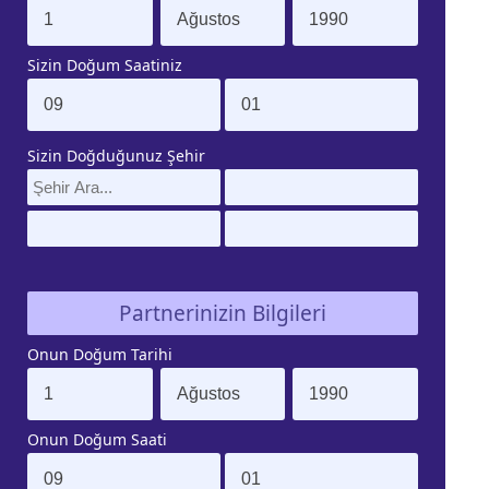
Sizin Doğum Saatiniz
Sizin Doğduğunuz Şehir
Partnerinizin Bilgileri
Onun Doğum Tarihi
Onun Doğum Saati