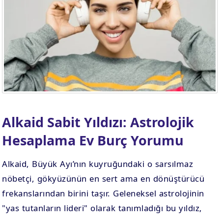
Alkaid Sabit Yıldızı: Astrolojik
Hesaplama Ev Burç Yorumu
Alkaid, Büyük Ayı’nın kuyruğundaki o sarsılmaz
nöbetçi, gökyüzünün en sert ama en dönüştürücü
frekanslarından birini taşır. Geleneksel astrolojinin
"yas tutanların lideri" olarak tanımladığı bu yıldız,