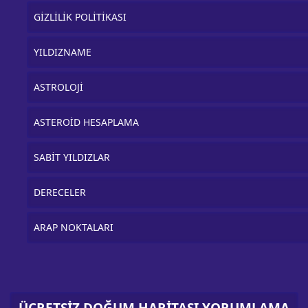
GİZLİLİK POLİTİKASI
YILDIZNAME
ASTROLOJİ
ASTEROİD HESAPLAMA
SABİT YILDIZLAR
DERECELER
ARAP NOKTALARI