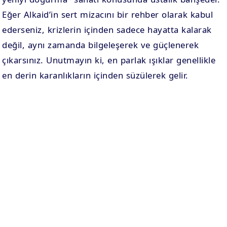
Eğer Alkaid’in sert mizacını bir rehber olarak kabul
ederseniz, krizlerin içinden sadece hayatta kalarak
değil, aynı zamanda bilgeleşerek ve güçlenerek
çıkarsınız. Unutmayın ki, en parlak ışıklar genellikle
en derin karanlıkların içinden süzülerek gelir.