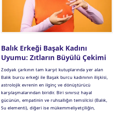
Balık Erkeği Başak Kadını
Uyumu: Zıtların Büyülü Çekimi
Zodyak çarkının tam karşıt kutuplarında yer alan
Balık burcu erkeği ile Başak burcu kadınının ilişkisi,
astrolojik evrenin en ilginç ve dönüştürücü
karşılaşmalarından biridir. Biri sınırsız hayal
gücünün, empatinin ve ruhsallığın temsilcisi (Balık,
Su elementi), diğeri ise mükemmeliyetçiliğin,