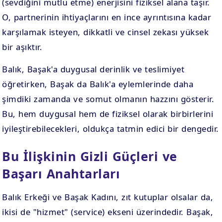
(sevdiğini mutlu etme) enerjisini fiziksel alana taşır.
O, partnerinin ihtiyaçlarını en ince ayrıntısına kadar
karşılamak isteyen, dikkatli ve cinsel zekası yüksek
bir aşıktır.
Balık, Başak'a duygusal derinlik ve teslimiyet
öğretirken, Başak da Balık'a eylemlerinde daha
şimdiki zamanda ve somut olmanın hazzını gösterir.
Bu, hem duygusal hem de fiziksel olarak birbirlerini
iyileştirebilecekleri, oldukça tatmin edici bir dengedir.
Bu İlişkinin Gizli Güçleri ve
Başarı Anahtarları
Balık Erkeği ve Başak Kadını, zıt kutuplar olsalar da,
ikisi de "hizmet" (service) ekseni üzerindedir. Başak,