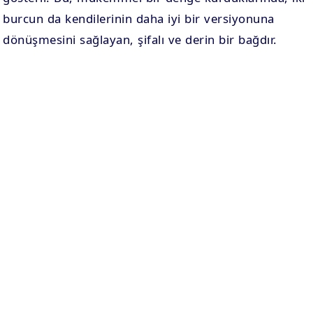
burcun da kendilerinin daha iyi bir versiyonuna
dönüşmesini sağlayan, şifalı ve derin bir bağdır.