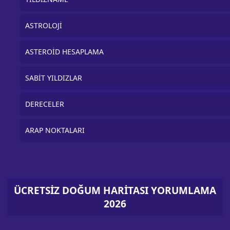
ASTROLOJİ
ASTEROİD HESAPLAMA
SABİT YILDIZLAR
DERECELER
ARAP NOKTALARI
ÜCRETSİZ DOĞUM HARİTASI YORUMLAMA
2026