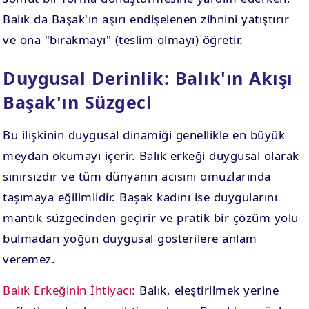
Balık da Başak'ın aşırı endişelenen zihnini yatıştırır
ve ona "bırakmayı" (teslim olmayı) öğretir.
Duygusal Derinlik: Balık'ın Akışı
Başak'ın Süzgeci
Bu ilişkinin duygusal dinamiği genellikle en büyük
meydan okumayı içerir. Balık erkeği duygusal olarak
sınırsızdır ve tüm dünyanın acısını omuzlarında
taşımaya eğilimlidir. Başak kadını ise duygularını
mantık süzgecinden geçirir ve pratik bir çözüm yolu
bulmadan yoğun duygusal gösterilere anlam
veremez.
Balık Erkeğinin İhtiyacı:
Balık, eleştirilmek yerine