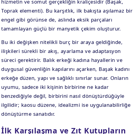
hizmetin ve somut gerçekliğin kraliçesidir (Başak,
Toprak elementi). Bu karşıtlık, ilk bakışta aşılamaz bir
engel gibi görünse de, aslında eksik parçaları
tamamlayan güçlü bir manyetik çekim oluşturur.
Bu iki değişken nitelikli burç bir araya geldiğinde,
ilişkileri sürekli bir akış, ayarlama ve adaptasyon
süreci gerektirir. Balık erkeği kadına hayallerin ve
duygusal güvenliğin kapılarını açarken, Başak kadını
erkeğe düzen, yapı ve sağlıklı sınırlar sunar. Onların
uyumu, sadece iki kişinin birbirine ne kadar
benzediğiyle değil, birbirini nasıl dönüştürdüğüyle
ilgilidir; kaosu düzene, idealizmi ise uygulanabilirliğe
dönüştürme sanatıdır.
İlk Karşılaşma ve Zıt Kutupların