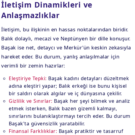
İletişim Dinamikleri ve
Anlaşmazlıklar
İletişim, bu ilişkinin en hassas noktalarından biridir.
Balık dolaylı, mecazi ve Neptünyen bir dille konuşur.
Başak ise net, detaycı ve Merkür'ün keskin zekasıyla
hareket eder. Bu durum, yanlış anlaşılmalar için
verimli bir zemin hazırlar:
Eleştiriye Tepki:
Başak kadını detayları düzeltmek
adına eleştiri yapar; Balık erkeği ise bunu kişisel
bir saldırı olarak algılar ve iç dünyasına çekilir.
Gizlilik ve Sınırlar:
Başak her şeyi bilmek ve analiz
etmek isterken, Balık bazen gizemli kalmayı,
sınırlarını bulanıklaştırmayı tercih eder. Bu durum
Başak'ta güvensizlik yaratabilir.
Finansal Farklılıklar:
Başak pratiktir ve tasarruf