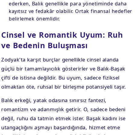
ederken, Balık genellikle para yönetiminde daha
kayıtsız ve fedakâr olabilir. Ortak finansal hedefler
belirlemek önemlidir.
Cinsel ve Romantik Uyum: Ruh
ve Bedenin Buluşması
Zodyak'ta karşıt burçlar genellikle cinsel alanda
güçlü bir tamamlayıcılık gösterirler ve Balık-Başak
çifti de istisna değildir. Bu uyum, sadece fiziksel
olmaktan öte, ruhsal bir birleşme potansiyeli taşır.
Balık erkeği, yatak odasına sınırsız fantezi,
romantizm ve adanmışlık getirir. O, sadece bedeni
değil, ruhu da tatmin etmek ister. Başak kadını ise
utangaçlığını aşmayı başardığında, hizmet etme