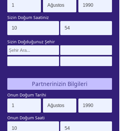
Sizin Doğum Saatiniz
Sizin Doğduğunuz Şehir
Partnerinizin Bilgileri
Onun Doğum Tarihi
Onun Doğum Saati