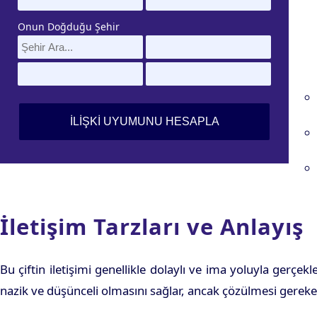
Onun Doğduğu Şehir
İletişim Tarzları ve Anlayış
Bu çiftin iletişimi genellikle dolaylı ve ima yoluyla gerçe
nazik ve düşünceli olmasını sağlar, ancak çözülmesi gereke