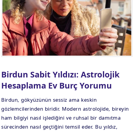
Birdun Sabit Yıldızı: Astrolojik
Hesaplama Ev Burç Yorumu
Birdun, gökyüzünün sessiz ama keskin
gözlemcilerinden biridir. Modern astrolojide, bireyin
ham bilgiyi nasıl işlediğini ve ruhsal bir damıtma
sürecinden nasıl geçtiğini temsil eder. Bu yıldız,