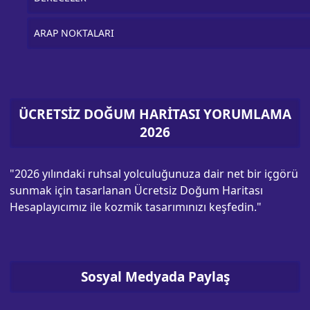
ARAP NOKTALARI
ÜCRETSİZ DOĞUM HARİTASI YORUMLAMA
2026
"2026 yılındaki ruhsal yolculuğunuza dair net bir içgörü
sunmak için tasarlanan Ücretsiz Doğum Haritası
Hesaplayıcımız ile kozmik tasarımınızı keşfedin."
Sosyal Medyada Paylaş