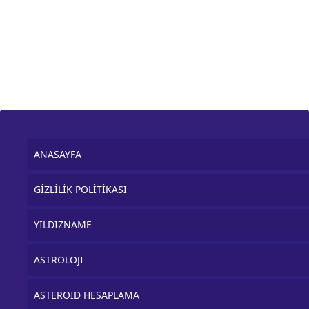
ANASAYFA
GİZLİLİK POLİTİKASI
YILDIZNAME
ASTROLOJİ
ASTEROİD HESAPLAMA