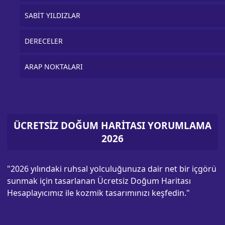
SABİT YILDIZLAR
DERECELER
ARAP NOKTALARI
ÜCRETSİZ DOĞUM HARİTASI YORUMLAMA
2026
"2026 yılındaki ruhsal yolculuğunuza dair net bir içgörü
sunmak için tasarlanan Ücretsiz Doğum Haritası
Hesaplayıcımız ile kozmik tasarımınızı keşfedin."