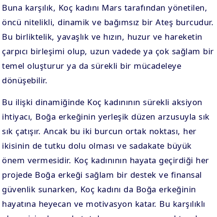
Buna karşılık, Koç kadını Mars tarafından yönetilen,
öncü nitelikli, dinamik ve bağımsız bir Ateş burcudur.
Bu birliktelik, yavaşlık ve hızın, huzur ve hareketin
çarpıcı birleşimi olup, uzun vadede ya çok sağlam bir
temel oluşturur ya da sürekli bir mücadeleye
dönüşebilir.
Bu ilişki dinamiğinde Koç kadınının sürekli aksiyon
ihtiyacı, Boğa erkeğinin yerleşik düzen arzusuyla sık
sık çatışır. Ancak bu iki burcun ortak noktası, her
ikisinin de tutku dolu olması ve sadakate büyük
önem vermesidir. Koç kadınının hayata geçirdiği her
projede Boğa erkeği sağlam bir destek ve finansal
güvenlik sunarken, Koç kadını da Boğa erkeğinin
hayatına heyecan ve motivasyon katar. Bu karşılıklı