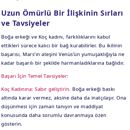
Uzun Ömürlü Bir İlişkinin Sırları
ve Tavsiyeler
Boğa erkeği ve Koç kadını, farklılıklarını kabul
ettikleri sürece kalıcı bir bağ kurabilirler. Bu ikilinin
başarısı, Mars’ın ateşini Venüs’ün yumuşaklığıyla ne
kadar başarılı bir şekilde harmanladıklarına bağlıdır.
Başarı İçin Temel Tavsiyeler:
Koç Kadınına:
Sabır geliştirin.
Boğa erkeği baskı
altında karar vermez, aksine daha da inatçılaşır. Ona
düşünmesi için zaman tanıyın ve maddiyat
konusunda daha sorumlu davranmaya özen
gösterin.