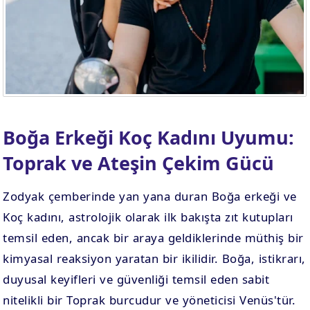
Boğa Erkeği Koç Kadını Uyumu:
Toprak ve Ateşin Çekim Gücü
Zodyak çemberinde yan yana duran Boğa erkeği ve
Koç kadını, astrolojik olarak ilk bakışta zıt kutupları
temsil eden, ancak bir araya geldiklerinde müthiş bir
kimyasal reaksiyon yaratan bir ikilidir. Boğa, istikrarı,
duyusal keyifleri ve güvenliği temsil eden sabit
nitelikli bir Toprak burcudur ve yöneticisi Venüs'tür.