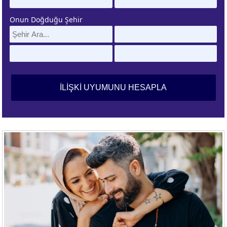
Onun Doğduğu Şehir