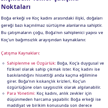
Noktaları
Boğa erkeği ve Koç kadını arasındaki ilişki, doğaları
gereği bazı kaçınılmaz sürtüşme alanlarına sahiptir.
Bu çatışmaların çoğu, Boğa'nın sahiplenici yapısı ve
Koç'un bağımsızlık arayışından kaynaklanır.
Çatışma Kaynakları:
Sahiplenme ve Özgürlük:
Boğa, Koç’a duygusal ve
fiziksel olarak sahip çıkmak ister. Koç kadını ise
baskılandığını hissettiği anda kaçma eğilimine
girer. Boğa’nın kıskançlık krizleri, Koç’un
özgürlüğüne olan saygısızlık olarak algılanabilir.
Para Yönetimi:
Koç kadını, anlık zevkler için
düşünmeden harcama yapabilir. Boğa erkeği ise
maddiyat ve birikim konusunda son derece