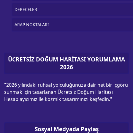
DERECELER
ARAP NOKTALARI
ÜCRETSİZ DOĞUM HARİTASI YORUMLAMA
2026
"2026 yılındaki ruhsal yolculuğunuza dair net bir içgörü
sunmak için tasarlanan Ücretsiz Doğum Haritası
Hesaplayıcımız ile kozmik tasarımınızı keşfedin."
Sosyal Medyada Paylaş