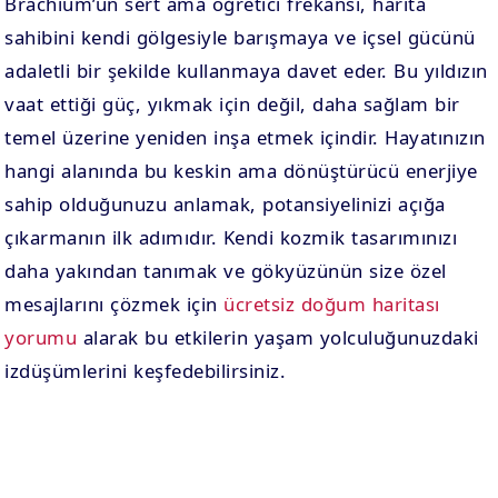
Brachium’un sert ama öğretici frekansı, harita
sahibini kendi gölgesiyle barışmaya ve içsel gücünü
adaletli bir şekilde kullanmaya davet eder. Bu yıldızın
vaat ettiği güç, yıkmak için değil, daha sağlam bir
temel üzerine yeniden inşa etmek içindir. Hayatınızın
hangi alanında bu keskin ama dönüştürücü enerjiye
sahip olduğunuzu anlamak, potansiyelinizi açığa
çıkarmanın ilk adımıdır. Kendi kozmik tasarımınızı
daha yakından tanımak ve gökyüzünün size özel
mesajlarını çözmek için
ücretsiz doğum haritası
yorumu
alarak bu etkilerin yaşam yolculuğunuzdaki
izdüşümlerini keşfedebilirsiniz.