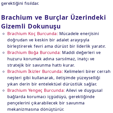
gerektiğini fısıldar.
Brachium ve Burçlar Üzerindeki
Gizemli Dokunuşu
Brachium Koç Burcunda:
Mücadele enerjisini
doğrudan ve keskin bir adalet arayışıyla
birleştirerek fevri ama dürüst bir liderlik yaratır.
Brachium Boğa Burcunda:
Maddi değerleri ve
huzuru korumak adına sarsılmaz, inatçı ve
stratejik bir savunma hattı kurar.
Brachium İkizler Burcunda:
Kelimeleri birer cerrah
neşteri gibi kullanarak, iletişimde yüzeyselliği
yıkan derin bir entelektüel dürüstlük sağlar.
Brachium Yengeç Burcunda:
Ailevi ve duygusal
bağlarda korumacı içgüdüyü, gerektiğinde
pençelerini çıkarabilecek bir savunma
mekanizmasına dönüştürür.