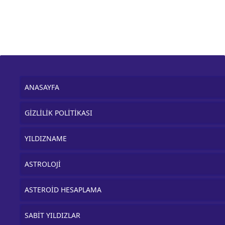
ANASAYFA
GİZLİLİK POLİTİKASI
YILDIZNAME
ASTROLOJİ
ASTEROİD HESAPLAMA
SABİT YILDIZLAR