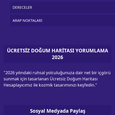
DERECELER
ARAP NOKTALARI
ÜCRETSİZ DOĞUM HARİTASI YORUMLAMA
2026
"2026 yılındaki ruhsal yolculuğunuza dair net bir içgörü
sunmak için tasarlanan Ücretsiz Doğum Haritası
Hesaplayıcımız ile kozmik tasarımınızı keşfedin."
Sosyal Medyada Paylaş