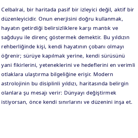
Celbalrai, bir haritada pasif bir izleyici değil, aktif bir
düzenleyicidir. Onun enerjisini doğru kullanmak,
hayatın getirdiği belirsizliklere karşı mantık ve
sağduyu ile direnç göstermek demektir. Bu yıldızın
rehberliğinde kişi, kendi hayatının çobanı olmayı
öğrenir; sürüye kapılmak yerine, kendi sürüsünü
yani fikirlerini, yeteneklerini ve hedeflerini en verimli
otlaklara ulaştırma bilgeliğine erişir. Modern
astrolojinin bu disiplinli yıldızı, haritasında belirgin
olanlara şu mesajı verir: Dünyayı değiştirmek
istiyorsan, önce kendi sınırlarını ve düzenini inşa et.