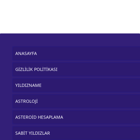
ANASAYFA
GİZLİLİK POLİTİKASI
YILDIZNAME
ASTROLOJİ
ASTEROİD HESAPLAMA
SABİT YILDIZLAR