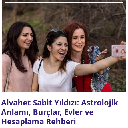
Alvahet Sabit Yıldızı: Astrolojik
Anlamı, Burçlar, Evler ve
Hesaplama Rehberi