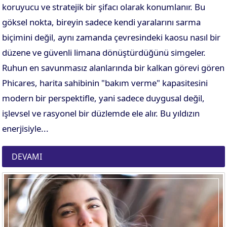
koruyucu ve stratejik bir şifacı olarak konumlanır. Bu
göksel nokta, bireyin sadece kendi yaralarını sarma
biçimini değil, aynı zamanda çevresindeki kaosu nasıl bir
düzene ve güvenli limana dönüştürdüğünü simgeler.
Ruhun en savunmasız alanlarında bir kalkan görevi gören
Phicares, harita sahibinin "bakım verme" kapasitesini
modern bir perspektifle, yani sadece duygusal değil,
işlevsel ve rasyonel bir düzlemde ele alır. Bu yıldızın
enerjisiyle...
DEVAMI