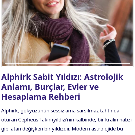
Alphirk Sabit Yıldızı: Astrolojik
Anlamı, Burçlar, Evler ve
Hesaplama Rehberi
Alphirk, gökyüzünün sessiz ama sarsılmaz tahtında
oturan Cepheus Takımyıldızı’nın kalbinde, bir kralın nabzı
gibi atan değişken bir yıldızdır. Modern astrolojide bu