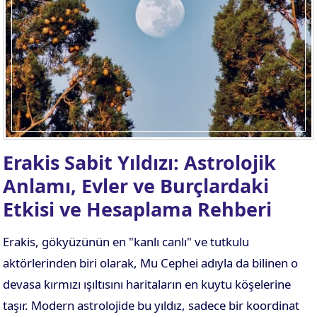
Erakis Sabit Yıldızı: Astrolojik
Anlamı, Evler ve Burçlardaki
Etkisi ve Hesaplama Rehberi
Erakis, gökyüzünün en "kanlı canlı" ve tutkulu
aktörlerinden biri olarak, Mu Cephei adıyla da bilinen o
devasa kırmızı ışıltısını haritaların en kuytu köşelerine
taşır. Modern astrolojide bu yıldız, sadece bir koordinat