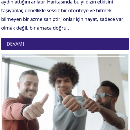
aydınlattığını anlatır. Haritasında bu yıldızın etkisini
taşıyanlar, genellikle sessiz bir otoriteye ve bitmek
bilmeyen bir azme sahiptir; onlar için hayat, sadece var
olmak değil, bir amaca doğru...
DEVAMI