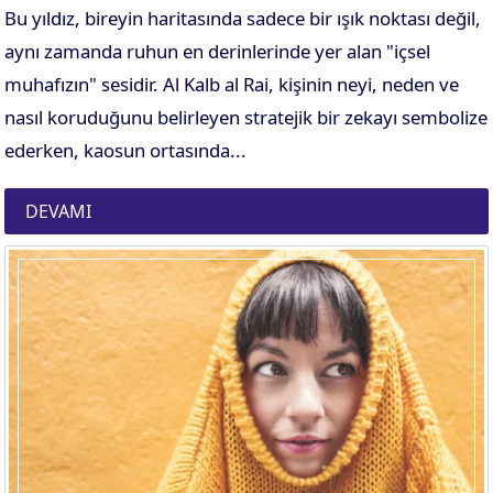
Bu yıldız, bireyin haritasında sadece bir ışık noktası değil,
aynı zamanda ruhun en derinlerinde yer alan "içsel
muhafızın" sesidir. Al Kalb al Rai, kişinin neyi, neden ve
nasıl koruduğunu belirleyen stratejik bir zekayı sembolize
ederken, kaosun ortasında...
DEVAMI