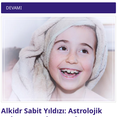
DEVAMI
Alkidr Sabit Yıldızı: Astrolojik