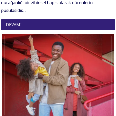
durağanlığı bir zihinsel hapis olarak görenlerin
pusulasıdır...
DEVAMI