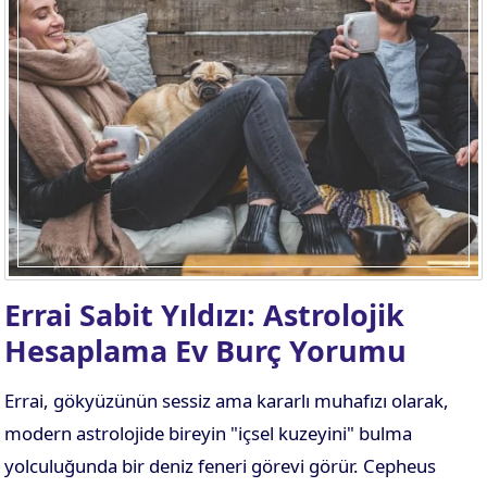
Errai Sabit Yıldızı: Astrolojik
Hesaplama Ev Burç Yorumu
Errai, gökyüzünün sessiz ama kararlı muhafızı olarak,
modern astrolojide bireyin "içsel kuzeyini" bulma
yolculuğunda bir deniz feneri görevi görür. Cepheus