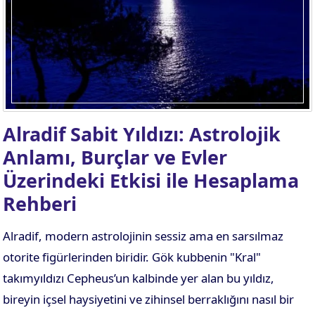
Alradif Sabit Yıldızı: Astrolojik
Anlamı, Burçlar ve Evler
Üzerindeki Etkisi ile Hesaplama
Rehberi
Alradif, modern astrolojinin sessiz ama en sarsılmaz
otorite figürlerinden biridir. Gök kubbenin "Kral"
takımyıldızı Cepheus’un kalbinde yer alan bu yıldız,
bireyin içsel haysiyetini ve zihinsel berraklığını nasıl bir