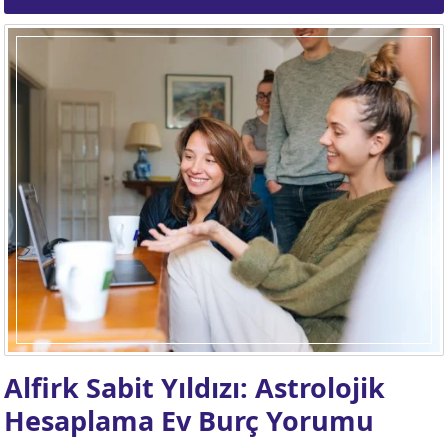
Alfirk Sabit Yıldızı: Astrolojik
Hesaplama Ev Burç Yorumu