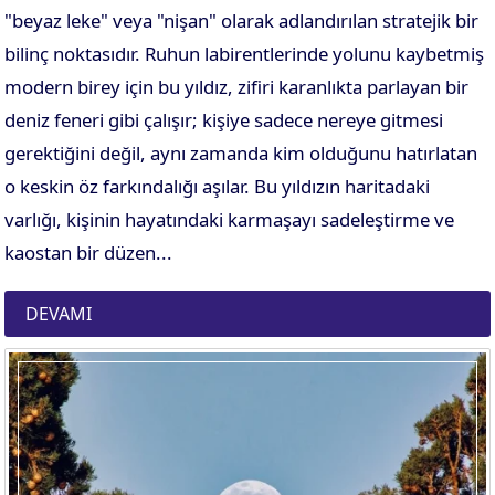
"beyaz leke" veya "nişan" olarak adlandırılan stratejik bir
bilinç noktasıdır. Ruhun labirentlerinde yolunu kaybetmiş
modern birey için bu yıldız, zifiri karanlıkta parlayan bir
deniz feneri gibi çalışır; kişiye sadece nereye gitmesi
gerektiğini değil, aynı zamanda kim olduğunu hatırlatan
o keskin öz farkındalığı aşılar. Bu yıldızın haritadaki
varlığı, kişinin hayatındaki karmaşayı sadeleştirme ve
kaostan bir düzen...
DEVAMI