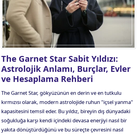
The Garnet Star Sabit Yıldızı:
Astrolojik Anlamı, Burçlar, Evler
ve Hesaplama Rehberi
The Garnet Star, gökyüzünün en derin ve en tutkulu
kırmızısı olarak, modern astrolojide ruhun "içsel yanma"
kapasitesini temsil eder. Bu yıldız, bireyin dış dünyadaki
soğukluğa karşı kendi içindeki devasa enerjiyi nasıl bir
yakıta dönüştürdüğünü ve bu süreçte çevresini nasıl