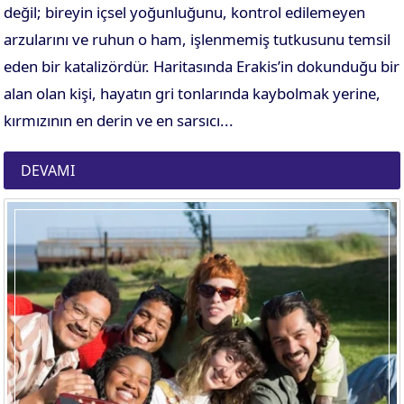
değil; bireyin içsel yoğunluğunu, kontrol edilemeyen
arzularını ve ruhun o ham, işlenmemiş tutkusunu temsil
eden bir katalizördür. Haritasında Erakis’in dokunduğu bir
alan olan kişi, hayatın gri tonlarında kaybolmak yerine,
kırmızının en derin ve en sarsıcı...
DEVAMI