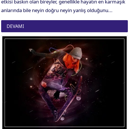
etkisi baskın olan bireyler, genellikle hayatın en karmaşık
anlarında bile neyin doğru neyin yanlış olduğunu...
DEVAMI