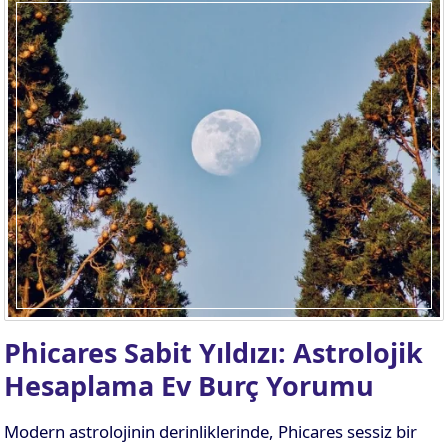
Phicares Sabit Yıldızı: Astrolojik
Hesaplama Ev Burç Yorumu
Modern astrolojinin derinliklerinde, Phicares sessiz bir