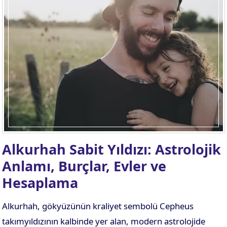
Alkurhah Sabit Yıldızı: Astrolojik
Anlamı, Burçlar, Evler ve
Hesaplama
Alkurhah, gökyüzünün kraliyet sembolü Cepheus
takımyıldızının kalbinde yer alan, modern astrolojide