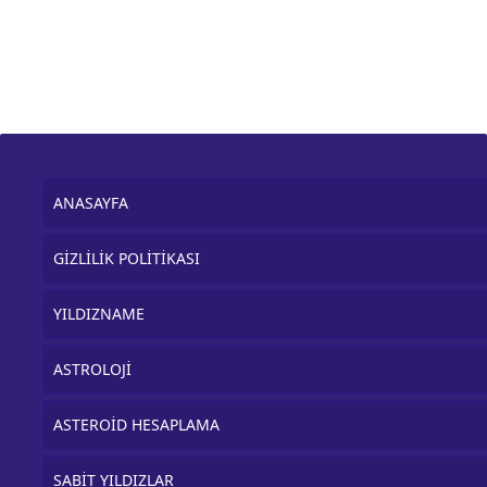
ANASAYFA
GİZLİLİK POLİTİKASI
YILDIZNAME
ASTROLOJİ
ASTEROİD HESAPLAMA
SABİT YILDIZLAR