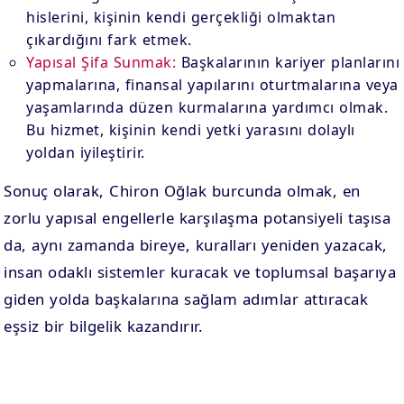
hislerini, kişinin kendi gerçekliği olmaktan
çıkardığını fark etmek.
Yapısal Şifa Sunmak:
Başkalarının kariyer planlarını
yapmalarına, finansal yapılarını oturtmalarına veya
yaşamlarında düzen kurmalarına yardımcı olmak.
Bu hizmet, kişinin kendi yetki yarasını dolaylı
yoldan iyileştirir.
Sonuç olarak, Chiron Oğlak burcunda olmak, en
zorlu yapısal engellerle karşılaşma potansiyeli taşısa
da, aynı zamanda bireye, kuralları yeniden yazacak,
insan odaklı sistemler kuracak ve toplumsal başarıya
giden yolda başkalarına sağlam adımlar attıracak
eşsiz bir bilgelik kazandırır.