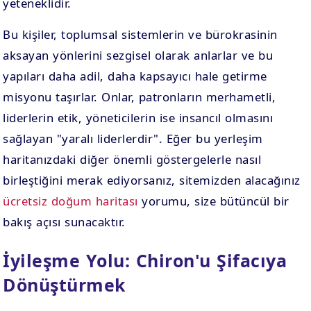
yeteneklidir.
Bu kişiler, toplumsal sistemlerin ve bürokrasinin
aksayan yönlerini sezgisel olarak anlarlar ve bu
yapıları daha adil, daha kapsayıcı hale getirme
misyonu taşırlar. Onlar, patronların merhametli,
liderlerin etik, yöneticilerin ise insancıl olmasını
sağlayan "yaralı liderlerdir". Eğer bu yerleşim
haritanızdaki diğer önemli göstergelerle nasıl
birleştiğini merak ediyorsanız, sitemizden alacağınız
ücretsiz doğum haritası
yorumu, size bütüncül bir
bakış açısı sunacaktır.
İyileşme Yolu: Chiron'u Şifacıya
Dönüştürmek