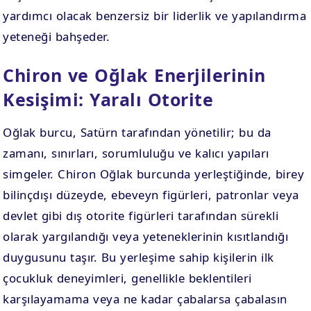
yardımcı olacak benzersiz bir liderlik ve yapılandırma
yeteneği bahşeder.
Chiron ve Oğlak Enerjilerinin
Kesişimi: Yaralı Otorite
Oğlak burcu, Satürn tarafından yönetilir; bu da
zamanı, sınırları, sorumluluğu ve kalıcı yapıları
simgeler. Chiron Oğlak burcunda yerleştiğinde, birey
bilinçdışı düzeyde, ebeveyn figürleri, patronlar veya
devlet gibi dış otorite figürleri tarafından sürekli
olarak yargılandığı veya yeteneklerinin kısıtlandığı
duygusunu taşır. Bu yerleşime sahip kişilerin ilk
çocukluk deneyimleri, genellikle beklentileri
karşılayamama veya ne kadar çabalarsa çabalasın