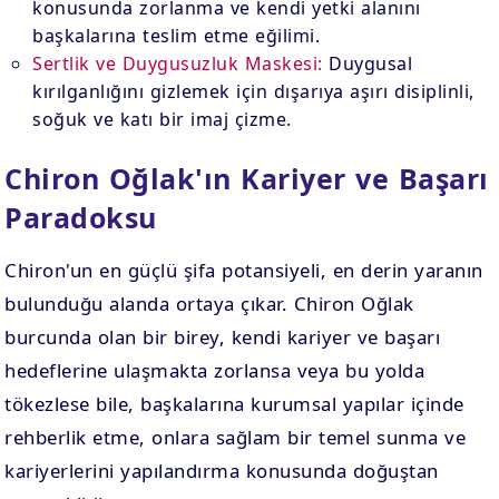
konusunda zorlanma ve kendi yetki alanını
başkalarına teslim etme eğilimi.
Sertlik ve Duygusuzluk Maskesi:
Duygusal
kırılganlığını gizlemek için dışarıya aşırı disiplinli,
soğuk ve katı bir imaj çizme.
Chiron Oğlak'ın Kariyer ve Başarı
Paradoksu
Chiron'un en güçlü şifa potansiyeli, en derin yaranın
bulunduğu alanda ortaya çıkar. Chiron Oğlak
burcunda olan bir birey, kendi kariyer ve başarı
hedeflerine ulaşmakta zorlansa veya bu yolda
tökezlese bile, başkalarına kurumsal yapılar içinde
rehberlik etme, onlara sağlam bir temel sunma ve
kariyerlerini yapılandırma konusunda doğuştan