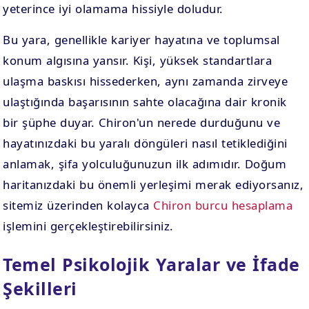
yeterince iyi olamama hissiyle doludur.
Bu yara, genellikle kariyer hayatına ve toplumsal
konum algısına yansır. Kişi, yüksek standartlara
ulaşma baskısı hissederken, aynı zamanda zirveye
ulaştığında başarısının sahte olacağına dair kronik
bir şüphe duyar. Chiron'un nerede durduğunu ve
hayatınızdaki bu yaralı döngüleri nasıl tetiklediğini
anlamak, şifa yolculuğunuzun ilk adımıdır. Doğum
haritanızdaki bu önemli yerleşimi merak ediyorsanız,
sitemiz üzerinden kolayca
Chiron burcu hesaplama
işlemini gerçekleştirebilirsiniz.
Temel Psikolojik Yaralar ve İfade
Şekilleri