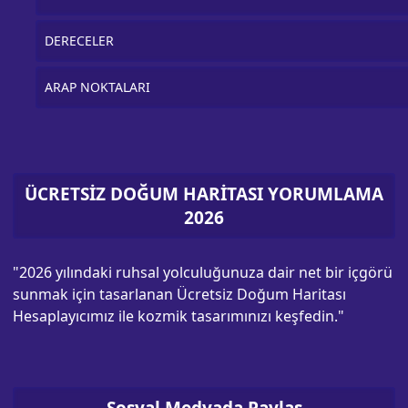
DERECELER
ARAP NOKTALARI
ÜCRETSİZ DOĞUM HARİTASI YORUMLAMA
2026
"2026 yılındaki ruhsal yolculuğunuza dair net bir içgörü
sunmak için tasarlanan Ücretsiz Doğum Haritası
Hesaplayıcımız ile kozmik tasarımınızı keşfedin."