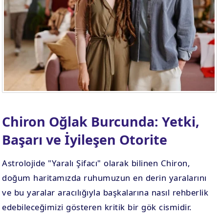
Chiron Oğlak Burcunda: Yetki,
Başarı ve İyileşen Otorite
Astrolojide "Yaralı Şifacı" olarak bilinen Chiron,
doğum haritamızda ruhumuzun en derin yaralarını
ve bu yaralar aracılığıyla başkalarına nasıl rehberlik
edebileceğimizi gösteren kritik bir gök cismidir.