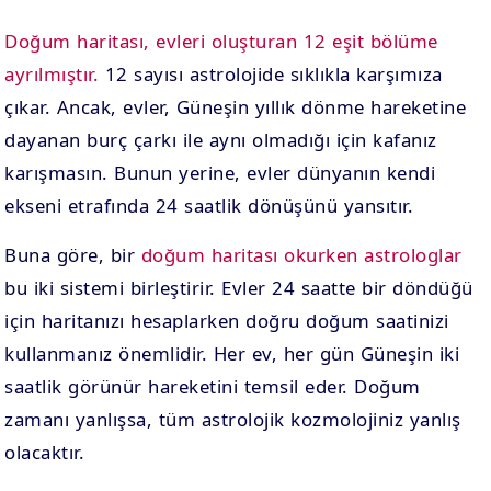
Doğum haritası, evleri oluşturan 12 eşit bölüme
ayrılmıştır.
12 sayısı astrolojide sıklıkla karşımıza
çıkar. Ancak, evler, Güneşin yıllık dönme hareketine
dayanan burç çarkı ile aynı olmadığı için kafanız
karışmasın. Bunun yerine, evler dünyanın kendi
ekseni etrafında 24 saatlik dönüşünü yansıtır.
Buna göre, bir
doğum haritası okurken astrologlar
bu iki sistemi birleştirir. Evler 24 saatte bir döndüğü
için haritanızı hesaplarken doğru doğum saatinizi
kullanmanız önemlidir. Her ev, her gün Güneşin iki
saatlik görünür hareketini temsil eder. Doğum
zamanı yanlışsa, tüm astrolojik kozmolojiniz yanlış
olacaktır.