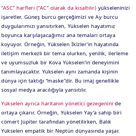
“ASC” harfleri (“AC” olarak da kısaltılır)
yükseleninizi
işaretler. Güneş burcu gerçeğimizi ve Ay burcu
duygularımızı yansıtırken, Yükselen hayatımız
boyunca karşılaşacağımız ana temaları ortaya
koyuyor. Örneğin, Yükselen İkizler’in hayatında
iletişim merkezli bir tema olurken, yenilik, ilerleme
ve uyumsuzluk bir Kova Yükselen’in deneyimini
tanımlayacaktır. Yükselen aynı zamanda kişinin
dünya için taktığı “maske"dir. Bu imaj genellikle
sosyal medya aracılığıyla yansıtılır.
Yükselen ayrıca haritanın yönetici gezegenini
de
ortaya çıkarır. Örneğin, Yükselen Yay’a sahip biri
cömert Jüpiter tarafından yönetilirken, Balık
Yükselen empatik bir Neptün dünyasında yaşar.