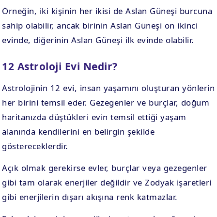
Örneğin, iki kişinin her ikisi de Aslan Güneşi burcuna
sahip olabilir, ancak birinin Aslan Güneşi on ikinci
evinde, diğerinin Aslan Güneşi ilk evinde olabilir.
12 Astroloji Evi Nedir?
Astrolojinin 12 evi, insan yaşamını oluşturan yönlerin
her birini temsil eder. Gezegenler ve burçlar, doğum
haritanızda düştükleri evin temsil ettiği yaşam
alanında kendilerini en belirgin şekilde
göstereceklerdir.
Açık olmak gerekirse evler, burçlar veya gezegenler
gibi tam olarak enerjiler değildir ve Zodyak işaretleri
gibi enerjilerin dışarı akışına renk katmazlar.