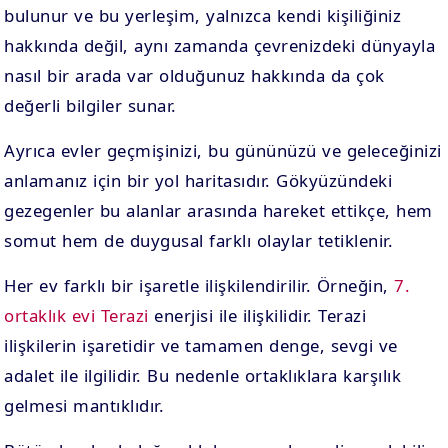
bulunur ve bu yerleşim, yalnızca kendi kişiliğiniz
hakkında değil, aynı zamanda çevrenizdeki dünyayla
nasıl bir arada var olduğunuz hakkında da çok
değerli bilgiler sunar.
Ayrıca evler geçmişinizi, bu gününüzü ve geleceğinizi
anlamanız için bir yol haritasıdır. Gökyüzündeki
gezegenler bu alanlar arasında hareket ettikçe, hem
somut hem de duygusal farklı olaylar tetiklenir.
Her ev farklı bir işaretle ilişkilendirilir. Örneğin,
7.
ortaklık evi Terazi
enerjisi ile ilişkilidir. Terazi
ilişkilerin işaretidir ve tamamen denge, sevgi ve
adalet ile ilgilidir. Bu nedenle ortaklıklara karşılık
gelmesi mantıklıdır.