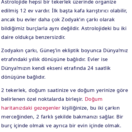
Astrolojide hepsi bir tekerlek üzerinde organize
edilmiş 12 ev vardır. İlk başta kafa karıştırıcı olabilir,
ancak bu evler daha çok Zodyak’ın çarkı olarak
bildiğimiz burçlarla aynı değildir. Astrolojideki bu iki
daire oldukça benzersizdir.
Zodyakın çarkı, Güneş’in ekliptik boyunca Dünya’mız
etrafındaki yıllık dönüşüne bağlıdır. Evler ise
Dünya’mızın kendi ekseni etrafında 24 saatlik
dönüşüne bağlıdır.
2 tekerlek, doğum saatinize ve doğum yerinize göre
belirlenen özel noktalarda birleşir.
Doğum
haritanızdaki gezegenler
kişiliğinize, bu iki çarkın
merceğinden, 2 farklı şekilde bakmanızı sağlar. Bir
burç içinde olmak ve ayrıca bir evin içinde olmak.