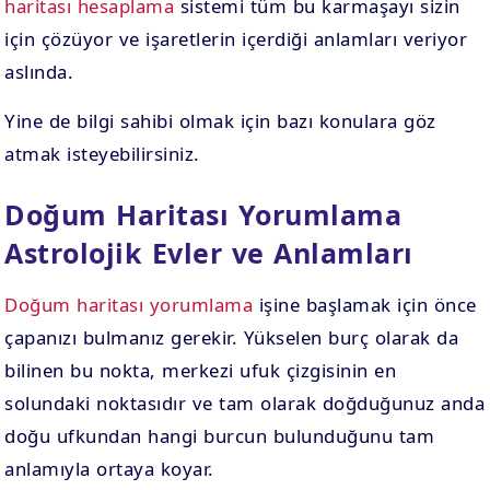
haritası hesaplama
sistemi tüm bu karmaşayı sizin
için çözüyor ve işaretlerin içerdiği anlamları veriyor
aslında.
Yine de bilgi sahibi olmak için bazı konulara göz
atmak isteyebilirsiniz.
Doğum Haritası Yorumlama
Astrolojik Evler ve Anlamları
Doğum haritası yorumlama
işine başlamak için önce
çapanızı bulmanız gerekir. Yükselen burç olarak da
bilinen bu nokta, merkezi ufuk çizgisinin en
solundaki noktasıdır ve tam olarak doğduğunuz anda
doğu ufkundan hangi burcun bulunduğunu tam
anlamıyla ortaya koyar.