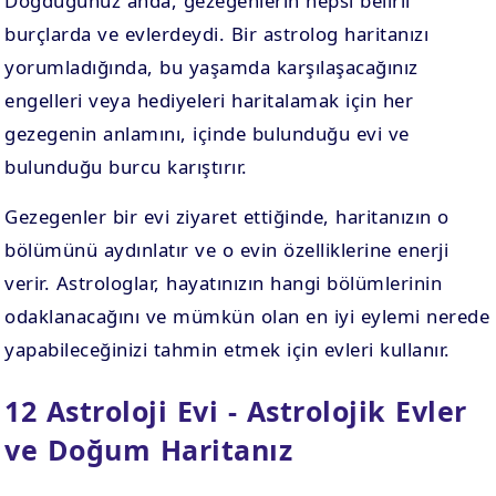
Doğduğunuz anda, gezegenlerin hepsi belirli
burçlarda ve evlerdeydi. Bir astrolog haritanızı
yorumladığında, bu yaşamda karşılaşacağınız
engelleri veya hediyeleri haritalamak için her
gezegenin anlamını, içinde bulunduğu evi ve
bulunduğu burcu karıştırır.
Gezegenler bir evi ziyaret ettiğinde, haritanızın o
bölümünü aydınlatır ve o evin özelliklerine enerji
verir. Astrologlar, hayatınızın hangi bölümlerinin
odaklanacağını ve mümkün olan en iyi eylemi nerede
yapabileceğinizi tahmin etmek için evleri kullanır.
12 Astroloji Evi - Astrolojik Evler
ve Doğum Haritanız