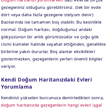
gezegeniniz olduğunu görebilirsiniz. (tek bir evde
dört veya daha fazla gezegene stelyum denir)
Bazılarında ise tamamen boş olabilir. Bu kesinlikle
normal. Doğum haritası, doğduğunuz andaki
gökyüzünün bir anlık görüntüsüdür ve çoğu gök
cismi kümeler halinde seyahat ettiğinden, genellikle
birbirine yakın dururlar. Boş alanlar eksiklikleri
göstermezken, gezegenlerin yerleri önemli bilgiler
veriyor.
Kendi Doğum Haritanızdaki Evleri
Yorumlama
Kendinizi yükselen burcunuza demirledikten sonra,
doğum haritanızda gezegenlerin hangi evleri işgal