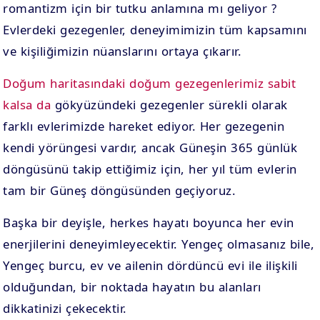
romantizm için bir tutku anlamına mı geliyor ?
Evlerdeki gezegenler, deneyimimizin tüm kapsamını
ve kişiliğimizin nüanslarını ortaya çıkarır.
Doğum haritasındaki doğum gezegenlerimiz sabit
kalsa da
gökyüzündeki gezegenler sürekli olarak
farklı evlerimizde hareket ediyor. Her gezegenin
kendi yörüngesi vardır, ancak Güneşin 365 günlük
döngüsünü takip ettiğimiz için, her yıl tüm evlerin
tam bir Güneş döngüsünden geçiyoruz.
Başka bir deyişle, herkes hayatı boyunca her evin
enerjilerini deneyimleyecektir. Yengeç olmasanız bile,
Yengeç burcu, ev ve ailenin dördüncü evi ile ilişkili
olduğundan, bir noktada hayatın bu alanları
dikkatinizi çekecektir.