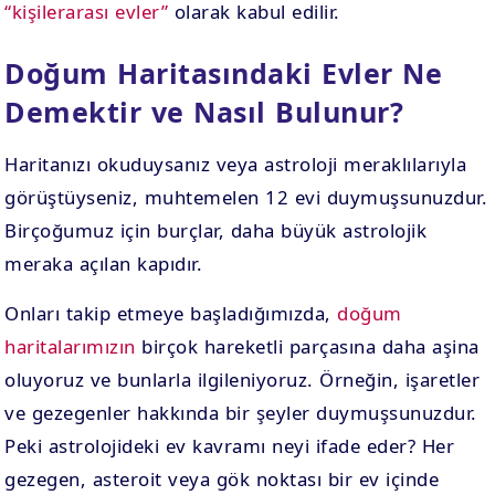
“kişilerarası evler”
olarak kabul edilir.
Doğum Haritasındaki Evler Ne
Demektir ve Nasıl Bulunur?
Haritanızı okuduysanız veya astroloji meraklılarıyla
görüştüyseniz, muhtemelen 12 evi duymuşsunuzdur.
Birçoğumuz için burçlar, daha büyük astrolojik
meraka açılan kapıdır.
Onları takip etmeye başladığımızda,
doğum
haritalarımızın
birçok hareketli parçasına daha aşina
oluyoruz ve bunlarla ilgileniyoruz. Örneğin, işaretler
ve gezegenler hakkında bir şeyler duymuşsunuzdur.
Peki astrolojideki ev kavramı neyi ifade eder? Her
gezegen, asteroit veya gök noktası bir ev içinde