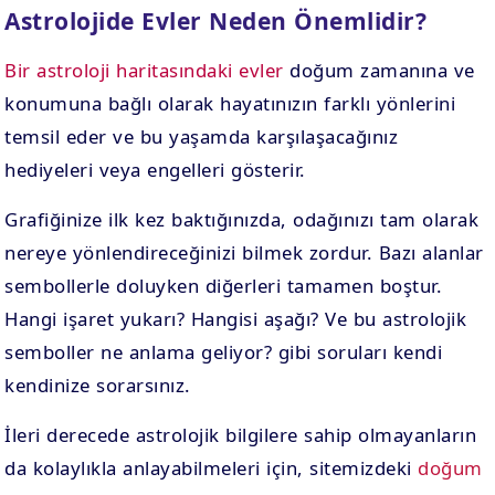
Astrolojide Evler Neden Önemlidir?
Bir astroloji haritasındaki evler
doğum zamanına ve
konumuna bağlı olarak hayatınızın farklı yönlerini
temsil eder ve bu yaşamda karşılaşacağınız
hediyeleri veya engelleri gösterir.
Grafiğinize ilk kez baktığınızda, odağınızı tam olarak
nereye yönlendireceğinizi bilmek zordur. Bazı alanlar
sembollerle doluyken diğerleri tamamen boştur.
Hangi işaret yukarı? Hangisi aşağı? Ve bu astrolojik
semboller ne anlama geliyor? gibi soruları kendi
kendinize sorarsınız.
İleri derecede astrolojik bilgilere sahip olmayanların
da kolaylıkla anlayabilmeleri için, sitemizdeki
doğum