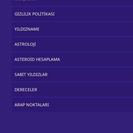
GİZLİLİK POLİTİKASI
YILDIZNAME
ASTROLOJİ
ASTEROİD HESAPLAMA
SABİT YILDIZLAR
DERECELER
ARAP NOKTALARI