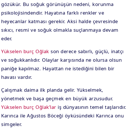
gözükür. Bu soğuk görünüşün nedeni, korunma
psikolojisindendir. Hayatına farklı renkler ve
heyecanlar katması gerekir. Aksi halde çevresinde
sıkıcı, resmi ve soğuk olmakla suçlanmaya devam
eder.
Yükselen burç Oğlak
son derece sabırlı, güçlü, inatçı
ve soğukkanlıdır. Olaylar karşısında ne olursa olsun
paniğe kapılmaz. Hayattan ne istediğini bilen bir
havası vardır.
Çalışmak daima ilk planda gelir. Yükselmek,
yönetmek ve başa geçmek en büyük arzusudur.
Yükselen burç Oğlak’lar
iş dünyasının temel taşlarıdır.
Karınca ile Ağustos Böceği öyküsündeki Karınca onu
simgeler.