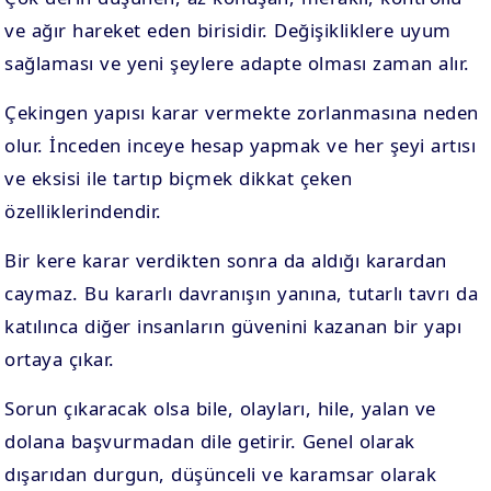
ve ağır hareket eden birisidir. Değişikliklere uyum
sağlaması ve yeni şeylere adapte olması zaman alır.
Çekingen yapısı karar vermekte zorlanmasına neden
olur. İnceden inceye hesap yapmak ve her şeyi artısı
ve eksisi ile tartıp biçmek dikkat çeken
özelliklerindendir.
Bir kere karar verdikten sonra da aldığı karardan
caymaz. Bu kararlı davranışın yanına, tutarlı tavrı da
katılınca diğer insanların güvenini kazanan bir yapı
ortaya çıkar.
Sorun çıkaracak olsa bile, olayları, hile, yalan ve
dolana başvurmadan dile getirir. Genel olarak
dışarıdan durgun, düşünceli ve karamsar olarak