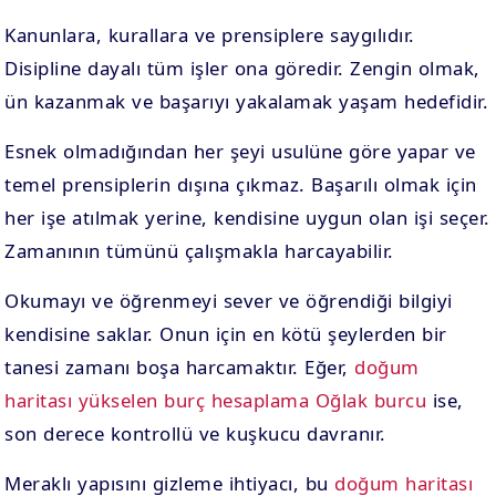
Kanunlara, kurallara ve prensiplere saygılıdır.
Disipline dayalı tüm işler ona göredir. Zengin olmak,
ün kazanmak ve başarıyı yakalamak yaşam hedefidir.
Esnek olmadığından her şeyi usulüne göre yapar ve
temel prensiplerin dışına çıkmaz. Başarılı olmak için
her işe atılmak yerine, kendisine uygun olan işi seçer.
Zamanının tümünü çalışmakla harcayabilir.
Okumayı ve öğrenmeyi sever ve öğrendiği bilgiyi
kendisine saklar. Onun için en kötü şeylerden bir
tanesi zamanı boşa harcamaktır. Eğer,
doğum
haritası yükselen burç hesaplama Oğlak burcu
ise,
son derece kontrollü ve kuşkucu davranır.
Meraklı yapısını gizleme ihtiyacı, bu
doğum haritası