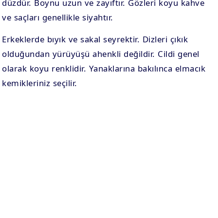
düzdür. Boynu uzun ve zayıftır. Gözleri koyu kahve
ve saçları genellikle siyahtır.
Erkeklerde bıyık ve sakal seyrektir. Dizleri çıkık
olduğundan yürüyüşü ahenkli değildir. Cildi genel
olarak koyu renklidir. Yanaklarına bakılınca elmacık
kemikleriniz seçilir.