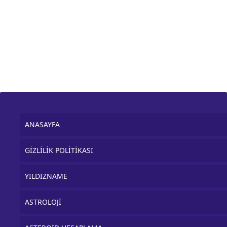
ANASAYFA
GİZLİLİK POLİTİKASI
YILDIZNAME
ASTROLOJİ