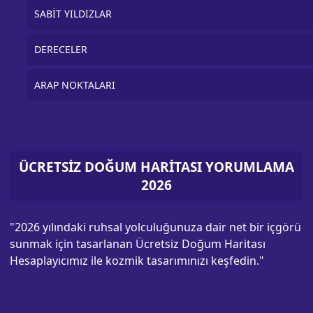
SABİT YILDIZLAR
DERECELER
ARAP NOKTALARI
ÜCRETSİZ DOĞUM HARİTASI YORUMLAMA
2026
"2026 yılındaki ruhsal yolculuğunuza dair net bir içgörü
sunmak için tasarlanan Ücretsiz Doğum Haritası
Hesaplayıcımız ile kozmik tasarımınızı keşfedin."