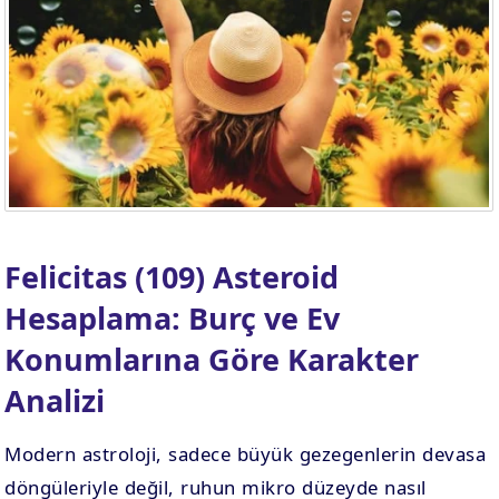
Felicitas (109) Asteroid
Hesaplama: Burç ve Ev
Konumlarına Göre Karakter
Analizi
Modern astroloji, sadece büyük gezegenlerin devasa
döngüleriyle değil, ruhun mikro düzeyde nasıl