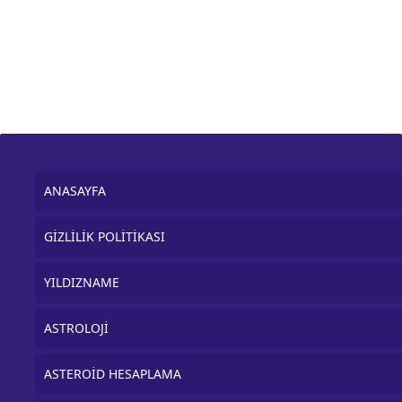
ANASAYFA
GİZLİLİK POLİTİKASI
YILDIZNAME
ASTROLOJİ
ASTEROİD HESAPLAMA