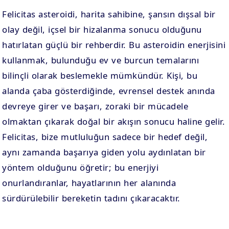
Felicitas asteroidi, harita sahibine, şansın dışsal bir
olay değil, içsel bir hizalanma sonucu olduğunu
hatırlatan güçlü bir rehberdir. Bu asteroidin enerjisini
kullanmak, bulunduğu ev ve burcun temalarını
bilinçli olarak beslemekle mümkündür. Kişi, bu
alanda çaba gösterdiğinde, evrensel destek anında
devreye girer ve başarı, zoraki bir mücadele
olmaktan çıkarak doğal bir akışın sonucu haline gelir.
Felicitas, bize mutluluğun sadece bir hedef değil,
aynı zamanda başarıya giden yolu aydınlatan bir
yöntem olduğunu öğretir; bu enerjiyi
onurlandıranlar, hayatlarının her alanında
sürdürülebilir bereketin tadını çıkaracaktır.