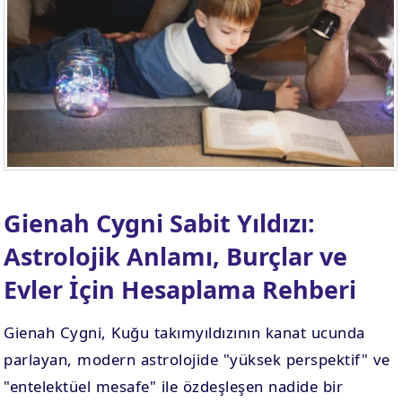
Gienah Cygni Sabit Yıldızı:
Astrolojik Anlamı, Burçlar ve
Evler İçin Hesaplama Rehberi
Gienah Cygni, Kuğu takımyıldızının kanat ucunda
parlayan, modern astrolojide "yüksek perspektif" ve
"entelektüel mesafe" ile özdeşleşen nadide bir