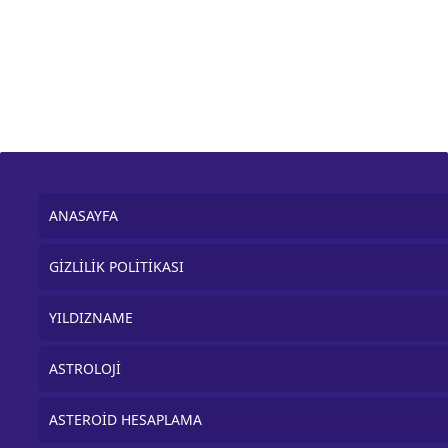
ANASAYFA
GİZLİLİK POLİTİKASI
YILDIZNAME
ASTROLOJİ
ASTEROİD HESAPLAMA