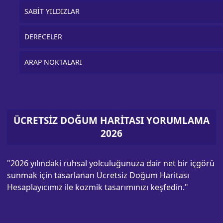
SABİT YILDIZLAR
DERECELER
ARAP NOKTALARI
ÜCRETSİZ DOĞUM HARİTASI YORUMLAMA
2026
"2026 yılındaki ruhsal yolculuğunuza dair net bir içgörü
sunmak için tasarlanan Ücretsiz Doğum Haritası
Hesaplayıcımız ile kozmik tasarımınızı keşfedin."