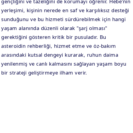
gençliğini ve tazeliğini de korumayı öğrenir. Hebe'nin
yerleşimi, kişinin nerede en saf ve karşılıksız desteği
sunduğunu ve bu hizmeti sürdürebilmek için hangi
yaşam alanında düzenli olarak "şarj olması"
gerektiğini gösteren kritik bir pusuladır. Bu
asteroidin rehberliği, hizmet etme ve öz-bakım
arasındaki kutsal dengeyi kurarak, ruhun daima
yenilenmiş ve canlı kalmasını sağlayan yaşam boyu
bir strateji geliştirmeye ilham verir.