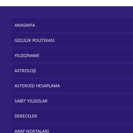
ANASAYFA
GİZLİLİK POLİTİKASI
YILDIZNAME
ASTROLOJİ
ASTEROİD HESAPLAMA
SABİT YILDIZLAR
DERECELER
ARAP NOKTALARI