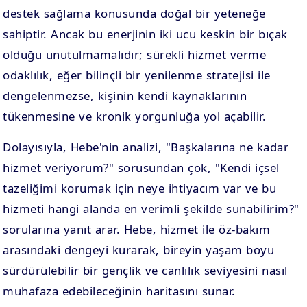
destek sağlama konusunda doğal bir yeteneğe
sahiptir. Ancak bu enerjinin iki ucu keskin bir bıçak
olduğu unutulmamalıdır; sürekli hizmet verme
odaklılık, eğer bilinçli bir yenilenme stratejisi ile
dengelenmezse, kişinin kendi kaynaklarının
tükenmesine ve kronik yorgunluğa yol açabilir.
Dolayısıyla, Hebe'nin analizi, "Başkalarına ne kadar
hizmet veriyorum?" sorusundan çok, "Kendi içsel
tazeliğimi korumak için neye ihtiyacım var ve bu
hizmeti hangi alanda en verimli şekilde sunabilirim?"
sorularına yanıt arar. Hebe, hizmet ile öz-bakım
arasındaki dengeyi kurarak, bireyin yaşam boyu
sürdürülebilir bir gençlik ve canlılık seviyesini nasıl
muhafaza edebileceğinin haritasını sunar.