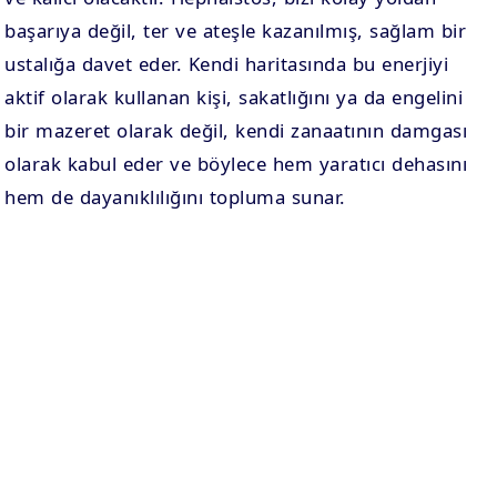
başarıya değil, ter ve ateşle kazanılmış, sağlam bir
ustalığa davet eder. Kendi haritasında bu enerjiyi
aktif olarak kullanan kişi, sakatlığını ya da engelini
bir mazeret olarak değil, kendi zanaatının damgası
olarak kabul eder ve böylece hem yaratıcı dehasını
hem de dayanıklılığını topluma sunar.