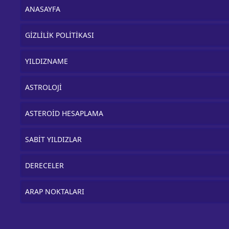
ANASAYFA
GİZLİLİK POLİTİKASI
YILDIZNAME
ASTROLOJİ
ASTEROİD HESAPLAMA
SABİT YILDIZLAR
DERECELER
ARAP NOKTALARI