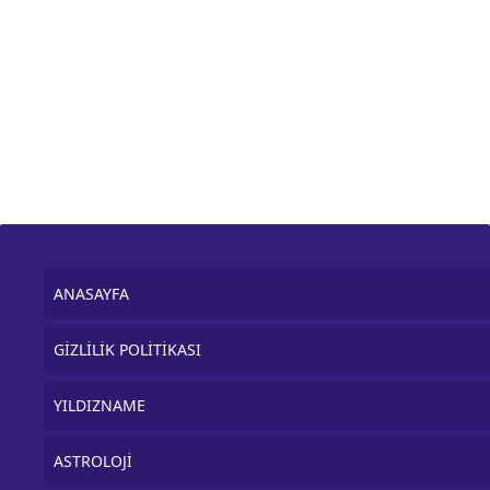
ANASAYFA
GİZLİLİK POLİTİKASI
YILDIZNAME
ASTROLOJİ