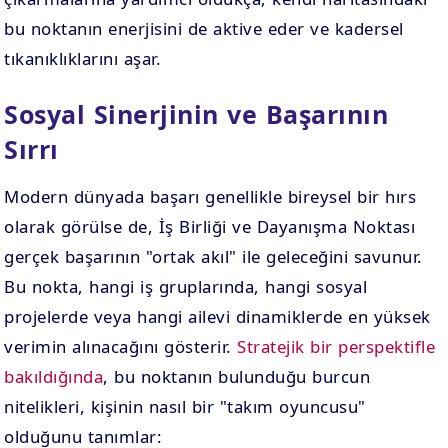
bu noktanın enerjisini de aktive eder ve kadersel
tıkanıklıklarını aşar.
Sosyal Sinerjinin ve Başarının
Sırrı
Modern dünyada başarı genellikle bireysel bir hırs
olarak görülse de, İş Birliği ve Dayanışma Noktası
gerçek başarının "ortak akıl" ile geleceğini savunur.
Bu nokta, hangi iş gruplarında, hangi sosyal
projelerde veya hangi ailevi dinamiklerde en yüksek
verimin alınacağını gösterir.
Stratejik bir perspektifle
bakıldığında
, bu noktanın bulunduğu burcun
nitelikleri, kişinin nasıl bir "takım oyuncusu"
olduğunu tanımlar: