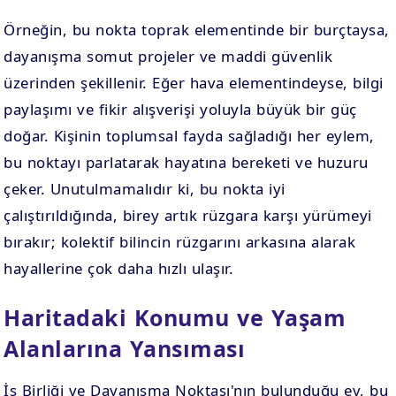
Örneğin, bu nokta toprak elementinde bir burçtaysa,
dayanışma somut projeler ve maddi güvenlik
üzerinden şekillenir. Eğer hava elementindeyse, bilgi
paylaşımı ve fikir alışverişi yoluyla büyük bir güç
doğar. Kişinin toplumsal fayda sağladığı her eylem,
bu noktayı parlatarak hayatına bereketi ve huzuru
çeker. Unutulmamalıdır ki, bu nokta iyi
çalıştırıldığında, birey artık rüzgara karşı yürümeyi
bırakır; kolektif bilincin rüzgarını arkasına alarak
hayallerine çok daha hızlı ulaşır.
Haritadaki Konumu ve Yaşam
Alanlarına Yansıması
İş Birliği ve Dayanışma Noktası'nın bulunduğu ev, bu