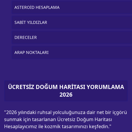
ASTEROİD HESAPLAMA
SABİT YILDIZLAR
DERECELER
ARAP NOKTALARI
ÜCRETSİZ DOĞUM HARİTASI YORUMLAMA
2026
"2026 yılındaki ruhsal yolculuğunuza dair net bir içgörü
sunmak için tasarlanan Ücretsiz Doğum Haritası
Hesaplayıcımız ile kozmik tasarımınızı keşfedin."