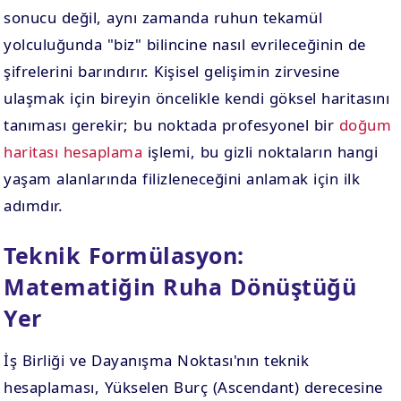
sonucu değil, aynı zamanda ruhun tekamül
yolculuğunda "biz" bilincine nasıl evrileceğinin de
şifrelerini barındırır. Kişisel gelişimin zirvesine
ulaşmak için bireyin öncelikle kendi göksel haritasını
tanıması gerekir; bu noktada profesyonel bir
doğum
haritası hesaplama
işlemi, bu gizli noktaların hangi
yaşam alanlarında filizleneceğini anlamak için ilk
adımdır.
Teknik Formülasyon:
Matematiğin Ruha Dönüştüğü
Yer
İş Birliği ve Dayanışma Noktası'nın teknik
hesaplaması, Yükselen Burç (Ascendant) derecesine