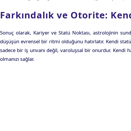
Farkındalık ve Otorite: Ken
Sonuç olarak, Kariyer ve Statü Noktası, astrolojinin sund
düşüşün evrensel bir ritmi olduğunu hatırlatır. Kendi statü
sadece bir iş unvanı değil, varoluşsal bir onurdur. Kendi
olmanızı sağlar.