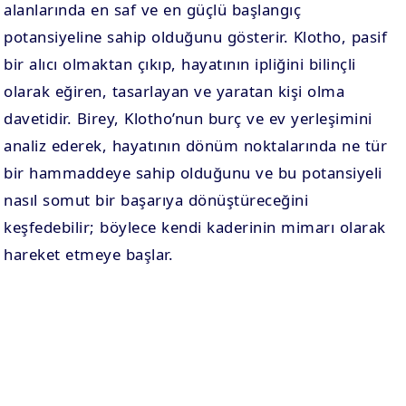
alanlarında en saf ve en güçlü başlangıç
potansiyeline sahip olduğunu gösterir. Klotho, pasif
bir alıcı olmaktan çıkıp, hayatının ipliğini bilinçli
olarak eğiren, tasarlayan ve yaratan kişi olma
davetidir. Birey, Klotho’nun burç ve ev yerleşimini
analiz ederek, hayatının dönüm noktalarında ne tür
bir hammaddeye sahip olduğunu ve bu potansiyeli
nasıl somut bir başarıya dönüştüreceğini
keşfedebilir; böylece kendi kaderinin mimarı olarak
hareket etmeye başlar.