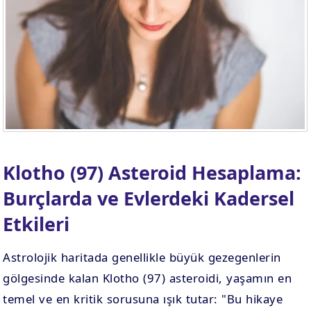
Klotho (97) Asteroid Hesaplama:
Burçlarda ve Evlerdeki Kadersel
Etkileri
Astrolojik haritada genellikle büyük gezegenlerin
gölgesinde kalan Klotho (97) asteroidi, yaşamın en
temel ve en kritik sorusuna ışık tutar: "Bu hikaye