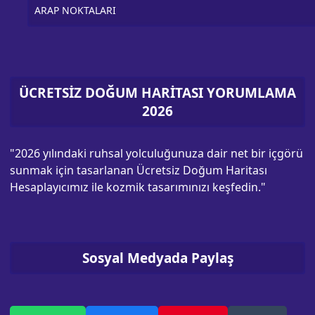
ARAP NOKTALARI
ÜCRETSİZ DOĞUM HARİTASI YORUMLAMA
2026
"2026 yılındaki ruhsal yolculuğunuza dair net bir içgörü
sunmak için tasarlanan Ücretsiz Doğum Haritası
Hesaplayıcımız ile kozmik tasarımınızı keşfedin."
Sosyal Medyada Paylaş