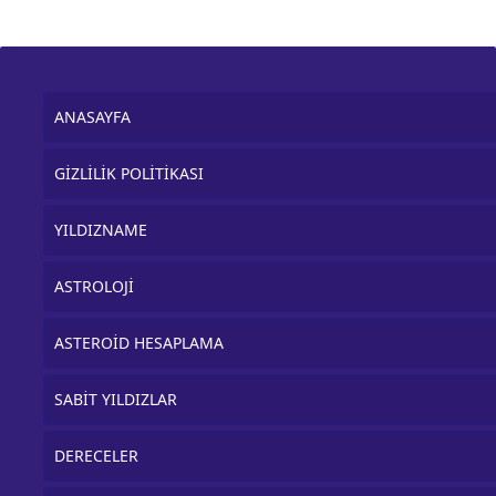
ANASAYFA
GİZLİLİK POLİTİKASI
YILDIZNAME
ASTROLOJİ
ASTEROİD HESAPLAMA
SABİT YILDIZLAR
DERECELER