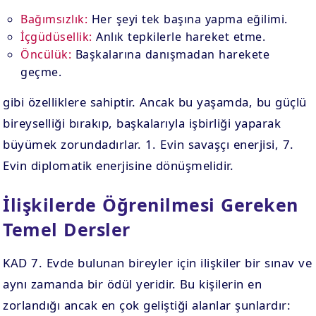
Bağımsızlık:
Her şeyi tek başına yapma eğilimi.
İçgüdüsellik:
Anlık tepkilerle hareket etme.
Öncülük:
Başkalarına danışmadan harekete
geçme.
gibi özelliklere sahiptir. Ancak bu yaşamda, bu güçlü
bireyselliği bırakıp, başkalarıyla işbirliği yaparak
büyümek zorundadırlar. 1. Evin savaşçı enerjisi, 7.
Evin diplomatik enerjisine dönüşmelidir.
İlişkilerde Öğrenilmesi Gereken
Temel Dersler
KAD 7. Evde bulunan bireyler için ilişkiler bir sınav ve
aynı zamanda bir ödül yeridir. Bu kişilerin en
zorlandığı ancak en çok geliştiği alanlar şunlardır: