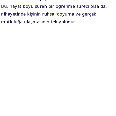
Bu, hayat boyu süren bir öğrenme süreci olsa da,
nihayetinde kişinin ruhsal doyuma ve gerçek
mutluluğa ulaşmasının tek yoludur.