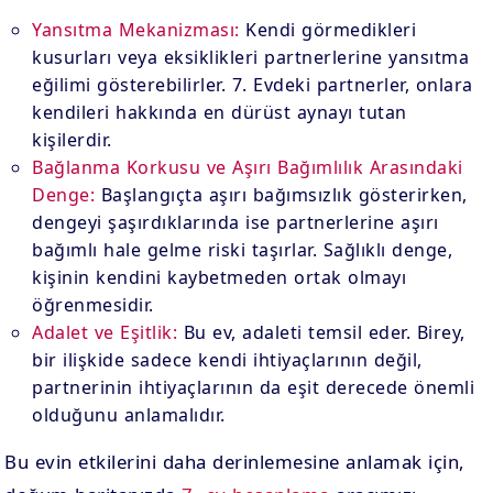
Yansıtma Mekanizması:
Kendi görmedikleri
kusurları veya eksiklikleri partnerlerine yansıtma
eğilimi gösterebilirler. 7. Evdeki partnerler, onlara
kendileri hakkında en dürüst aynayı tutan
kişilerdir.
Bağlanma Korkusu ve Aşırı Bağımlılık Arasındaki
Denge:
Başlangıçta aşırı bağımsızlık gösterirken,
dengeyi şaşırdıklarında ise partnerlerine aşırı
bağımlı hale gelme riski taşırlar. Sağlıklı denge,
kişinin kendini kaybetmeden ortak olmayı
öğrenmesidir.
Adalet ve Eşitlik:
Bu ev, adaleti temsil eder. Birey,
bir ilişkide sadece kendi ihtiyaçlarının değil,
partnerinin ihtiyaçlarının da eşit derecede önemli
olduğunu anlamalıdır.
Bu evin etkilerini daha derinlemesine anlamak için,