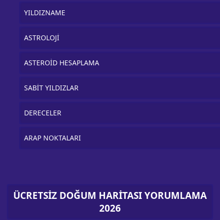
YILDIZNAME
ASTROLOJİ
ASTEROİD HESAPLAMA
SABİT YILDIZLAR
DERECELER
ARAP NOKTALARI
ÜCRETSİZ DOĞUM HARİTASI YORUMLAMA
2026