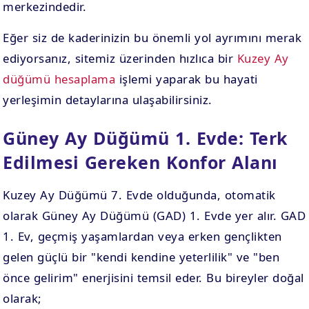
merkezindedir.
Eğer siz de kaderinizin bu önemli yol ayrımını merak
ediyorsanız, sitemiz üzerinden hızlıca bir
Kuzey Ay
düğümü hesaplama
işlemi yaparak bu hayati
yerleşimin detaylarına ulaşabilirsiniz.
Güney Ay Düğümü 1. Evde: Terk
Edilmesi Gereken Konfor Alanı
Kuzey Ay Düğümü 7. Evde olduğunda, otomatik
olarak Güney Ay Düğümü (GAD) 1. Evde yer alır. GAD
1. Ev, geçmiş yaşamlardan veya erken gençlikten
gelen güçlü bir "kendi kendine yeterlilik" ve "ben
önce gelirim" enerjisini temsil eder. Bu bireyler doğal
olarak;